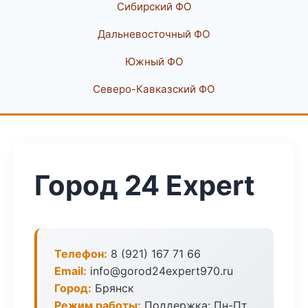
Сибирский ФО
Дальневосточный ФО
Южный ФО
Северо-Кавказский ФО
Город 24 Expert
Телефон:
8 (921) 167 71 66
Email:
info@gorod24expert970.ru
Город:
Брянск
Режим работы:
Поддержка: Пн-Пт