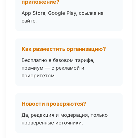
приложение?
App Store, Google Play, ссылка на
сайте.
Как разместить организацию?
Бесплатно в базовом тарифе,
премиум — с рекламой и
приоритетом.
Новости проверяются?
Да, редакция и модерация, только
проверенные источники.