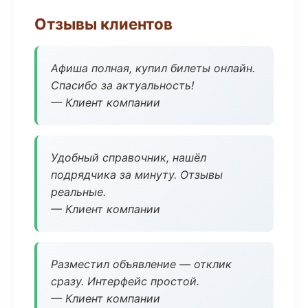
Отзывы клиентов
Афиша полная, купил билеты онлайн.
Спасибо за актуальность!
— Клиент компании
Удобный справочник, нашёл
подрядчика за минуту. Отзывы
реальные.
— Клиент компании
Разместил объявление — отклик
сразу. Интерфейс простой.
— Клиент компании