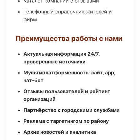
Каталог компаний с отзывами
Телефонный справочник жителей и
фирм
Преимущества работы с нами
Актуальная информация 24/7,
проверенные источники
Мультиплатформенность: сайт, app,
чат-бот
Отзывы пользователей и рейтинг
организаций
Партнёрство с городскими службами
Реклама с таргетингом по району
Архив новостей и аналитика