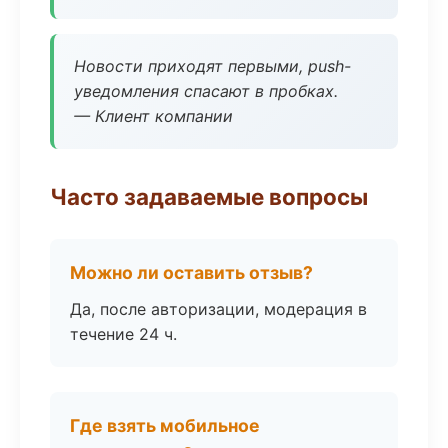
Новости приходят первыми, push-
уведомления спасают в пробках.
— Клиент компании
Часто задаваемые вопросы
Можно ли оставить отзыв?
Да, после авторизации, модерация в
течение 24 ч.
Где взять мобильное