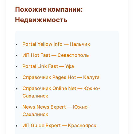
Похожие компании:
Недвижимость
Portal Yellow Info — Нальчик
ИП Hot Fast — Севастополь
Portal Link Fast — Уфа
Справочник Pages Hot — Калуга
Справочник Online Net — Южно-
Сахалинск
News News Expert — Южно-
Сахалинск
ИП Guide Expert — Красноярск