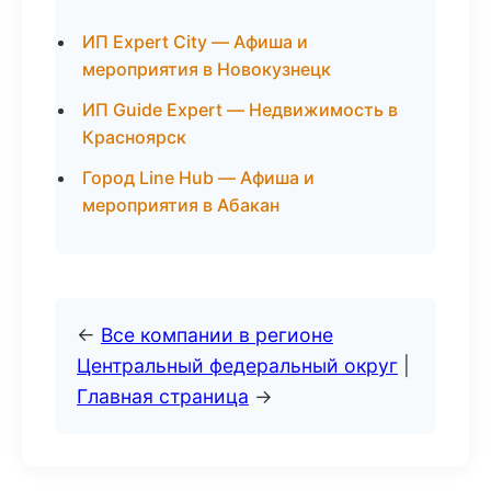
ИП Expert City — Афиша и
мероприятия в Новокузнецк
ИП Guide Expert — Недвижимость в
Красноярск
Город Line Hub — Афиша и
мероприятия в Абакан
←
Все компании в регионе
Центральный федеральный округ
|
Главная страница
→