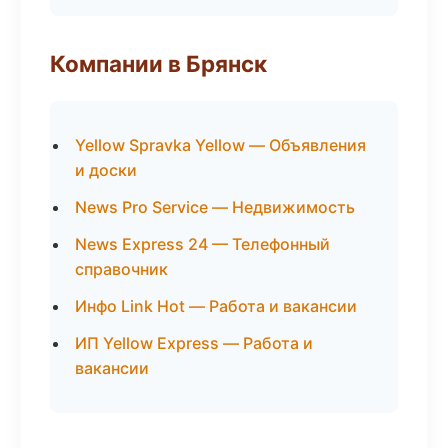
Компании в Брянск
Yellow Spravka Yellow — Объявления
и доски
News Pro Service — Недвижимость
News Express 24 — Телефонный
справочник
Инфо Link Hot — Работа и вакансии
ИП Yellow Express — Работа и
вакансии