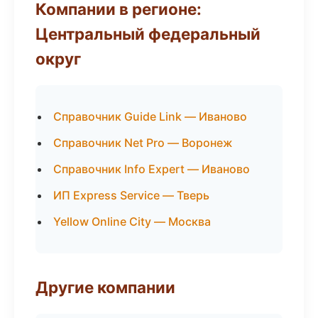
Компании в регионе:
Центральный федеральный
округ
Справочник Guide Link — Иваново
Справочник Net Pro — Воронеж
Справочник Info Expert — Иваново
ИП Express Service — Тверь
Yellow Online City — Москва
Другие компании