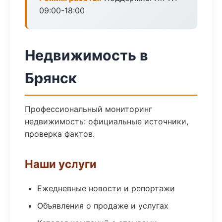
09:00-18:00
Недвижимость в
Брянск
Профессиональный мониторинг
недвижимость: официальные источники,
проверка фактов.
Наши услуги
Ежедневные новости и репортажи
Объявления о продаже и услугах