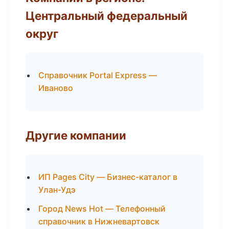
Центральный федеральный
округ
Справочник Portal Express —
Иваново
Другие компании
ИП Pages City — Бизнес-каталог в
Улан-Удэ
Город News Hot — Телефонный
справочник в Нижневартовск