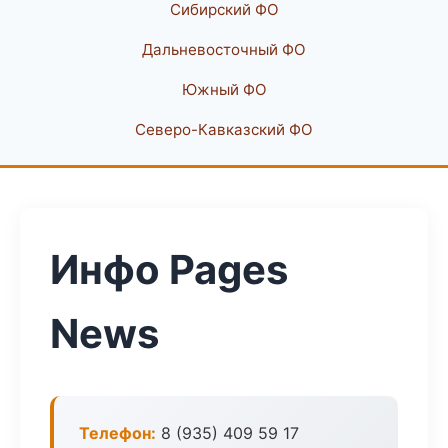
Сибирский ФО
Дальневосточный ФО
Южный ФО
Северо-Кавказский ФО
Инфо Pages
News
Телефон:
8 (935) 409 59 17