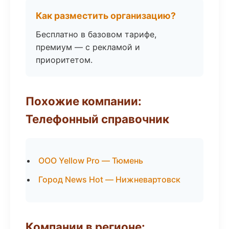
Как разместить организацию?
Бесплатно в базовом тарифе,
премиум — с рекламой и
приоритетом.
Похожие компании:
Телефонный справочник
ООО Yellow Pro — Тюмень
Город News Hot — Нижневартовск
Компании в регионе: