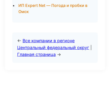
ИП Expert Net — Погода и пробки в
Омск
←
Все компании в регионе
Центральный федеральный округ
|
Главная страница
→