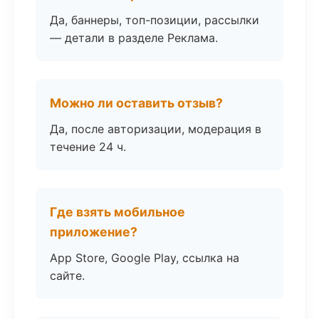
Да, баннеры, топ-позиции, рассылки
— детали в разделе Реклама.
Можно ли оставить отзыв?
Да, после авторизации, модерация в
течение 24 ч.
Где взять мобильное
приложение?
App Store, Google Play, ссылка на
сайте.