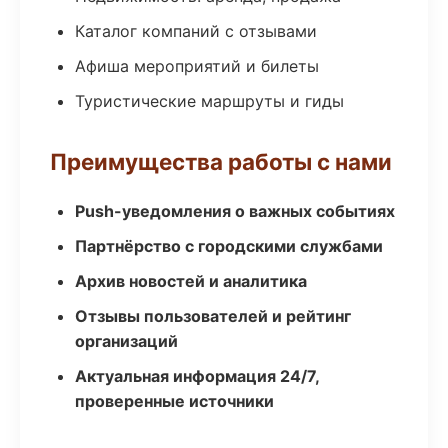
Каталог компаний с отзывами
Афиша мероприятий и билеты
Туристические маршруты и гиды
Преимущества работы с нами
Push-уведомления о важных событиях
Партнёрство с городскими службами
Архив новостей и аналитика
Отзывы пользователей и рейтинг
организаций
Актуальная информация 24/7,
проверенные источники