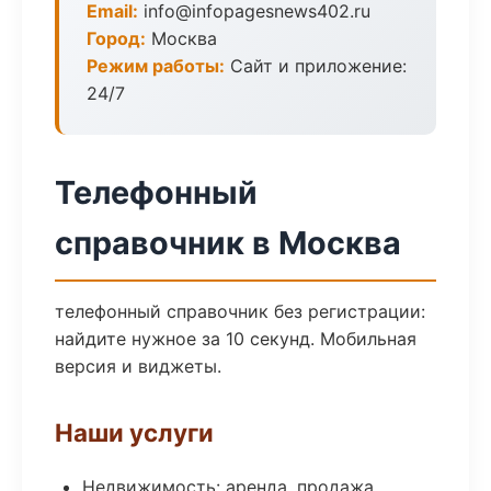
Email:
info@infopagesnews402.ru
Город:
Москва
Режим работы:
Сайт и приложение:
24/7
Телефонный
справочник в Москва
телефонный справочник без регистрации:
найдите нужное за 10 секунд. Мобильная
версия и виджеты.
Наши услуги
Недвижимость: аренда, продажа