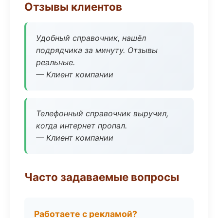
Отзывы клиентов
Удобный справочник, нашёл
подрядчика за минуту. Отзывы
реальные.
— Клиент компании
Телефонный справочник выручил,
когда интернет пропал.
— Клиент компании
Часто задаваемые вопросы
Работаете с рекламой?