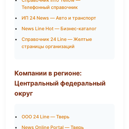
Справочник Info Yellow —
Телефонный справочник
ИП 24 News — Авто и транспорт
News Line Hot — Бизнес-каталог
Справочник 24 Line — Желтые
страницы организаций
Компании в регионе:
Центральный федеральный
округ
ООО 24 Line — Тверь
News Online Portal — Тверь