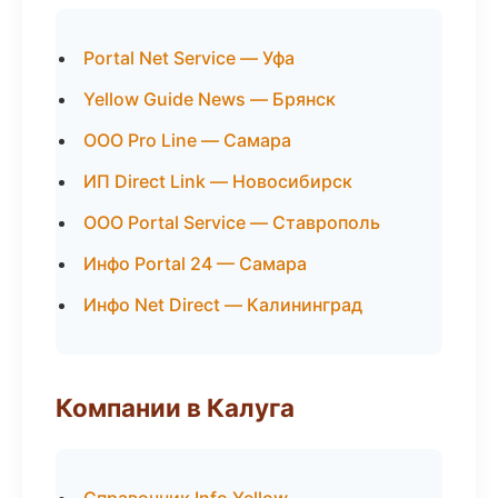
Portal Net Service — Уфа
Yellow Guide News — Брянск
ООО Pro Line — Самара
ИП Direct Link — Новосибирск
ООО Portal Service — Ставрополь
Инфо Portal 24 — Самара
Инфо Net Direct — Калининград
Компании в Калуга