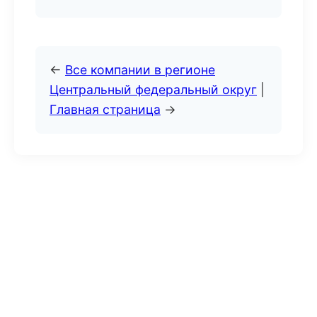
←
Все компании в регионе
Центральный федеральный округ
|
Главная страница
→