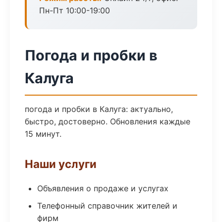
Пн-Пт 10:00-19:00
Погода и пробки в
Калуга
погода и пробки в Калуга: актуально,
быстро, достоверно. Обновления каждые
15 минут.
Наши услуги
Объявления о продаже и услугах
Телефонный справочник жителей и
фирм