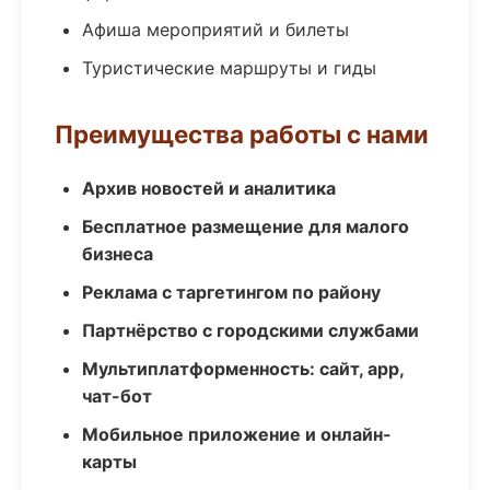
Афиша мероприятий и билеты
Туристические маршруты и гиды
Преимущества работы с нами
Архив новостей и аналитика
Бесплатное размещение для малого
бизнеса
Реклама с таргетингом по району
Партнёрство с городскими службами
Мультиплатформенность: сайт, app,
чат-бот
Мобильное приложение и онлайн-
карты