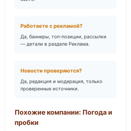
Работаете с рекламой?
Да, баннеры, топ-позиции, рассылки
— детали в разделе Реклама.
Новости проверяются?
Да, редакция и модерация, только
проверенные источники.
Похожие компании: Погода и
пробки