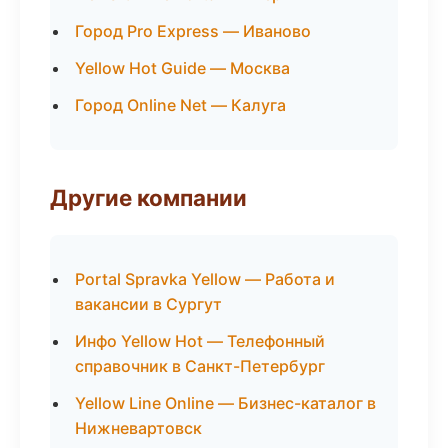
Город Pro Express — Иваново
Yellow Hot Guide — Москва
Город Online Net — Калуга
Другие компании
Portal Spravka Yellow — Работа и
вакансии в Сургут
Инфо Yellow Hot — Телефонный
справочник в Санкт-Петербург
Yellow Line Online — Бизнес-каталог в
Нижневартовск