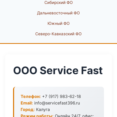
Сибирский ФО
Дальневосточный ФО
Южный ФО
Северо-Кавказский ФО
ООО Service Fast
Телефон:
+7 (917) 983-62-18
Email:
info@servicefast396.ru
Город:
Калуга
Режим работы:
Онлайн 24/7, офис: