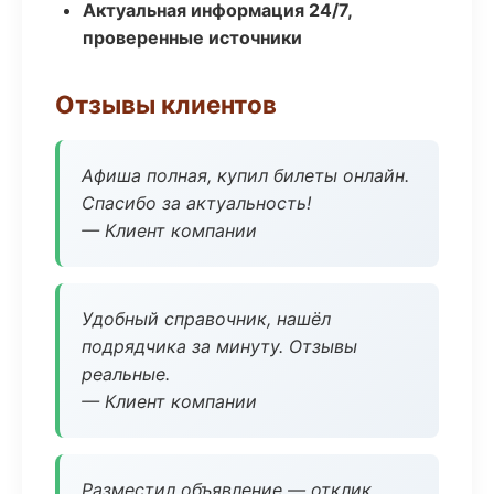
Актуальная информация 24/7,
проверенные источники
Отзывы клиентов
Афиша полная, купил билеты онлайн.
Спасибо за актуальность!
— Клиент компании
Удобный справочник, нашёл
подрядчика за минуту. Отзывы
реальные.
— Клиент компании
Разместил объявление — отклик