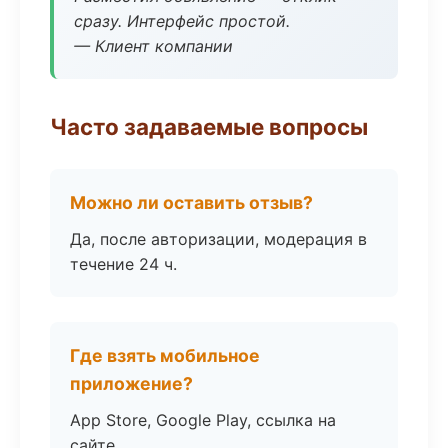
сразу. Интерфейс простой.
— Клиент компании
Часто задаваемые вопросы
Можно ли оставить отзыв?
Да, после авторизации, модерация в
течение 24 ч.
Где взять мобильное
приложение?
App Store, Google Play, ссылка на
сайте.