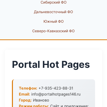
Сибирский ФО
Дальневосточный ФО
Южный ФО
Северо-Кавказский ФО
Portal Hot Pages
Телефон:
+7-935-423-88-31
Email:
info@portalhotpages146.ru
Город:
Иваново
Режим работы:
Сайт и приложение: