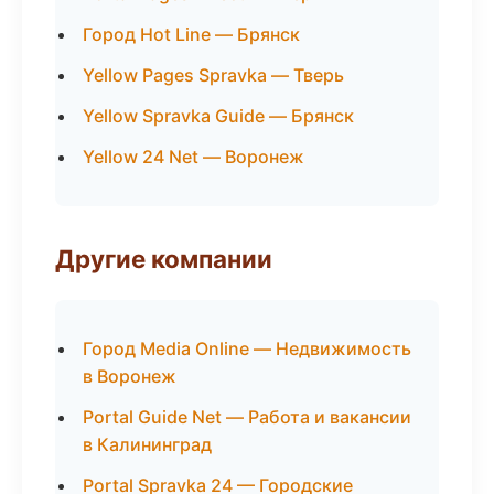
Город Hot Line — Брянск
Yellow Pages Spravka — Тверь
Yellow Spravka Guide — Брянск
Yellow 24 Net — Воронеж
Другие компании
Город Media Online — Недвижимость
в Воронеж
Portal Guide Net — Работа и вакансии
в Калининград
Portal Spravka 24 — Городские