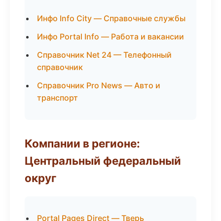
Инфо Info City — Справочные службы
Инфо Portal Info — Работа и вакансии
Справочник Net 24 — Телефонный
справочник
Справочник Pro News — Авто и
транспорт
Компании в регионе:
Центральный федеральный
округ
Portal Pages Direct — Тверь