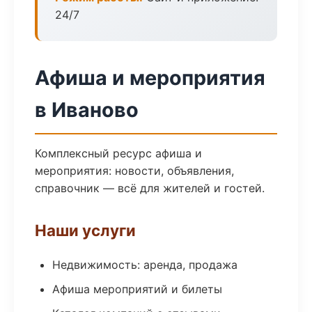
24/7
Афиша и мероприятия
в Иваново
Комплексный ресурс афиша и
мероприятия: новости, объявления,
справочник — всё для жителей и гостей.
Наши услуги
Недвижимость: аренда, продажа
Афиша мероприятий и билеты