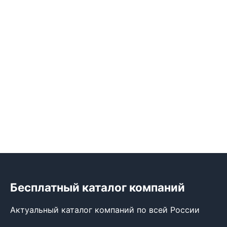
Бесплатный каталог компаний
Актуальный каталог компаний по всей России