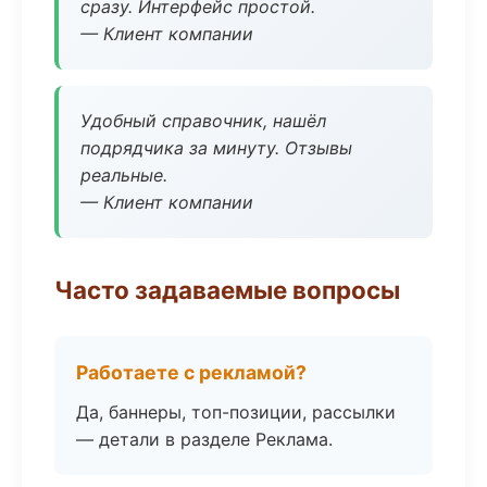
сразу. Интерфейс простой.
— Клиент компании
Удобный справочник, нашёл
подрядчика за минуту. Отзывы
реальные.
— Клиент компании
Часто задаваемые вопросы
Работаете с рекламой?
Да, баннеры, топ-позиции, рассылки
— детали в разделе Реклама.