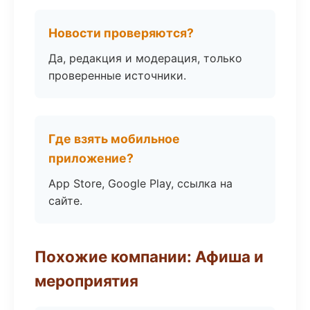
Новости проверяются?
Да, редакция и модерация, только
проверенные источники.
Где взять мобильное
приложение?
App Store, Google Play, ссылка на
сайте.
Похожие компании: Афиша и
мероприятия