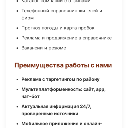
Каталог компаний с отзывами
Телефонный справочник жителей и
фирм
Прогноз погоды и карта пробок
Реклама и продвижение в справочнике
Вакансии и резюме
Преимущества работы с нами
Реклама с таргетингом по району
Мультиплатформенность: сайт, app,
чат-бот
Актуальная информация 24/7,
проверенные источники
Мобильное приложение и онлайн-