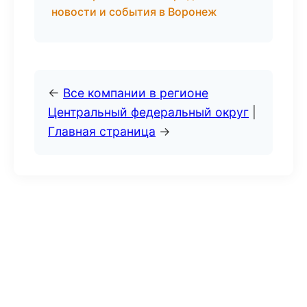
новости и события в Воронеж
←
Все компании в регионе
Центральный федеральный округ
|
Главная страница
→