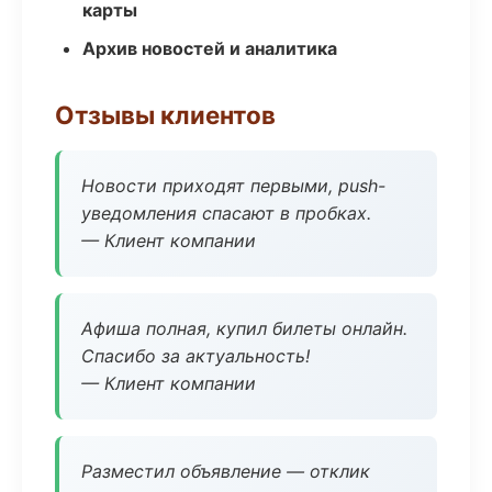
карты
Архив новостей и аналитика
Отзывы клиентов
Новости приходят первыми, push-
уведомления спасают в пробках.
— Клиент компании
Афиша полная, купил билеты онлайн.
Спасибо за актуальность!
— Клиент компании
Разместил объявление — отклик