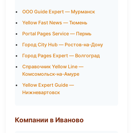
ООО Guide Expert — Мурманск
Yellow Fast News — Тюмень
Portal Pages Service — Пермь
Город City Hub — Ростов-на-Дону
Город Pages Expert — Волгоград
Справочник Yellow Line —
Комсомольск-на-Амуре
Yellow Expert Guide —
Нижневартовск
Компании в Иваново