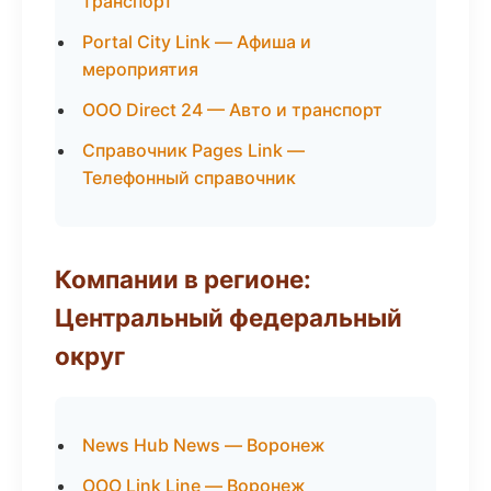
транспорт
Portal City Link — Афиша и
мероприятия
ООО Direct 24 — Авто и транспорт
Справочник Pages Link —
Телефонный справочник
Компании в регионе:
Центральный федеральный
округ
News Hub News — Воронеж
ООО Link Line — Воронеж