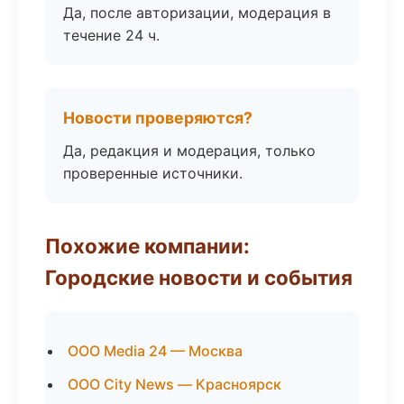
Да, после авторизации, модерация в
течение 24 ч.
Новости проверяются?
Да, редакция и модерация, только
проверенные источники.
Похожие компании:
Городские новости и события
ООО Media 24 — Москва
ООО City News — Красноярск