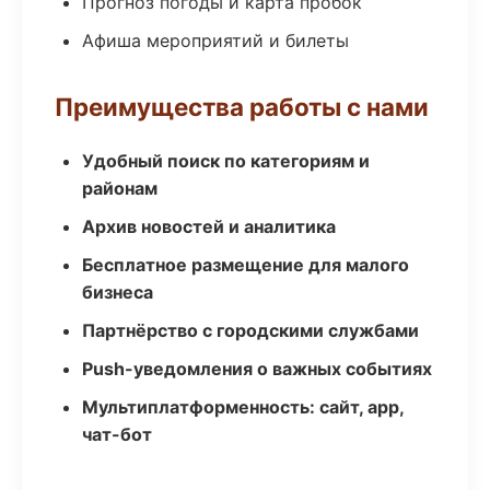
Прогноз погоды и карта пробок
Афиша мероприятий и билеты
Преимущества работы с нами
Удобный поиск по категориям и
районам
Архив новостей и аналитика
Бесплатное размещение для малого
бизнеса
Партнёрство с городскими службами
Push-уведомления о важных событиях
Мультиплатформенность: сайт, app,
чат-бот