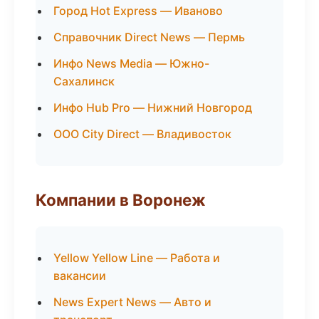
Город Hot Express — Иваново
Справочник Direct News — Пермь
Инфо News Media — Южно-
Сахалинск
Инфо Hub Pro — Нижний Новгород
ООО City Direct — Владивосток
Компании в Воронеж
Yellow Yellow Line — Работа и
вакансии
News Expert News — Авто и