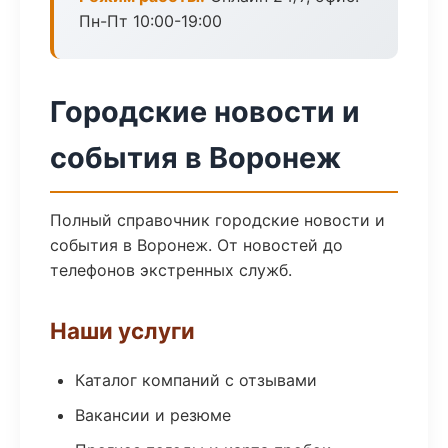
Пн-Пт 10:00-19:00
Городские новости и
события в Воронеж
Полный справочник городские новости и
события в Воронеж. От новостей до
телефонов экстренных служб.
Наши услуги
Каталог компаний с отзывами
Вакансии и резюме