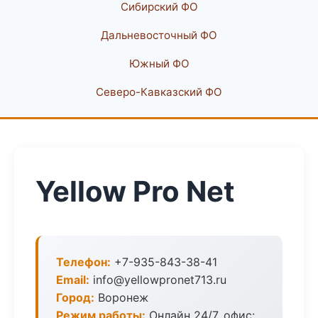
Сибирский ФО
Дальневосточный ФО
Южный ФО
Северо-Кавказский ФО
Yellow Pro Net
Телефон:
+7-935-843-38-41
Email:
info@yellowpronet713.ru
Город:
Воронеж
Режим работы:
Онлайн 24/7, офис: