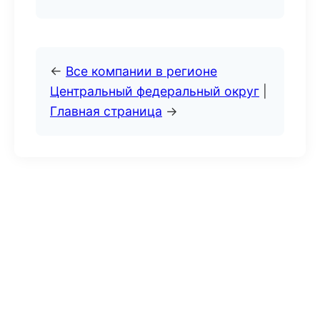
←
Все компании в регионе
Центральный федеральный округ
|
Главная страница
→