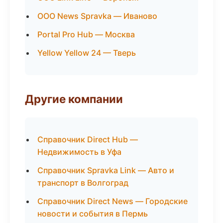
ООО News Spravka — Иваново
Portal Pro Hub — Москва
Yellow Yellow 24 — Тверь
Другие компании
Справочник Direct Hub —
Недвижимость в Уфа
Справочник Spravka Link — Авто и
транспорт в Волгоград
Справочник Direct News — Городские
новости и события в Пермь