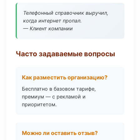
Телефонный справочник выручил,
когда интернет пропал.
— Клиент компании
Часто задаваемые вопросы
Как разместить организацию?
Бесплатно в базовом тарифе,
премиум — с рекламой и
приоритетом.
Можно ли оставить отзыв?