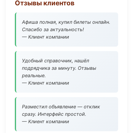
Отзывы клиентов
Афиша полная, купил билеты онлайн.
Спасибо за актуальность!
— Клиент компании
Удобный справочник, нашёл
подрядчика за минуту. Отзывы
реальные.
— Клиент компании
Разместил объявление — отклик
сразу. Интерфейс простой.
— Клиент компании