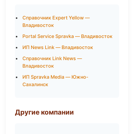
Справочник Expert Yellow —
Владивосток
Portal Service Spravka — Владивосток
ИП News Link — Владивосток
Справочник Link News —
Владивосток
ИП Spravka Media — Южно-
Сахалинск
Другие компании