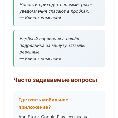
Новости приходят первыми, push-
уведомления спасают в пробках.
— Клиент компании
Удобный справочник, нашёл
подрядчика за минуту. Отзывы
реальные.
— Клиент компании
Часто задаваемые вопросы
Где взять мобильное
приложение?
App Store, Google Play, ссылка на