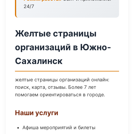
24/7
Желтые страницы
организаций в Южно-
Сахалинск
желтые страницы организаций онлайн:
поиск, карта, отзывы. Более 7 лет
помогаем ориентироваться в городе.
Наши услуги
Афиша мероприятий и билеты