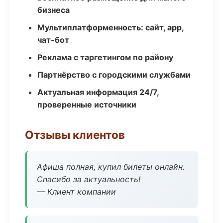
бизнеса
Мультиплатформенность: сайт, app,
чат-бот
Реклама с таргетингом по району
Партнёрство с городскими службами
Актуальная информация 24/7,
проверенные источники
Отзывы клиентов
Афиша полная, купил билеты онлайн.
Спасибо за актуальность!
— Клиент компании