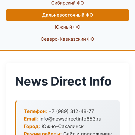
Сибирский ФО
Дальневосточный ФО
Южный ФО
Северо-Кавказский ФО
News Direct Info
Телефон:
+7 (989) 312-48-77
Email:
info@newsdirectinfo653.ru
Город:
Южно-Сахалинск
Режим работы:
Сайт и приложение: