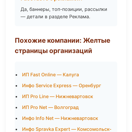
Да, баннеры, топ-позиции, рассылки
— детали в разделе Реклама.
Похожие компании: Желтые
страницы организаций
ИП Fast Online — Калуга
Инфо Service Express — Оренбург
ИП Pro Line — Нижневартовск
ИП Pro Net — Волгоград
Инфо Info Net — Нижневартовск
Инфо Spravka Expert — Комсомольск-