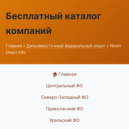
Бесплатный каталог
компаний
Главная
»
Дальневосточный федеральный округ
» News
Direct Info
🏠 Главная
Центральный ФО
Северо-Западный ФО
Приволжский ФО
Уральский ФО