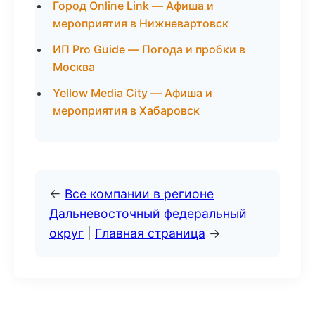
Город Online Link — Афиша и
мероприятия в Нижневартовск
ИП Pro Guide — Погода и пробки в
Москва
Yellow Media City — Афиша и
мероприятия в Хабаровск
←
Все компании в регионе
Дальневосточный федеральный
округ
|
Главная страница
→