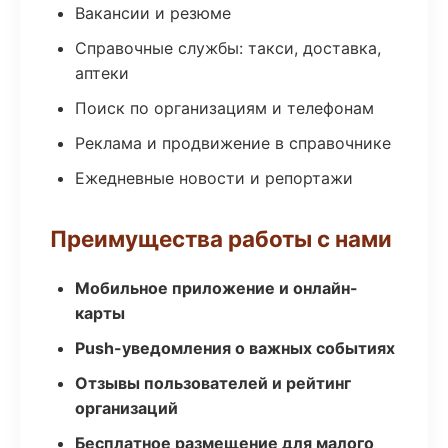
Вакансии и резюме
Справочные службы: такси, доставка,
аптеки
Поиск по организациям и телефонам
Реклама и продвижение в справочнике
Ежедневные новости и репортажи
Преимущества работы с нами
Мобильное приложение и онлайн-
карты
Push-уведомления о важных событиях
Отзывы пользователей и рейтинг
организаций
Бесплатное размещение для малого