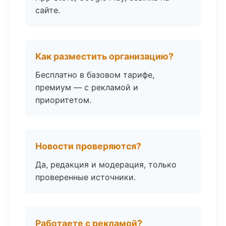
сайте.
Как разместить организацию?
Бесплатно в базовом тарифе,
премиум — с рекламой и
приоритетом.
Новости проверяются?
Да, редакция и модерация, только
проверенные источники.
Работаете с рекламой?