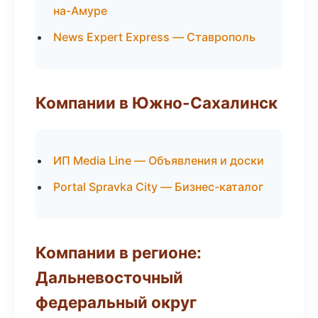
на-Амуре
News Expert Express — Ставрополь
Компании в Южно-Сахалинск
ИП Media Line — Объявления и доски
Portal Spravka City — Бизнес-каталог
Компании в регионе:
Дальневосточный
федеральный округ