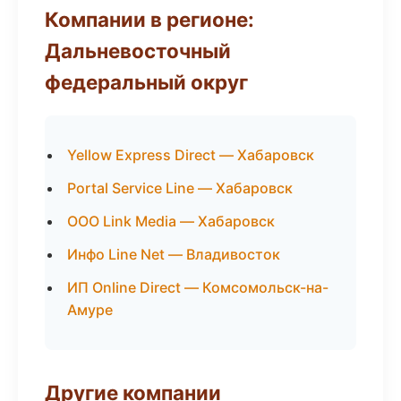
Компании в регионе:
Дальневосточный
федеральный округ
Yellow Express Direct — Хабаровск
Portal Service Line — Хабаровск
ООО Link Media — Хабаровск
Инфо Line Net — Владивосток
ИП Online Direct — Комсомольск-на-
Амуре
Другие компании