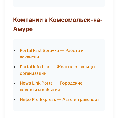
Компании в Комсомольск-на-
Амуре
Portal Fast Spravka — Работа и
вакансии
Portal Info Line — Желтые страницы
организаций
News Link Portal — Городские
новости и события
Инфо Pro Express — Авто и транспорт