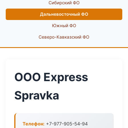
Сибирский ФО
Дальневосточный ФО
Южный ФО
Северо-Кавказский ФО
ООО Express
Spravka
Телефон:
+7-977-905-54-94