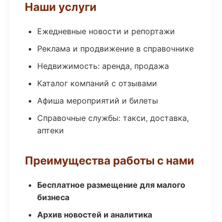
Наши услуги
Ежедневные новости и репортажи
Реклама и продвижение в справочнике
Недвижимость: аренда, продажа
Каталог компаний с отзывами
Афиша мероприятий и билеты
Справочные службы: такси, доставка,
аптеки
Преимущества работы с нами
Бесплатное размещение для малого
бизнеса
Архив новостей и аналитика