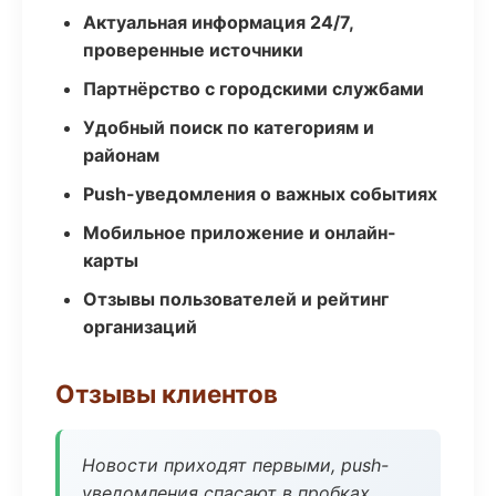
Актуальная информация 24/7,
проверенные источники
Партнёрство с городскими службами
Удобный поиск по категориям и
районам
Push-уведомления о важных событиях
Мобильное приложение и онлайн-
карты
Отзывы пользователей и рейтинг
организаций
Отзывы клиентов
Новости приходят первыми, push-
уведомления спасают в пробках.