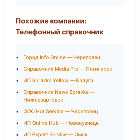
Похожие компании:
Телефонный справочник
Город Info Online — Череповец
Справочник Media Pro — Пятигорск
ИП Spravka Yellow — Калуга
Справочник News Spravka —
Нижневартовск
ООО Hot Service — Череповец
ИП Online Hub — Новокузнецк
ИП Expert Service — Омск