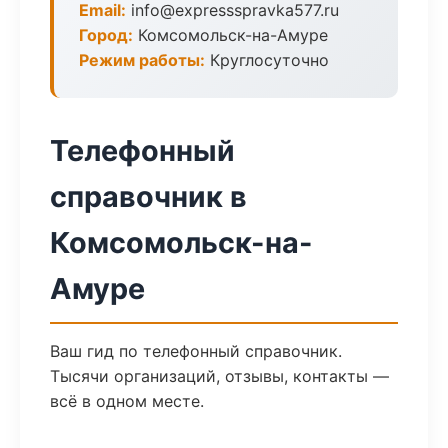
Email:
info@expressspravka577.ru
Город:
Комсомольск-на-Амуре
Режим работы:
Круглосуточно
Телефонный
справочник в
Комсомольск-на-
Амуре
Ваш гид по телефонный справочник.
Тысячи организаций, отзывы, контакты —
всё в одном месте.