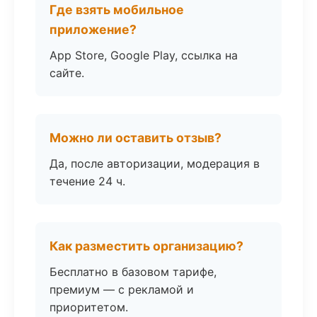
Где взять мобильное
приложение?
App Store, Google Play, ссылка на
сайте.
Можно ли оставить отзыв?
Да, после авторизации, модерация в
течение 24 ч.
Как разместить организацию?
Бесплатно в базовом тарифе,
премиум — с рекламой и
приоритетом.