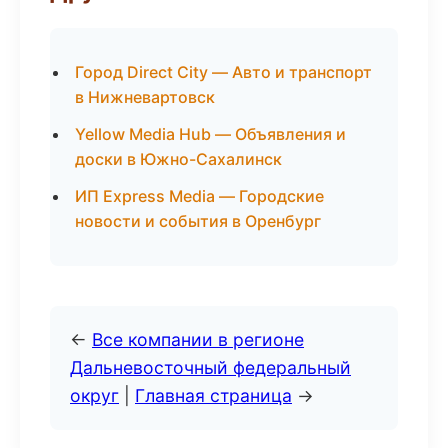
Город Direct City — Авто и транспорт
в Нижневартовск
Yellow Media Hub — Объявления и
доски в Южно-Сахалинск
ИП Express Media — Городские
новости и события в Оренбург
←
Все компании в регионе
Дальневосточный федеральный
округ
|
Главная страница
→