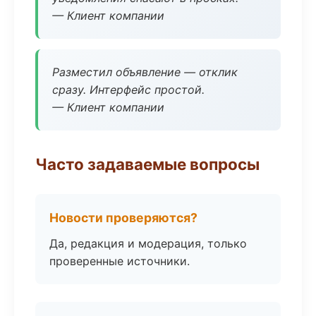
— Клиент компании
Разместил объявление — отклик
сразу. Интерфейс простой.
— Клиент компании
Часто задаваемые вопросы
Новости проверяются?
Да, редакция и модерация, только
проверенные источники.