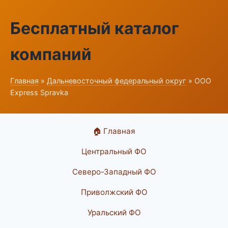
Бесплатный каталог
компаний
Главная
»
Дальневосточный федеральный округ
» ООО
Express Spravka
🏠 Главная
Центральный ФО
Северо-Западный ФО
Приволжский ФО
Уральский ФО