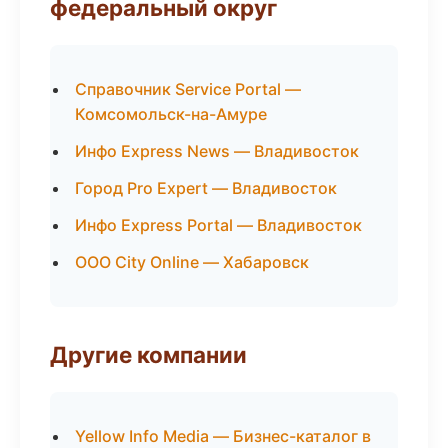
федеральный округ
Справочник Service Portal —
Комсомольск-на-Амуре
Инфо Express News — Владивосток
Город Pro Expert — Владивосток
Инфо Express Portal — Владивосток
ООО City Online — Хабаровск
Другие компании
Yellow Info Media — Бизнес-каталог в