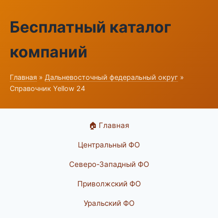
Бесплатный каталог
компаний
Главная
»
Дальневосточный федеральный округ
»
Справочник Yellow 24
🏠 Главная
Центральный ФО
Северо-Западный ФО
Приволжский ФО
Уральский ФО