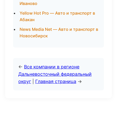
Иваново
Yellow Hot Pro — Авто и транспорт в
Абакан
News Media Net — Авто и транспорт в
Новосибирск
←
Все компании в регионе
Дальневосточный федеральный
округ
|
Главная страница
→