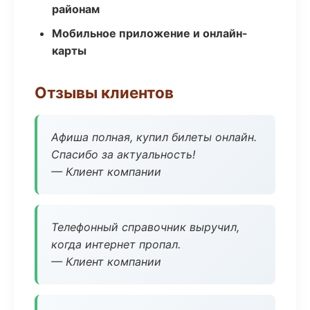
районам
Мобильное приложение и онлайн-
карты
Отзывы клиентов
Афиша полная, купил билеты онлайн.
Спасибо за актуальность!
— Клиент компании
Телефонный справочник выручил,
когда интернет пропал.
— Клиент компании