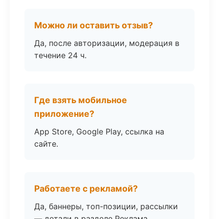
Можно ли оставить отзыв?
Да, после авторизации, модерация в
течение 24 ч.
Где взять мобильное
приложение?
App Store, Google Play, ссылка на
сайте.
Работаете с рекламой?
Да, баннеры, топ-позиции, рассылки
— детали в разделе Реклама.