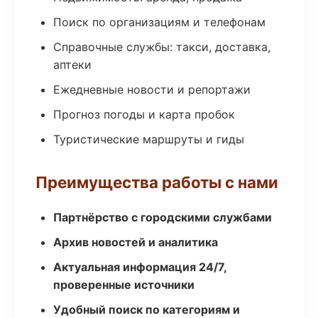
Поиск по организациям и телефонам
Справочные службы: такси, доставка,
аптеки
Ежедневные новости и репортажи
Прогноз погоды и карта пробок
Туристические маршруты и гиды
Преимущества работы с нами
Партнёрство с городскими службами
Архив новостей и аналитика
Актуальная информация 24/7,
проверенные источники
Удобный поиск по категориям и