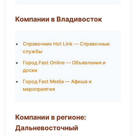
Компании в Владивосток
Справочник Hot Link — Справочные
службы
Город Fast Online — Объявления и
доски
Город Fast Media — Афиша и
мероприятия
Компании в регионе:
Дальневосточный