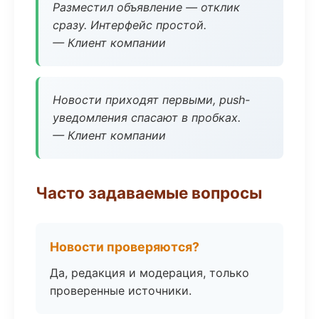
Разместил объявление — отклик
сразу. Интерфейс простой.
— Клиент компании
Новости приходят первыми, push-
уведомления спасают в пробках.
— Клиент компании
Часто задаваемые вопросы
Новости проверяются?
Да, редакция и модерация, только
проверенные источники.