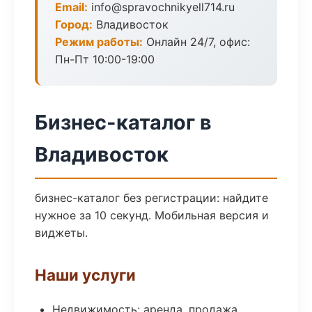
Email:
info@spravochnikyell714.ru
Город:
Владивосток
Режим работы:
Онлайн 24/7, офис:
Пн-Пт 10:00-19:00
Бизнес-каталог в
Владивосток
бизнес-каталог без регистрации: найдите
нужное за 10 секунд. Мобильная версия и
виджеты.
Наши услуги
Недвижимость: аренда, продажа