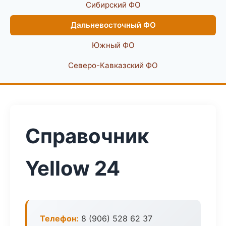
Сибирский ФО
Дальневосточный ФО
Южный ФО
Северо-Кавказский ФО
Справочник
Yellow 24
Телефон:
8 (906) 528 62 37