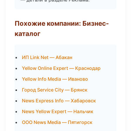
Похожие компании: Бизнес-
каталог
ИП Link Net — Абакан
Yellow Online Expert — Краснодар
Yellow Info Media — Иваново
Город Service City — Брянск
News Express Info — Хабаровск
News Yellow Expert — Нальчик
ООО News Media — Пятигорск