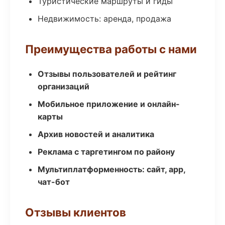
Туристические маршруты и гиды
Недвижимость: аренда, продажа
Преимущества работы с нами
Отзывы пользователей и рейтинг
организаций
Мобильное приложение и онлайн-
карты
Архив новостей и аналитика
Реклама с таргетингом по району
Мультиплатформенность: сайт, app,
чат-бот
Отзывы клиентов