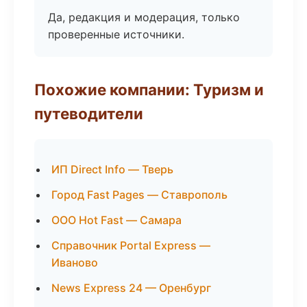
Да, редакция и модерация, только
проверенные источники.
Похожие компании: Туризм и
путеводители
ИП Direct Info — Тверь
Город Fast Pages — Ставрополь
ООО Hot Fast — Самара
Справочник Portal Express —
Иваново
News Express 24 — Оренбург