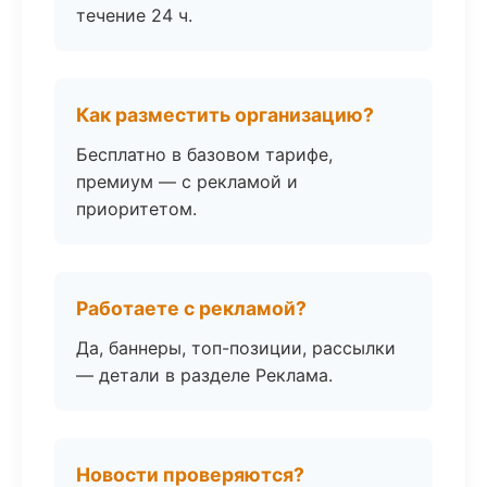
течение 24 ч.
Как разместить организацию?
Бесплатно в базовом тарифе,
премиум — с рекламой и
приоритетом.
Работаете с рекламой?
Да, баннеры, топ-позиции, рассылки
— детали в разделе Реклама.
Новости проверяются?