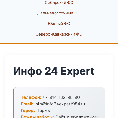
Сибирский ФО
Дальневосточный ФО
Южный ФО
Северо-Кавказский ФО
Инфо 24 Expert
Телефон:
+7-914-132-98-90
Email:
info@info24expert984.ru
Город:
Пермь
Режим работы:
Сайт и приложение: