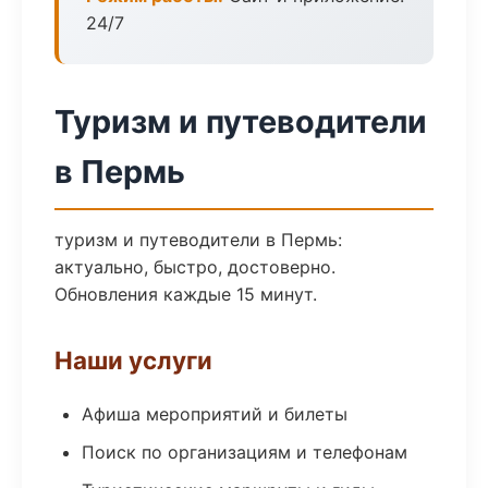
24/7
Туризм и путеводители
в Пермь
туризм и путеводители в Пермь:
актуально, быстро, достоверно.
Обновления каждые 15 минут.
Наши услуги
Афиша мероприятий и билеты
Поиск по организациям и телефонам