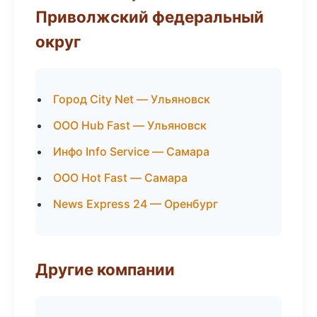
Приволжский федеральный
округ
Город City Net — Ульяновск
ООО Hub Fast — Ульяновск
Инфо Info Service — Самара
ООО Hot Fast — Самара
News Express 24 — Оренбург
Другие компании