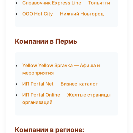
Справочник Express Line — Тольятти
ООО Hot City — Нижний Новгород
Компании в Пермь
Yellow Yellow Spravka — Афиша и
мероприятия
ИП Portal Net — Бизнес-каталог
ИП Portal Online — Желтые страницы
организаций
Компании в регионе: