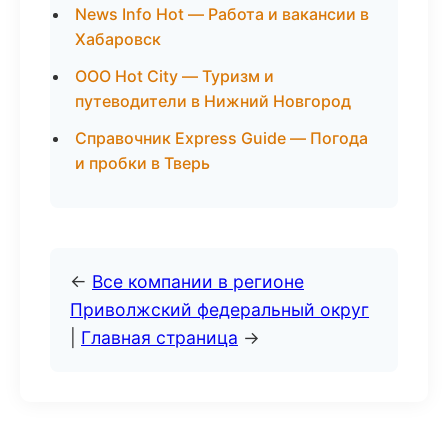
News Info Hot — Работа и вакансии в
Хабаровск
ООО Hot City — Туризм и
путеводители в Нижний Новгород
Справочник Express Guide — Погода
и пробки в Тверь
←
Все компании в регионе
Приволжский федеральный округ
|
Главная страница
→