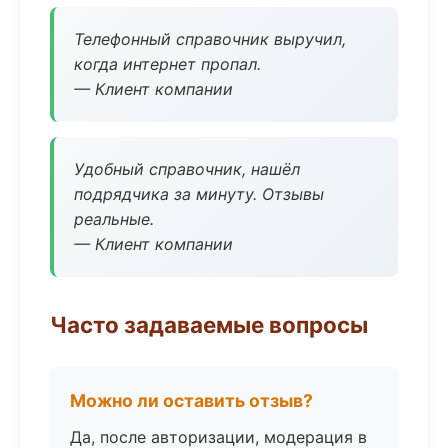
Телефонный справочник выручил,
когда интернет пропал.
— Клиент компании
Удобный справочник, нашёл
подрядчика за минуту. Отзывы
реальные.
— Клиент компании
Часто задаваемые вопросы
Можно ли оставить отзыв?
Да, после авторизации, модерация в