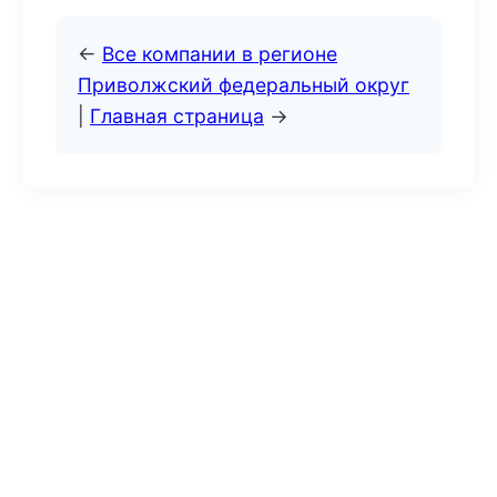
←
Все компании в регионе
Приволжский федеральный округ
|
Главная страница
→