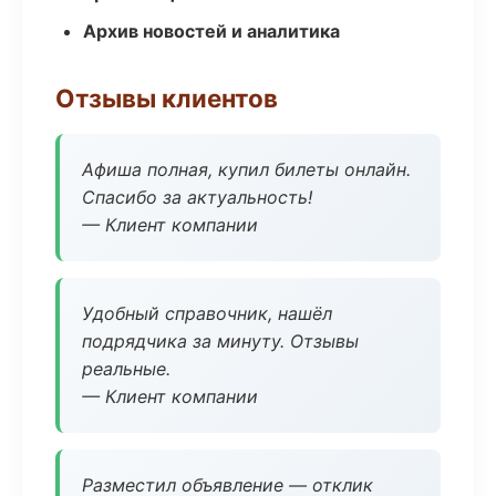
Архив новостей и аналитика
Отзывы клиентов
Афиша полная, купил билеты онлайн.
Спасибо за актуальность!
— Клиент компании
Удобный справочник, нашёл
подрядчика за минуту. Отзывы
реальные.
— Клиент компании
Разместил объявление — отклик