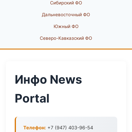
Сибирский ФО
Дальневосточный ФО
Южный ФО
Северо-Кавказский ФО
Инфо News
Portal
Телефон:
+7 (947) 403-96-54