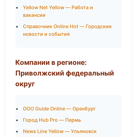
Yellow Net Yellow — Работа и
вакансии
Справочник Online Hot — Городские
новости и события
Компании в регионе:
Приволжский федеральный
округ
ООО Guide Online — Оренбург
Город Hub Pro — Пермь
News Line Yellow — Ульяновск