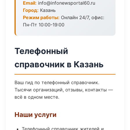
Email:
info@infonewsportal60.ru
Город:
Казань
Режим работы:
Онлайн 24/7, офис:
Пн-Пт 10:00-19:00
Телефонный
справочник в Казань
Ваш гид по телефонный справочник.
Тысячи организаций, отзывы, контакты —
всё в одном месте.
Наши услуги
Телефонный справочник жителей и