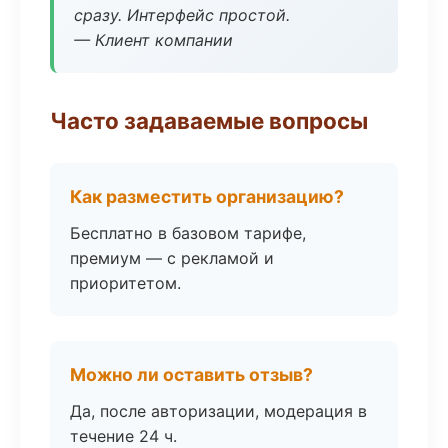
сразу. Интерфейс простой.
— Клиент компании
Часто задаваемые вопросы
Как разместить организацию?
Бесплатно в базовом тарифе,
премиум — с рекламой и
приоритетом.
Можно ли оставить отзыв?
Да, после авторизации, модерация в
течение 24 ч.