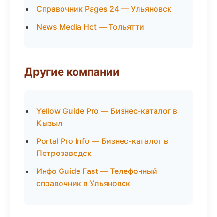
Справочник Pages 24 — Ульяновск
News Media Hot — Тольятти
Другие компании
Yellow Guide Pro — Бизнес-каталог в
Кызыл
Portal Pro Info — Бизнес-каталог в
Петрозаводск
Инфо Guide Fast — Телефонный
справочник в Ульяновск