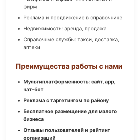
фирм
Реклама и продвижение в справочнике
Недвижимость: аренда, продажа
Справочные службы: такси, доставка,
аптеки
Преимущества работы с нами
Мультиплатформенность: сайт, app,
чат-бот
Реклама с таргетингом по району
Бесплатное размещение для малого
бизнеса
Отзывы пользователей и рейтинг
организаций