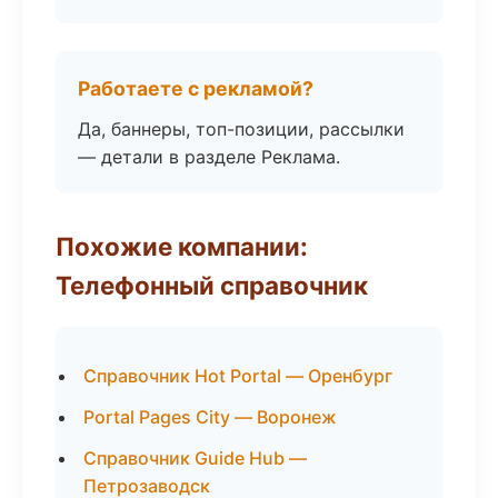
Работаете с рекламой?
Да, баннеры, топ-позиции, рассылки
— детали в разделе Реклама.
Похожие компании:
Телефонный справочник
Справочник Hot Portal — Оренбург
Portal Pages City — Воронеж
Справочник Guide Hub —
Петрозаводск