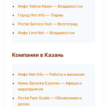
Инфо Yellow News — Владивосток
Город Hot Info — Пермь
Portal Service Hub — Волгоград
Инфо Line Net — Владивосток
Компании в Казань
Инфо Net Info — Работа и вакансии
News Spravka Express — Афиша и
мероприятия
Portal Fast Guide — Объявления и
доски