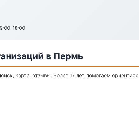
:00-18:00
анизаций в Пермь
оиск, карта, отзывы. Более 17 лет помогаем ориентиро