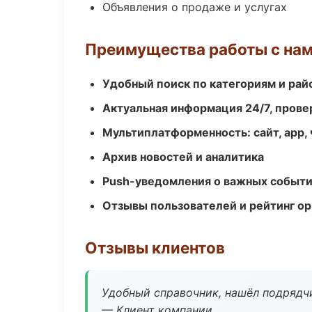
Объявления о продаже и услугах
Преимущества работы с на
Удобный поиск по категориям и рай
Актуальная информация 24/7, пров
Мультиплатформенность: сайт, app, 
Архив новостей и аналитика
Push-уведомления о важных событ
Отзывы пользователей и рейтинг ор
Отзывы клиентов
Удобный справочник, нашёл подрядчи
— Клиент компании