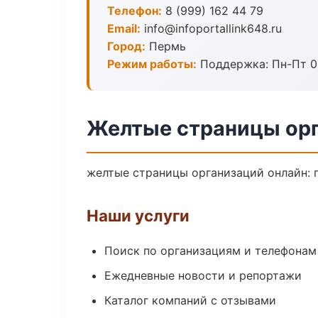
Телефон:
8 (999) 162 44 79
Email:
info@infoportallink648.ru
Город:
Пермь
Режим работы:
Поддержка: Пн-Пт 09
Желтые страницы орг
желтые страницы организаций онлайн: п
Наши услуги
Поиск по организациям и телефонам
Ежедневные новости и репортажи
Каталог компаний с отзывами