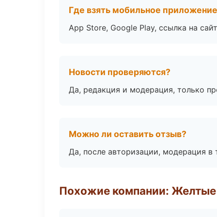
Где взять мобильное приложени
App Store, Google Play, ссылка на сайт
Новости проверяются?
Да, редакция и модерация, только п
Можно ли оставить отзыв?
Да, после авторизации, модерация в 
Похожие компании: Желтые