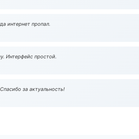
да интернет пропал.
у. Интерфейс простой.
 Спасибо за актуальность!