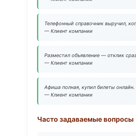
Телефонный справочник выручил, ког
— Клиент компании
Разместил объявление — отклик сраз
— Клиент компании
Афиша полная, купил билеты онлайн.
— Клиент компании
Часто задаваемые вопросы