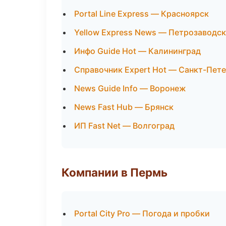
Portal Line Express — Красноярск
Yellow Express News — Петрозаводск
Инфо Guide Hot — Калининград
Справочник Expert Hot — Санкт-Пет
News Guide Info — Воронеж
News Fast Hub — Брянск
ИП Fast Net — Волгоград
Компании в Пермь
Portal City Pro — Погода и пробки