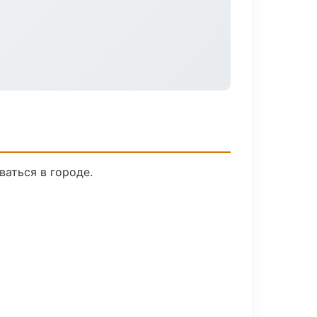
ваться в городе.