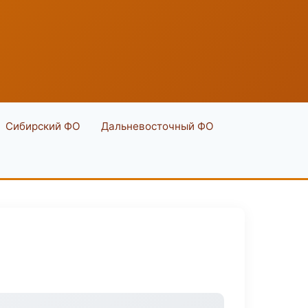
Сибирский ФО
Дальневосточный ФО