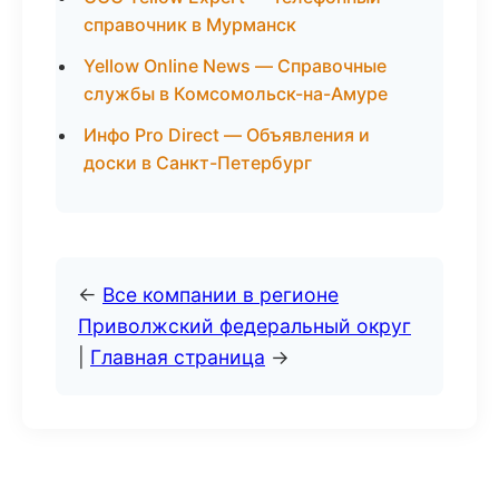
справочник в Мурманск
Yellow Online News — Справочные
службы в Комсомольск-на-Амуре
Инфо Pro Direct — Объявления и
доски в Санкт-Петербург
←
Все компании в регионе
Приволжский федеральный округ
|
Главная страница
→