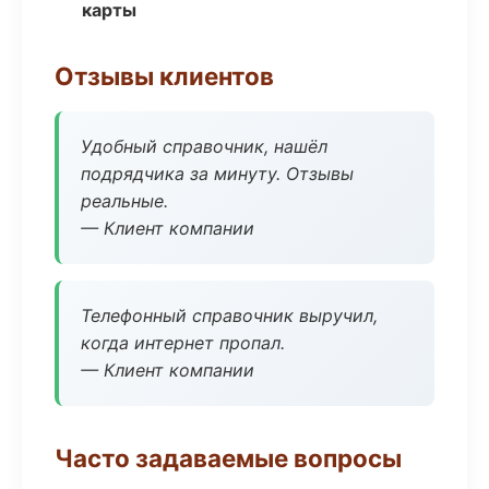
карты
Отзывы клиентов
Удобный справочник, нашёл
подрядчика за минуту. Отзывы
реальные.
— Клиент компании
Телефонный справочник выручил,
когда интернет пропал.
— Клиент компании
Часто задаваемые вопросы