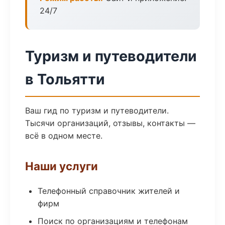
24/7
Туризм и путеводители
в Тольятти
Ваш гид по туризм и путеводители.
Тысячи организаций, отзывы, контакты —
всё в одном месте.
Наши услуги
Телефонный справочник жителей и
фирм
Поиск по организациям и телефонам