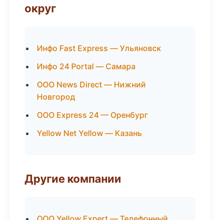
округ
Инфо Fast Express — Ульяновск
Инфо 24 Portal — Самара
ООО News Direct — Нижний
Новгород
ООО Express 24 — Оренбург
Yellow Net Yellow — Казань
Другие компании
ООО Yellow Expert — Телефонный