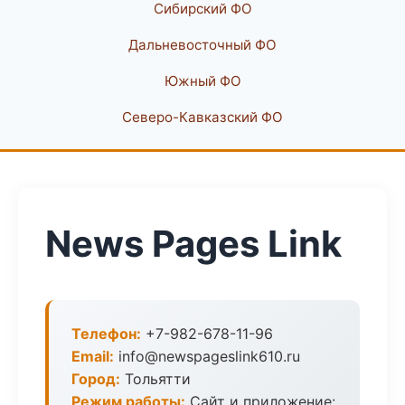
Сибирский ФО
Дальневосточный ФО
Южный ФО
Северо-Кавказский ФО
News Pages Link
Телефон:
+7-982-678-11-96
Email:
info@newspageslink610.ru
Город:
Тольятти
Режим работы:
Сайт и приложение: