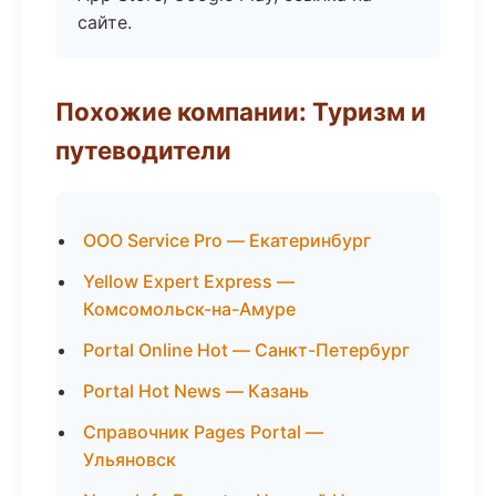
сайте.
Похожие компании: Туризм и
путеводители
ООО Service Pro — Екатеринбург
Yellow Expert Express —
Комсомольск-на-Амуре
Portal Online Hot — Санкт-Петербург
Portal Hot News — Казань
Справочник Pages Portal —
Ульяновск