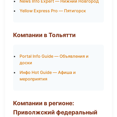
News Info Expert — Нижний Новгород
Yellow Express Pro — Пятигорск
Компании в Тольятти
Portal Info Guide — Объявления и
доски
Инфо Hot Guide — Афиша и
мероприятия
Компании в регионе:
Приволжский федеральный