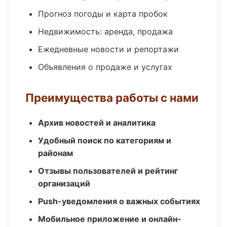
Прогноз погоды и карта пробок
Недвижимость: аренда, продажа
Ежедневные новости и репортажи
Объявления о продаже и услугах
Преимущества работы с нами
Архив новостей и аналитика
Удобный поиск по категориям и
районам
Отзывы пользователей и рейтинг
организаций
Push-уведомления о важных событиях
Мобильное приложение и онлайн-