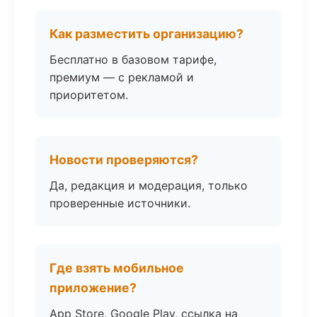
Как разместить организацию?
Бесплатно в базовом тарифе,
премиум — с рекламой и
приоритетом.
Новости проверяются?
Да, редакция и модерация, только
проверенные источники.
Где взять мобильное
приложение?
App Store, Google Play, ссылка на