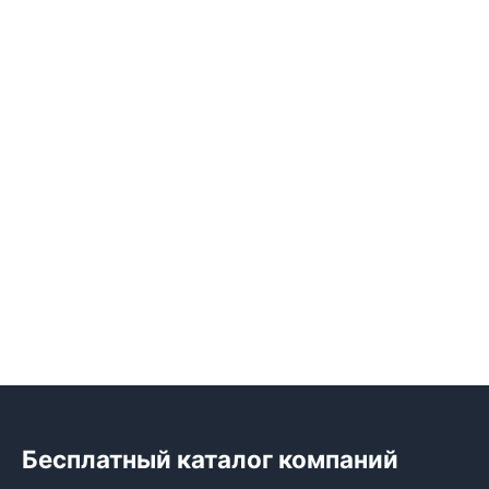
Бесплатный каталог компаний