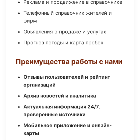
Реклама и продвижение в справочнике
Телефонный справочник жителей и
фирм
Объявления о продаже и услугах
Прогноз погоды и карта пробок
Преимущества работы с нами
Отзывы пользователей и рейтинг
организаций
Архив новостей и аналитика
Актуальная информация 24/7,
проверенные источники
Мобильное приложение и онлайн-
карты