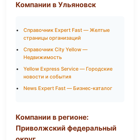
Компании в Ульяновск
Справочник Expert Fast — Желтые
страницы организаций
Справочник City Yellow —
Недвижимость
Yellow Express Service — Городские
новости и события
News Expert Fast — Бизнес-каталог
Компании в регионе:
Приволжский федеральный
округ