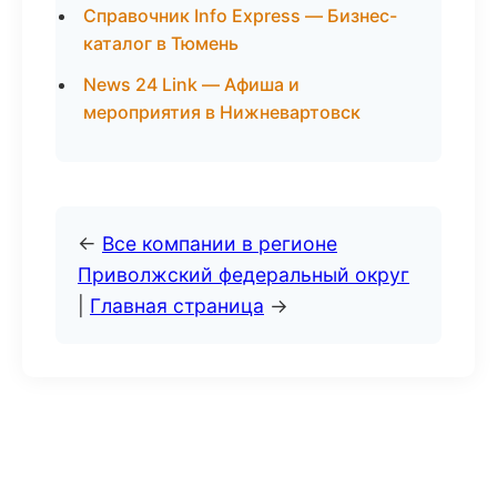
Справочник Info Express — Бизнес-
каталог в Тюмень
News 24 Link — Афиша и
мероприятия в Нижневартовск
←
Все компании в регионе
Приволжский федеральный округ
|
Главная страница
→