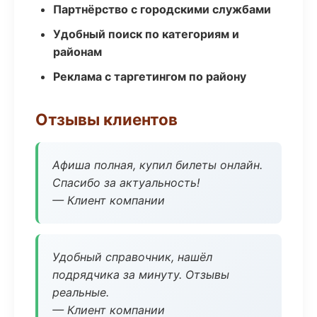
Партнёрство с городскими службами
Удобный поиск по категориям и
районам
Реклама с таргетингом по району
Отзывы клиентов
Афиша полная, купил билеты онлайн.
Спасибо за актуальность!
— Клиент компании
Удобный справочник, нашёл
подрядчика за минуту. Отзывы
реальные.
— Клиент компании