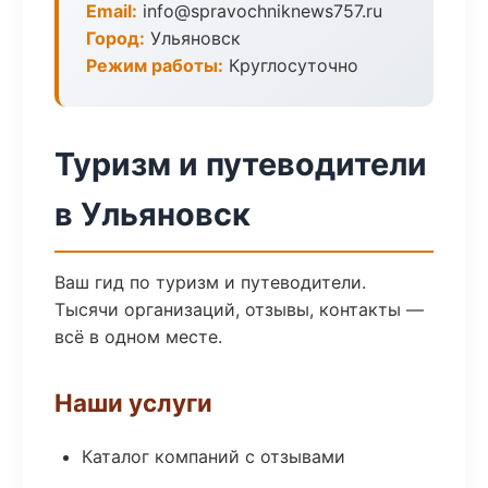
Email:
info@spravochniknews757.ru
Город:
Ульяновск
Режим работы:
Круглосуточно
Туризм и путеводители
в Ульяновск
Ваш гид по туризм и путеводители.
Тысячи организаций, отзывы, контакты —
всё в одном месте.
Наши услуги
Каталог компаний с отзывами