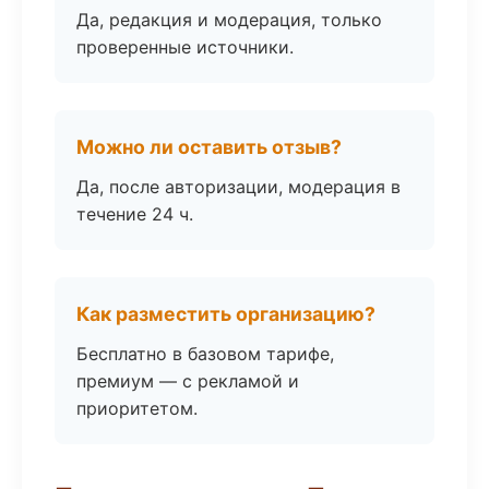
Да, редакция и модерация, только
проверенные источники.
Можно ли оставить отзыв?
Да, после авторизации, модерация в
течение 24 ч.
Как разместить организацию?
Бесплатно в базовом тарифе,
премиум — с рекламой и
приоритетом.