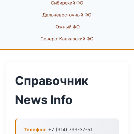
Сибирский ФО
Дальневосточный ФО
Южный ФО
Северо-Кавказский ФО
Справочник
News Info
Телефон:
+7 (914) 799-37-51