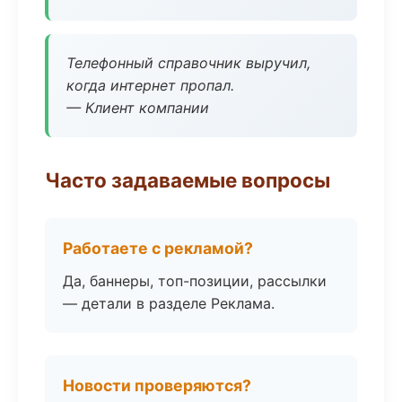
Телефонный справочник выручил,
когда интернет пропал.
— Клиент компании
Часто задаваемые вопросы
Работаете с рекламой?
Да, баннеры, топ-позиции, рассылки
— детали в разделе Реклама.
Новости проверяются?