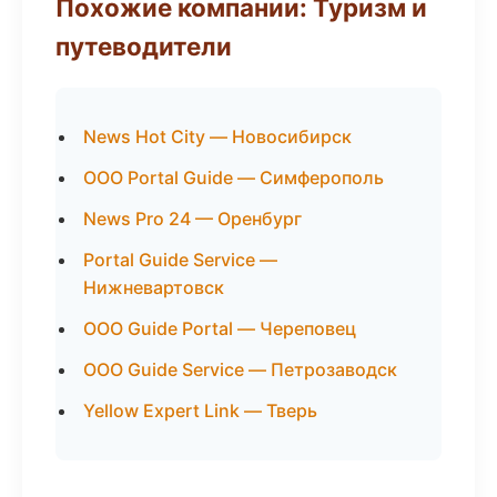
Похожие компании: Туризм и
путеводители
News Hot City — Новосибирск
ООО Portal Guide — Симферополь
News Pro 24 — Оренбург
Portal Guide Service —
Нижневартовск
ООО Guide Portal — Череповец
ООО Guide Service — Петрозаводск
Yellow Expert Link — Тверь