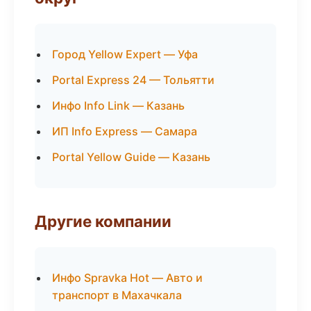
Город Yellow Expert — Уфа
Portal Express 24 — Тольятти
Инфо Info Link — Казань
ИП Info Express — Самара
Portal Yellow Guide — Казань
Другие компании
Инфо Spravka Hot — Авто и
транспорт в Махачкала