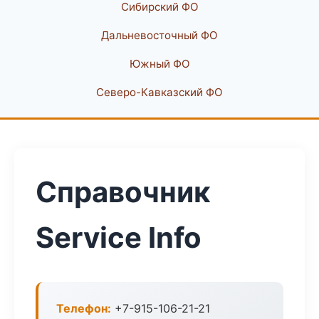
Сибирский ФО
Дальневосточный ФО
Южный ФО
Северо-Кавказский ФО
Справочник
Service Info
Телефон:
+7-915-106-21-21