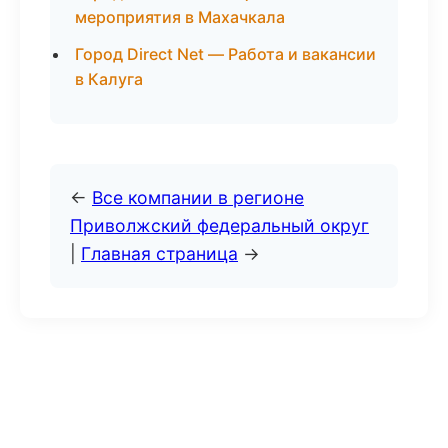
мероприятия в Махачкала
Город Direct Net — Работа и вакансии
в Калуга
←
Все компании в регионе
Приволжский федеральный округ
|
Главная страница
→