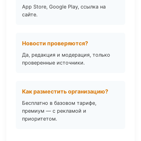
App Store, Google Play, ссылка на
сайте.
Новости проверяются?
Да, редакция и модерация, только
проверенные источники.
Как разместить организацию?
Бесплатно в базовом тарифе,
премиум — с рекламой и
приоритетом.