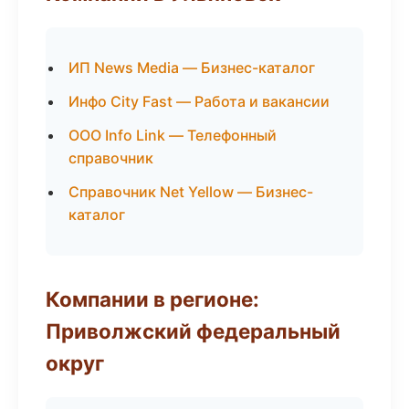
ИП News Media — Бизнес-каталог
Инфо City Fast — Работа и вакансии
ООО Info Link — Телефонный
справочник
Справочник Net Yellow — Бизнес-
каталог
Компании в регионе:
Приволжский федеральный
округ