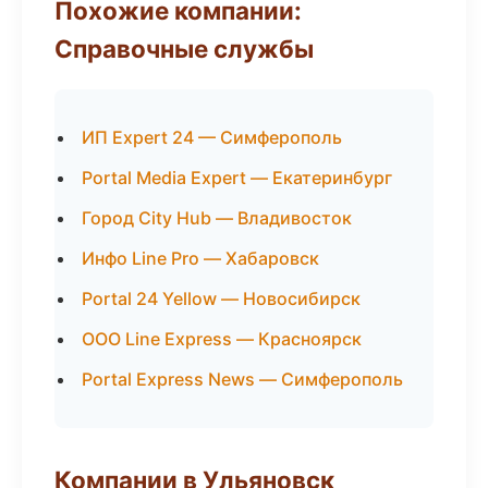
Похожие компании:
Справочные службы
ИП Expert 24 — Симферополь
Portal Media Expert — Екатеринбург
Город City Hub — Владивосток
Инфо Line Pro — Хабаровск
Portal 24 Yellow — Новосибирск
ООО Line Express — Красноярск
Portal Express News — Симферополь
Компании в Ульяновск