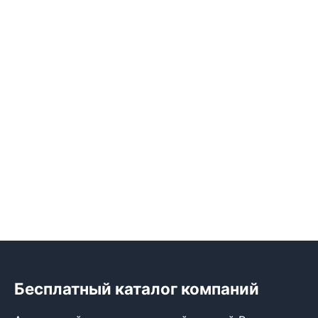
Бесплатный каталог компаний