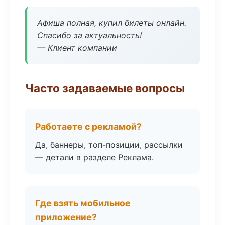
Афиша полная, купил билеты онлайн.
Спасибо за актуальность!
— Клиент компании
Часто задаваемые вопросы
Работаете с рекламой?
Да, баннеры, топ-позиции, рассылки
— детали в разделе Реклама.
Где взять мобильное
приложение?