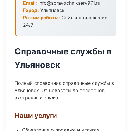
Email:
info@spravochnikserv971.ru
Город:
Ульяновск
Режим работы:
Сайт и приложение:
24/7
Справочные службы в
Ульяновск
Полный справочник справочные службы в
Ульяновск. От новостей до телефонов
экстренных служб.
Наши услуги
Объявления о продаже и услугах