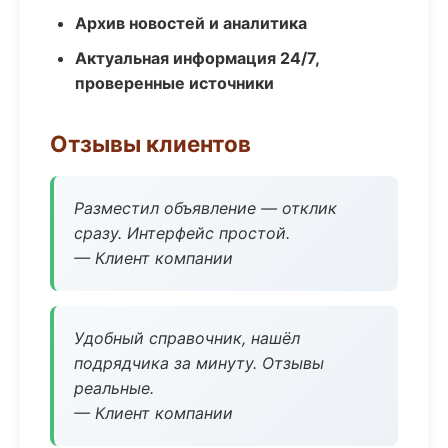
Архив новостей и аналитика
Актуальная информация 24/7,
проверенные источники
Отзывы клиентов
Разместил объявление — отклик
сразу. Интерфейс простой.
— Клиент компании
Удобный справочник, нашёл
подрядчика за минуту. Отзывы
реальные.
— Клиент компании