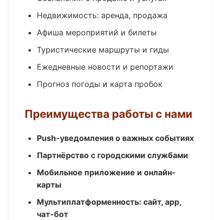
Недвижимость: аренда, продажа
Афиша мероприятий и билеты
Туристические маршруты и гиды
Ежедневные новости и репортажи
Прогноз погоды и карта пробок
Преимущества работы с нами
Push-уведомления о важных событиях
Партнёрство с городскими службами
Мобильное приложение и онлайн-
карты
Мультиплатформенность: сайт, app,
чат-бот