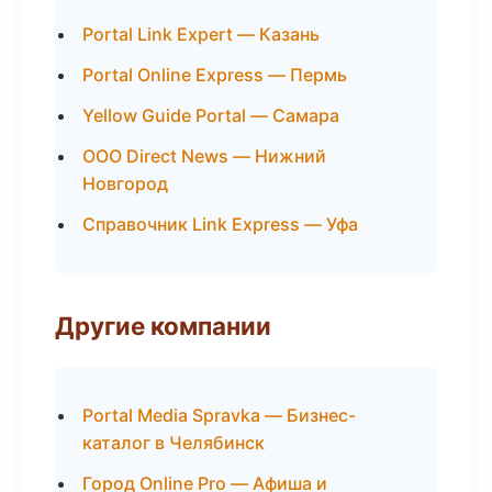
Portal Link Expert — Казань
Portal Online Express — Пермь
Yellow Guide Portal — Самара
ООО Direct News — Нижний
Новгород
Справочник Link Express — Уфа
Другие компании
Portal Media Spravka — Бизнес-
каталог в Челябинск
Город Online Pro — Афиша и