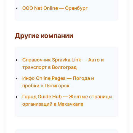
ООО Net Online — Оренбург
Другие компании
Справочник Spravka Link — Авто и
транспорт в Волгоград
Инфо Online Pages — Погода и
пробки в Пятигорск
Город Guide Hub — Желтые страницы
организаций в Махачкала