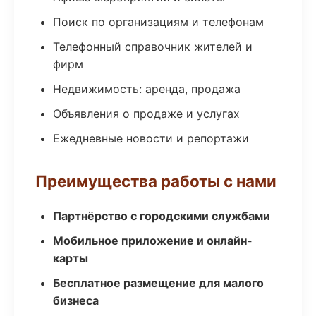
Поиск по организациям и телефонам
Телефонный справочник жителей и
фирм
Недвижимость: аренда, продажа
Объявления о продаже и услугах
Ежедневные новости и репортажи
Преимущества работы с нами
Партнёрство с городскими службами
Мобильное приложение и онлайн-
карты
Бесплатное размещение для малого
бизнеса