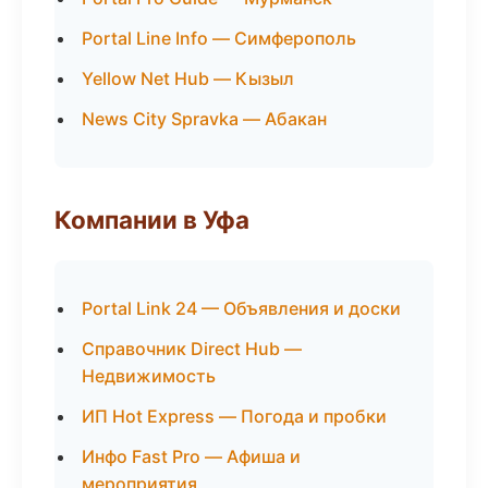
Portal Line Info — Симферополь
Yellow Net Hub — Кызыл
News City Spravka — Абакан
Компании в Уфа
Portal Link 24 — Объявления и доски
Справочник Direct Hub —
Недвижимость
ИП Hot Express — Погода и пробки
Инфо Fast Pro — Афиша и
мероприятия