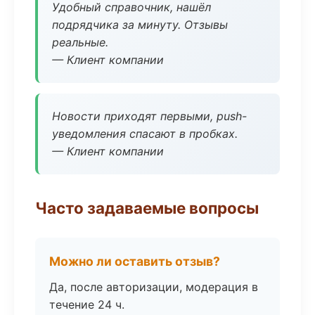
Удобный справочник, нашёл
подрядчика за минуту. Отзывы
реальные.
— Клиент компании
Новости приходят первыми, push-
уведомления спасают в пробках.
— Клиент компании
Часто задаваемые вопросы
Можно ли оставить отзыв?
Да, после авторизации, модерация в
течение 24 ч.