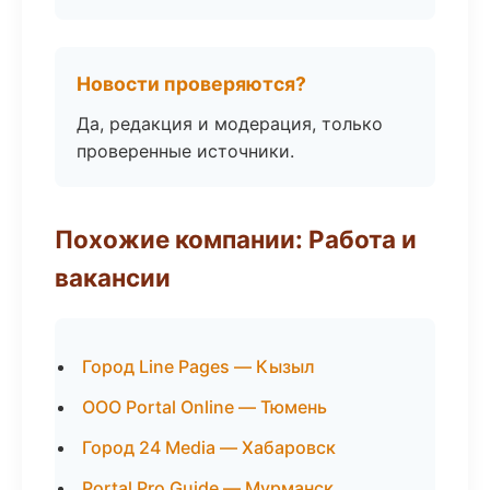
Новости проверяются?
Да, редакция и модерация, только
проверенные источники.
Похожие компании: Работа и
вакансии
Город Line Pages — Кызыл
ООО Portal Online — Тюмень
Город 24 Media — Хабаровск
Portal Pro Guide — Мурманск