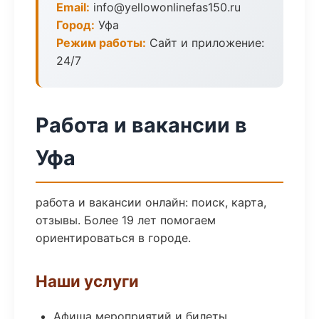
Email:
info@yellowonlinefas150.ru
Город:
Уфа
Режим работы:
Сайт и приложение:
24/7
Работа и вакансии в
Уфа
работа и вакансии онлайн: поиск, карта,
отзывы. Более 19 лет помогаем
ориентироваться в городе.
Наши услуги
Афиша мероприятий и билеты