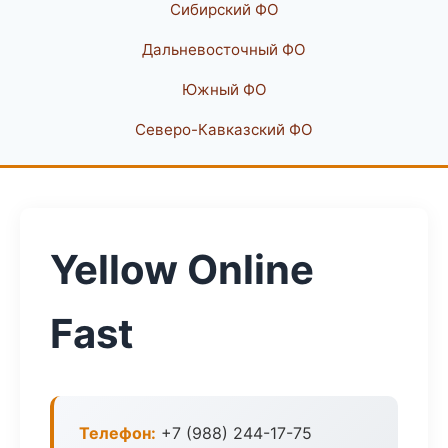
Сибирский ФО
Дальневосточный ФО
Южный ФО
Северо-Кавказский ФО
Yellow Online
Fast
Телефон:
+7 (988) 244-17-75