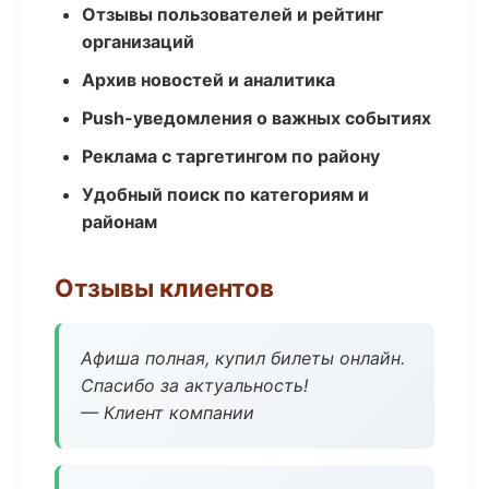
Отзывы пользователей и рейтинг
организаций
Архив новостей и аналитика
Push-уведомления о важных событиях
Реклама с таргетингом по району
Удобный поиск по категориям и
районам
Отзывы клиентов
Афиша полная, купил билеты онлайн.
Спасибо за актуальность!
— Клиент компании