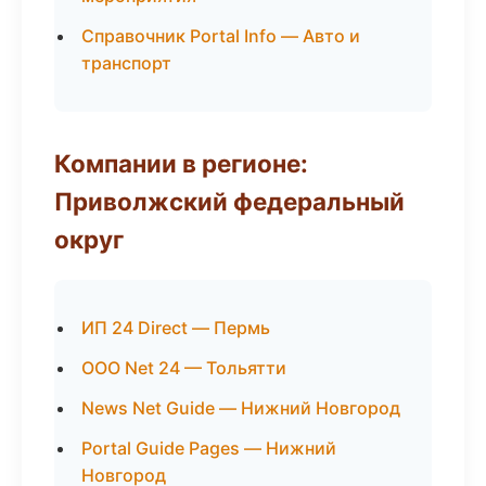
Справочник Portal Info — Авто и
транспорт
Компании в регионе:
Приволжский федеральный
округ
ИП 24 Direct — Пермь
ООО Net 24 — Тольятти
News Net Guide — Нижний Новгород
Portal Guide Pages — Нижний
Новгород