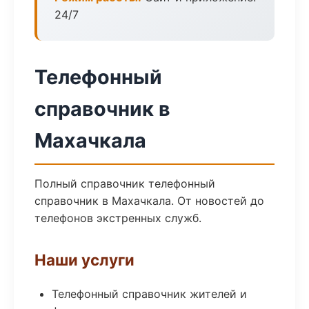
24/7
Телефонный
справочник в
Махачкала
Полный справочник телефонный
справочник в Махачкала. От новостей до
телефонов экстренных служб.
Наши услуги
Телефонный справочник жителей и