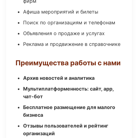
фирм
Афиша мероприятий и билеты
Поиск по организациям и телефонам
Объявления о продаже и услугах
Реклама и продвижение в справочнике
Преимущества работы с нами
Архив новостей и аналитика
Мультиплатформенность: сайт, app,
чат-бот
Бесплатное размещение для малого
бизнеса
Отзывы пользователей и рейтинг
организаций