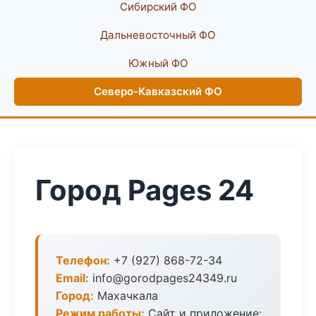
Сибирский ФО
Дальневосточный ФО
Южный ФО
Северо-Кавказский ФО
Город Pages 24
Телефон:
+7 (927) 868-72-34
Email:
info@gorodpages24349.ru
Город:
Махачкала
Режим работы:
Сайт и приложение: