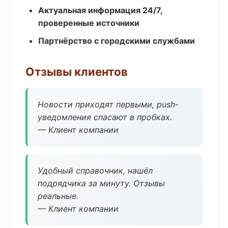
Актуальная информация 24/7,
проверенные источники
Партнёрство с городскими службами
Отзывы клиентов
Новости приходят первыми, push-
уведомления спасают в пробках.
— Клиент компании
Удобный справочник, нашёл
подрядчика за минуту. Отзывы
реальные.
— Клиент компании