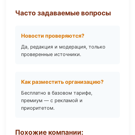
Часто задаваемые вопросы
Новости проверяются?
Да, редакция и модерация, только
проверенные источники.
Как разместить организацию?
Бесплатно в базовом тарифе,
премиум — с рекламой и
приоритетом.
Похожие компании: