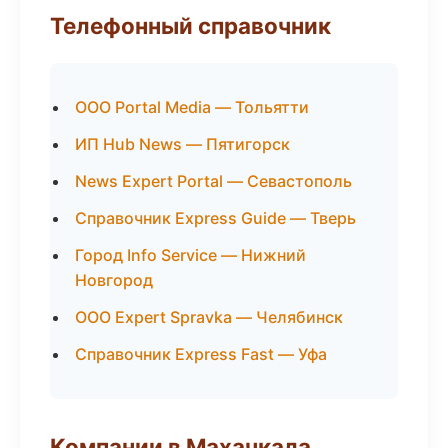
Телефонный справочник
ООО Portal Media — Тольятти
ИП Hub News — Пятигорск
News Expert Portal — Севастополь
Справочник Express Guide — Тверь
Город Info Service — Нижний
Новгород
ООО Expert Spravka — Челябинск
Справочник Express Fast — Уфа
Компании в Махачкала