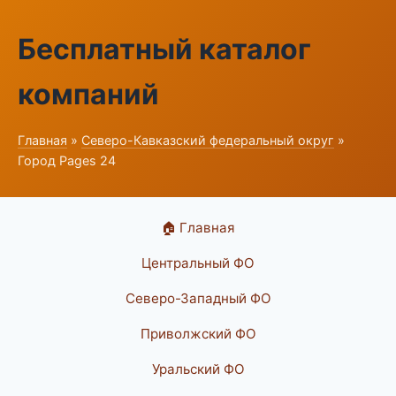
Бесплатный каталог
компаний
Главная
»
Северо-Кавказский федеральный округ
»
Город Pages 24
🏠 Главная
Центральный ФО
Северо-Западный ФО
Приволжский ФО
Уральский ФО