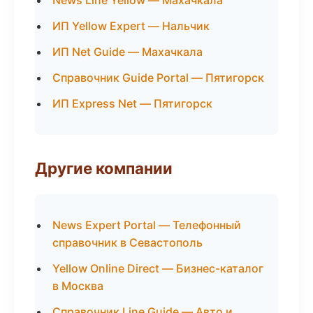
News Line Yellow — Махачкала
ИП Yellow Expert — Нальчик
ИП Net Guide — Махачкала
Справочник Guide Portal — Пятигорск
ИП Express Net — Пятигорск
Другие компании
News Expert Portal — Телефонный
справочник в Севастополь
Yellow Online Direct — Бизнес-каталог
в Москва
Справочник Line Guide — Авто и