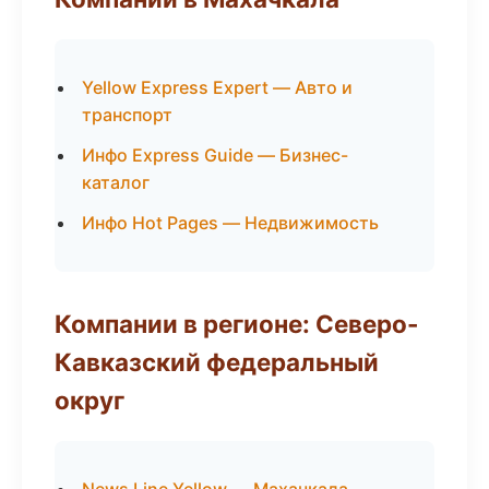
Yellow Express Expert — Авто и
транспорт
Инфо Express Guide — Бизнес-
каталог
Инфо Hot Pages — Недвижимость
Компании в регионе: Северо-
Кавказский федеральный
округ