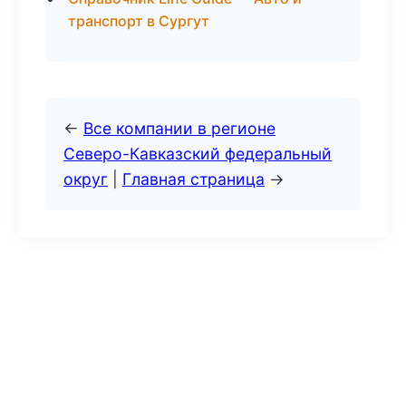
транспорт в Сургут
←
Все компании в регионе
Северо-Кавказский федеральный
округ
|
Главная страница
→