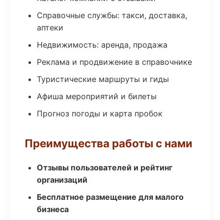
Справочные службы: такси, доставка,
аптеки
Недвижимость: аренда, продажа
Реклама и продвижение в справочнике
Туристические маршруты и гиды
Афиша мероприятий и билеты
Прогноз погоды и карта пробок
Преимущества работы с нами
Отзывы пользователей и рейтинг
организаций
Бесплатное размещение для малого
бизнеса