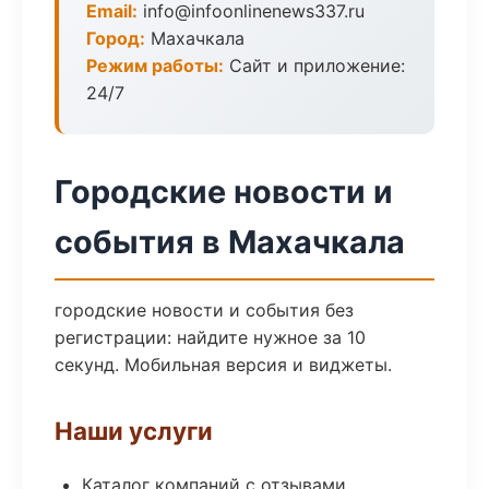
Email:
info@infoonlinenews337.ru
Город:
Махачкала
Режим работы:
Сайт и приложение:
24/7
Городские новости и
события в Махачкала
городские новости и события без
регистрации: найдите нужное за 10
секунд. Мобильная версия и виджеты.
Наши услуги
Каталог компаний с отзывами