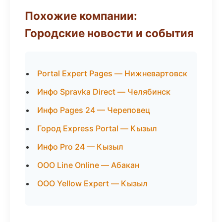
Похожие компании:
Городские новости и события
Portal Expert Pages — Нижневартовск
Инфо Spravka Direct — Челябинск
Инфо Pages 24 — Череповец
Город Express Portal — Кызыл
Инфо Pro 24 — Кызыл
ООО Line Online — Абакан
ООО Yellow Expert — Кызыл