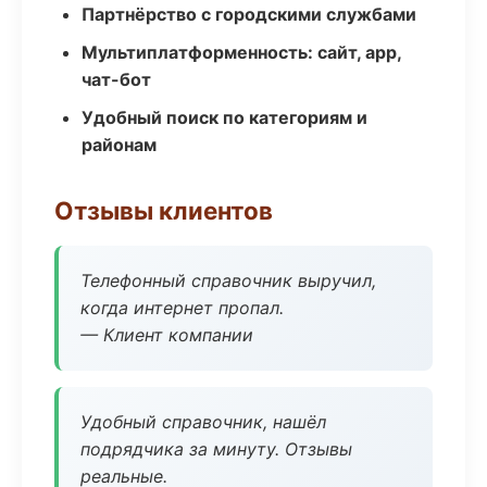
Партнёрство с городскими службами
Мультиплатформенность: сайт, app,
чат-бот
Удобный поиск по категориям и
районам
Отзывы клиентов
Телефонный справочник выручил,
когда интернет пропал.
— Клиент компании
Удобный справочник, нашёл
подрядчика за минуту. Отзывы
реальные.