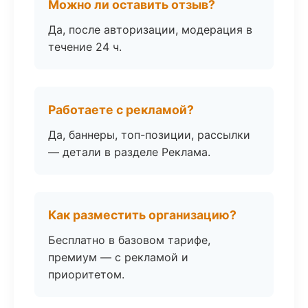
Можно ли оставить отзыв?
Да, после авторизации, модерация в
течение 24 ч.
Работаете с рекламой?
Да, баннеры, топ-позиции, рассылки
— детали в разделе Реклама.
Как разместить организацию?
Бесплатно в базовом тарифе,
премиум — с рекламой и
приоритетом.