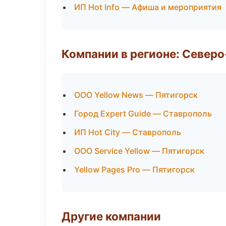
ИП Hot Info — Афиша и мероприятия
Компании в регионе: Север
ООО Yellow News — Пятигорск
Город Expert Guide — Ставрополь
ИП Hot City — Ставрополь
ООО Service Yellow — Пятигорск
Yellow Pages Pro — Пятигорск
Другие компании