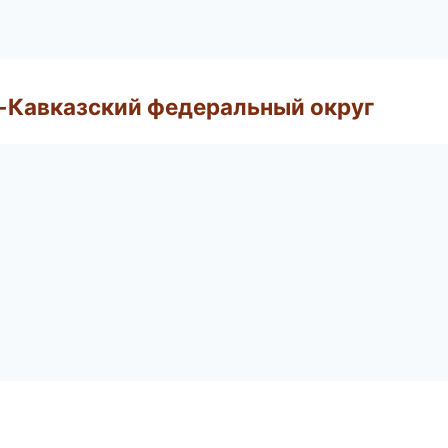
о-Кавказский федеральный округ