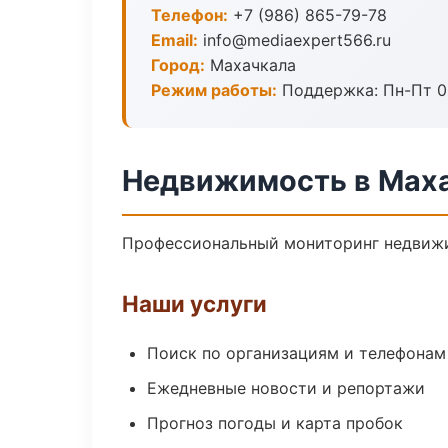
Телефон:
+7 (986) 865-79-78
Email:
info@mediaexpert566.ru
Город:
Махачкала
Режим работы:
Поддержка: Пн-Пт 09
Недвижимость в Мах
Профессиональный мониторинг недвижи
Наши услуги
Поиск по организациям и телефонам
Ежедневные новости и репортажи
Прогноз погоды и карта пробок