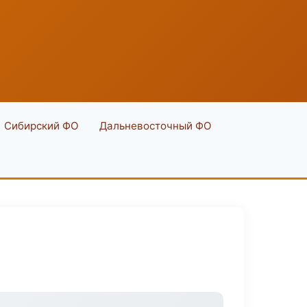
Сибирский ФО
Дальневосточный ФО