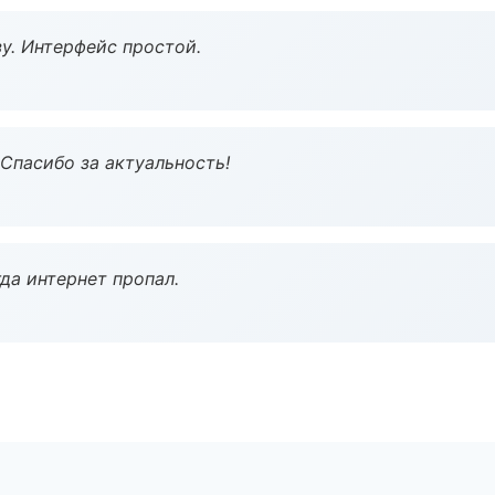
у. Интерфейс простой.
 Спасибо за актуальность!
да интернет пропал.