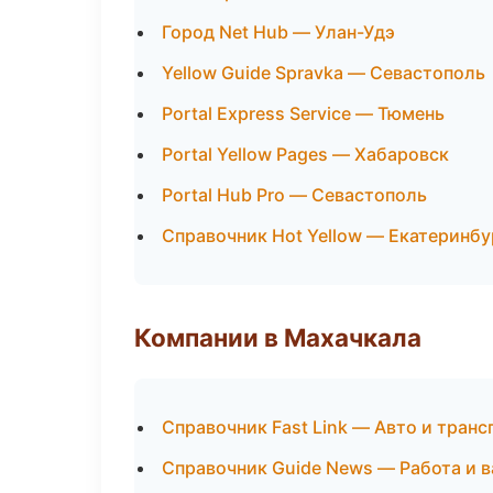
Город Net Hub — Улан-Удэ
Yellow Guide Spravka — Севастополь
Portal Express Service — Тюмень
Portal Yellow Pages — Хабаровск
Portal Hub Pro — Севастополь
Справочник Hot Yellow — Екатеринбу
Компании в Махачкала
Справочник Fast Link — Авто и транс
Справочник Guide News — Работа и 