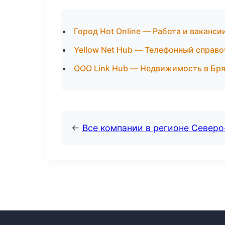
Город Hot Online — Работа и ваканси
Yellow Net Hub — Телефонный справо
ООО Link Hub — Недвижимость в Бр
←
Все компании в регионе Северо