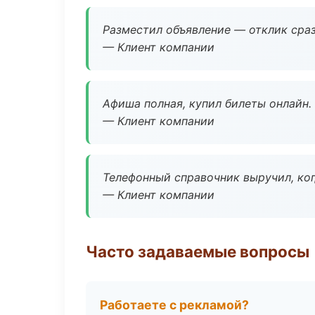
Разместил объявление — отклик сраз
— Клиент компании
Афиша полная, купил билеты онлайн.
— Клиент компании
Телефонный справочник выручил, ког
— Клиент компании
Часто задаваемые вопросы
Работаете с рекламой?