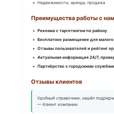
Недвижимость: аренда, продажа
Преимущества работы с на
Реклама с таргетингом по району
Бесплатное размещение для малого
Отзывы пользователей и рейтинг ор
Актуальная информация 24/7, пров
Партнёрство с городскими службам
Отзывы клиентов
Удобный справочник, нашёл подрядчи
— Клиент компании