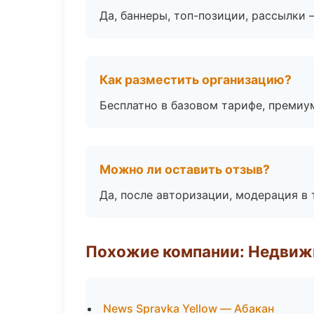
Да, баннеры, топ-позиции, рассылки 
Как разместить организацию?
Бесплатно в базовом тарифе, премиу
Можно ли оставить отзыв?
Да, после авторизации, модерация в 
Похожие компании: Недвиж
News Spravka Yellow — Абакан