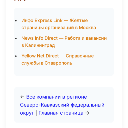
Инфо Express Link — Желтые
страницы организаций в Москва
News Info Direct — Работа и вакансии
в Калининград
Yellow Net Direct — Справочные
службы в Ставрополь
←
Все компании в регионе
Северо-Кавказский федеральный
округ
|
Главная страница
→