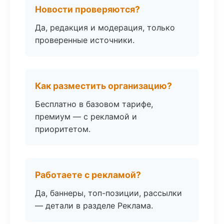
Новости проверяются?
Да, редакция и модерация, только
проверенные источники.
Как разместить организацию?
Бесплатно в базовом тарифе,
премиум — с рекламой и
приоритетом.
Работаете с рекламой?
Да, баннеры, топ-позиции, рассылки
— детали в разделе Реклама.