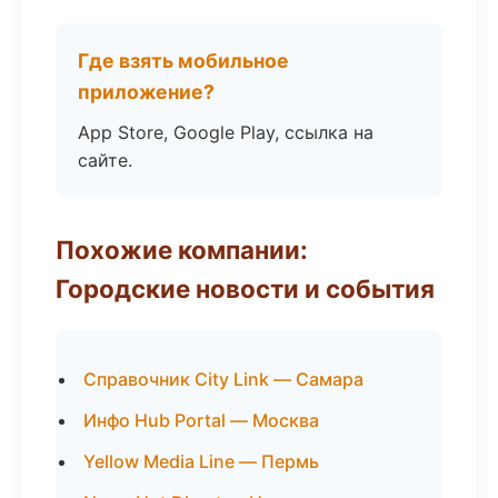
Где взять мобильное
приложение?
App Store, Google Play, ссылка на
сайте.
Похожие компании:
Городские новости и события
Справочник City Link — Самара
Инфо Hub Portal — Москва
Yellow Media Line — Пермь