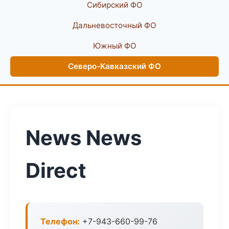
Сибирский ФО
Дальневосточный ФО
Южный ФО
Северо-Кавказский ФО
News News
Direct
Телефон:
+7-943-660-99-76