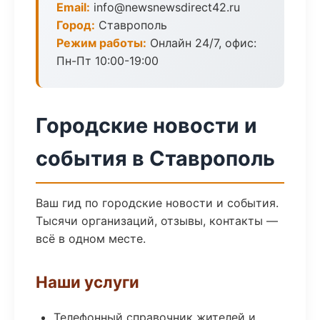
Email:
info@newsnewsdirect42.ru
Город:
Ставрополь
Режим работы:
Онлайн 24/7, офис:
Пн-Пт 10:00-19:00
Городские новости и
события в Ставрополь
Ваш гид по городские новости и события.
Тысячи организаций, отзывы, контакты —
всё в одном месте.
Наши услуги
Телефонный справочник жителей и