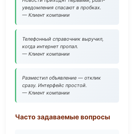
Новости приходят первыми, push-
уведомления спасают в пробках.
— Клиент компании
Телефонный справочник выручил,
когда интернет пропал.
— Клиент компании
Разместил объявление — отклик
сразу. Интерфейс простой.
— Клиент компании
Часто задаваемые вопросы