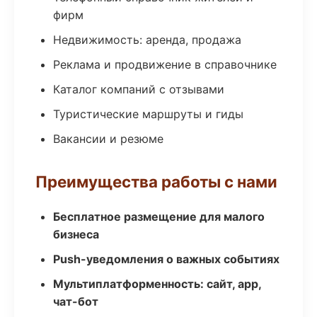
фирм
Недвижимость: аренда, продажа
Реклама и продвижение в справочнике
Каталог компаний с отзывами
Туристические маршруты и гиды
Вакансии и резюме
Преимущества работы с нами
Бесплатное размещение для малого
бизнеса
Push-уведомления о важных событиях
Мультиплатформенность: сайт, app,
чат-бот