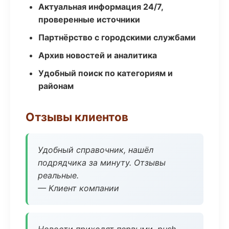
Актуальная информация 24/7,
проверенные источники
Партнёрство с городскими службами
Архив новостей и аналитика
Удобный поиск по категориям и
районам
Отзывы клиентов
Удобный справочник, нашёл
подрядчика за минуту. Отзывы
реальные.
— Клиент компании