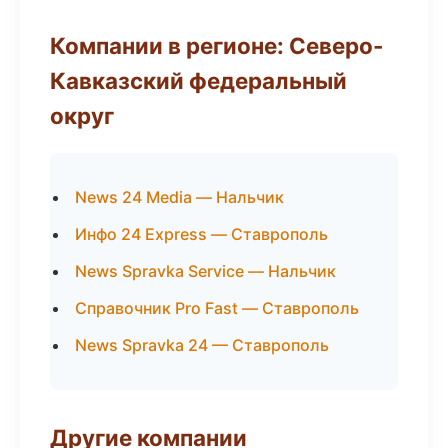
Компании в регионе: Северо-
Кавказский федеральный
округ
News 24 Media — Нальчик
Инфо 24 Express — Ставрополь
News Spravka Service — Нальчик
Справочник Pro Fast — Ставрополь
News Spravka 24 — Ставрополь
Другие компании