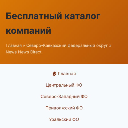
Бесплатный каталог
компаний
Главная
»
Северо-Кавказский федеральный округ
»
News News Direct
🏠 Главная
Центральный ФО
Северо-Западный ФО
Приволжский ФО
Уральский ФО