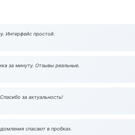
у. Интерфейс простой.
ка за минуту. Отзывы реальные.
 Спасибо за актуальность!
домления спасают в пробках.