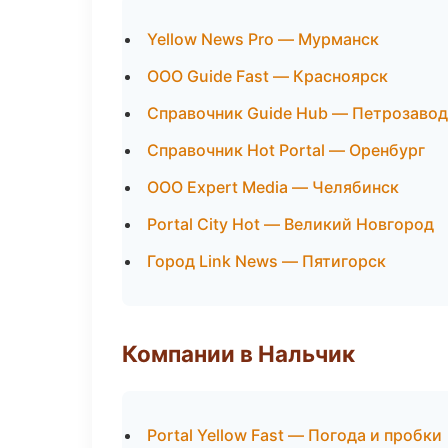
Yellow News Pro — Мурманск
ООО Guide Fast — Красноярск
Справочник Guide Hub — Петрозавод
Справочник Hot Portal — Оренбург
ООО Expert Media — Челябинск
Portal City Hot — Великий Новгород
Город Link News — Пятигорск
Компании в Нальчик
Portal Yellow Fast — Погода и пробки