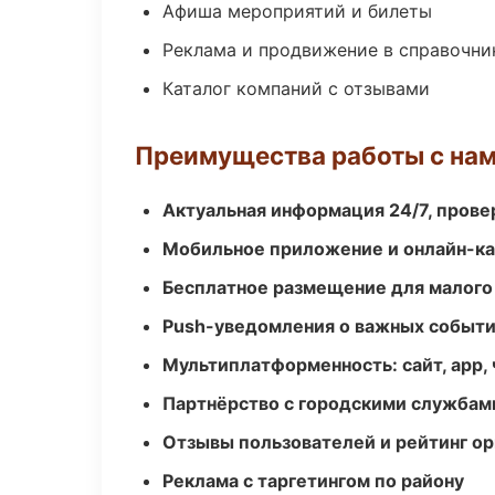
Афиша мероприятий и билеты
Реклама и продвижение в справочни
Каталог компаний с отзывами
Преимущества работы с на
Актуальная информация 24/7, пров
Мобильное приложение и онлайн-к
Бесплатное размещение для малого
Push-уведомления о важных событ
Мультиплатформенность: сайт, app, 
Партнёрство с городскими службам
Отзывы пользователей и рейтинг ор
Реклама с таргетингом по району