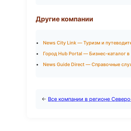
Другие компании
News City Link — Туризм и путеводит
Город Hub Portal — Бизнес-каталог 
News Guide Direct — Справочные сл
←
Все компании в регионе Северо