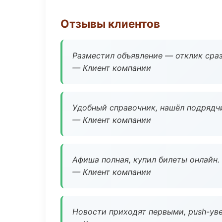
Отзывы клиентов
Разместил объявление — отклик сраз
— Клиент компании
Удобный справочник, нашёл подрядчи
— Клиент компании
Афиша полная, купил билеты онлайн.
— Клиент компании
Новости приходят первыми, push-уве