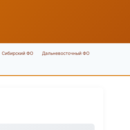
Сибирский ФО
Дальневосточный ФО