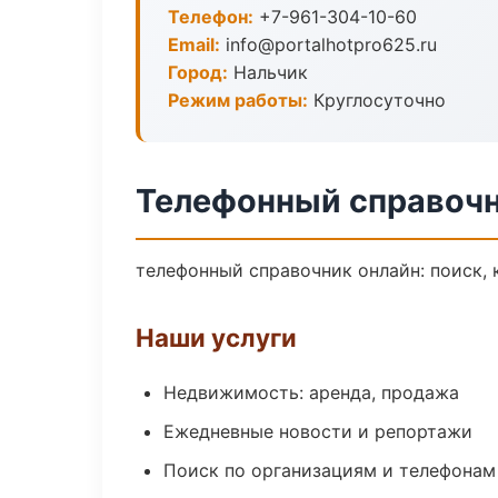
Телефон:
+7-961-304-10-60
Email:
info@portalhotpro625.ru
Город:
Нальчик
Режим работы:
Круглосуточно
Телефонный справочн
телефонный справочник онлайн: поиск, 
Наши услуги
Недвижимость: аренда, продажа
Ежедневные новости и репортажи
Поиск по организациям и телефонам