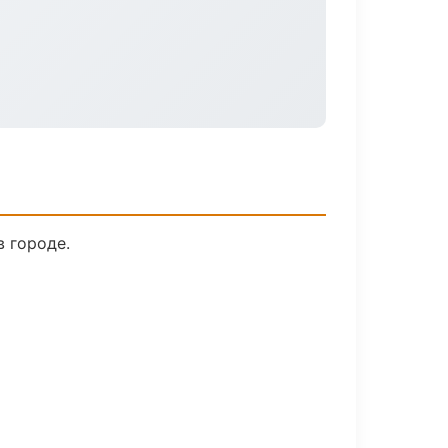
в городе.