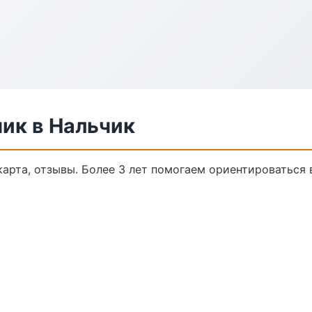
ик в Нальчик
карта, отзывы. Более 3 лет помогаем ориентироваться 