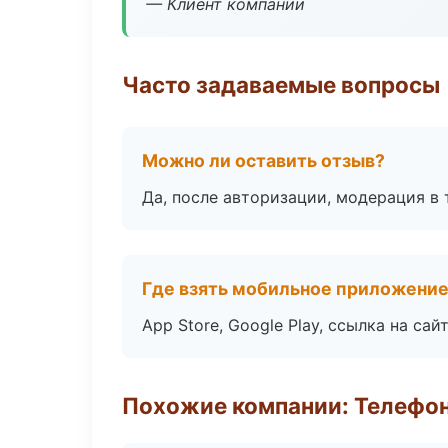
— Клиент компании
Часто задаваемые вопросы
Можно ли оставить отзыв?
Да, после авторизации, модерация в 
Где взять мобильное приложени
App Store, Google Play, ссылка на сайт
Похожие компании: Телефо