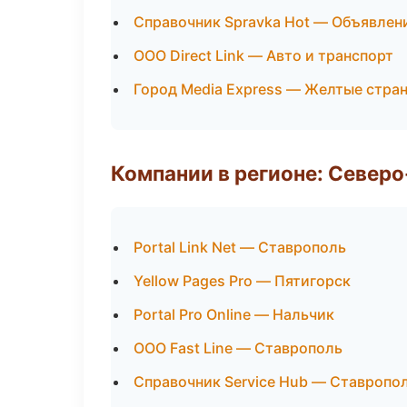
Справочник Spravka Hot — Объявлен
ООО Direct Link — Авто и транспорт
Город Media Express — Желтые стра
Компании в регионе: Север
Portal Link Net — Ставрополь
Yellow Pages Pro — Пятигорск
Portal Pro Online — Нальчик
ООО Fast Line — Ставрополь
Справочник Service Hub — Ставропо