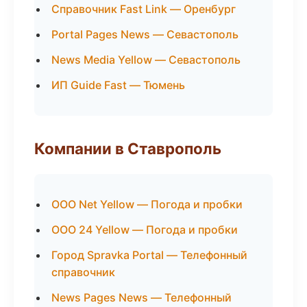
Справочник Fast Link — Оренбург
Portal Pages News — Севастополь
News Media Yellow — Севастополь
ИП Guide Fast — Тюмень
Компании в Ставрополь
ООО Net Yellow — Погода и пробки
ООО 24 Yellow — Погода и пробки
Город Spravka Portal — Телефонный
справочник
News Pages News — Телефонный