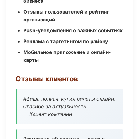
бизнеса
Отзывы пользователей и рейтинг
организаций
Push-уведомления о важных событиях
Реклама с таргетингом по району
Мобильное приложение и онлайн-
карты
Отзывы клиентов
Афиша полная, купил билеты онлайн.
Спасибо за актуальность!
— Клиент компании