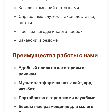
Каталог компаний с отзывами
Справочные службы: такси, доставка,
аптеки
Прогноз погоды и карта пробок
Вакансии и резюме
Преимущества работы с нами
Удобный поиск по категориям и
районам
Мультиплатформенность: сайт, app,
чат-бот
Партнёрство с городскими службами
Бесплатное размещение для малого