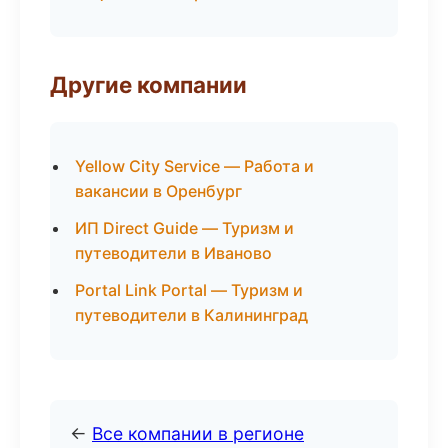
Другие компании
Yellow City Service — Работа и
вакансии в Оренбург
ИП Direct Guide — Туризм и
путеводители в Иваново
Portal Link Portal — Туризм и
путеводители в Калининград
←
Все компании в регионе