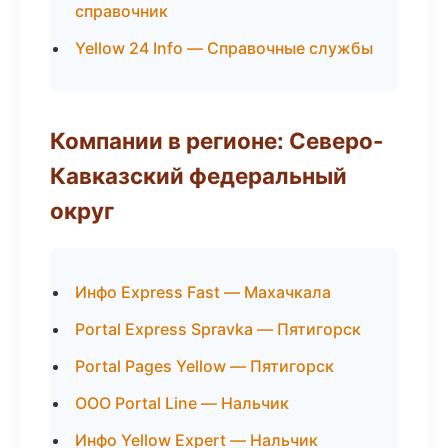
справочник
Yellow 24 Info — Справочные службы
Компании в регионе: Северо-
Кавказский федеральный
округ
Инфо Express Fast — Махачкала
Portal Express Spravka — Пятигорск
Portal Pages Yellow — Пятигорск
ООО Portal Line — Нальчик
Инфо Yellow Expert — Нальчик