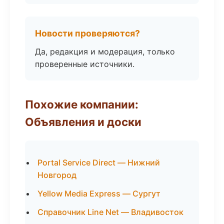
Новости проверяются?
Да, редакция и модерация, только
проверенные источники.
Похожие компании:
Объявления и доски
Portal Service Direct — Нижний
Новгород
Yellow Media Express — Сургут
Справочник Line Net — Владивосток