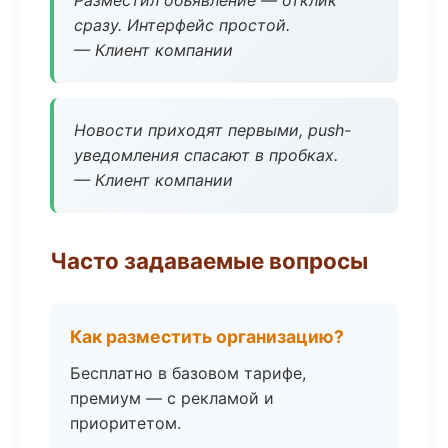
Разместил объявление — отклик
сразу. Интерфейс простой.
— Клиент компании
Новости приходят первыми, push-
уведомления спасают в пробках.
— Клиент компании
Часто задаваемые вопросы
Как разместить организацию?
Бесплатно в базовом тарифе,
премиум — с рекламой и
приоритетом.