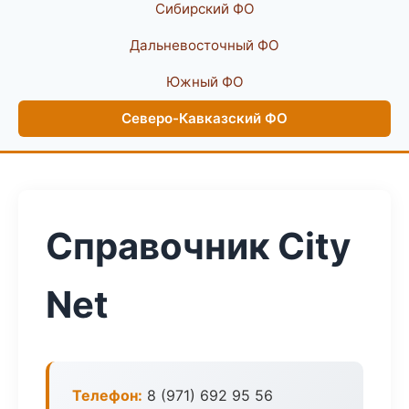
Сибирский ФО
Дальневосточный ФО
Южный ФО
Северо-Кавказский ФО
Справочник City
Net
Телефон:
8 (971) 692 95 56