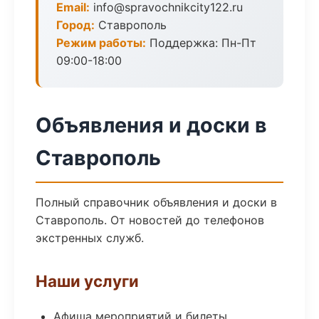
Email:
info@spravochnikcity122.ru
Город:
Ставрополь
Режим работы:
Поддержка: Пн-Пт
09:00-18:00
Объявления и доски в
Ставрополь
Полный справочник объявления и доски в
Ставрополь. От новостей до телефонов
экстренных служб.
Наши услуги
Афиша мероприятий и билеты