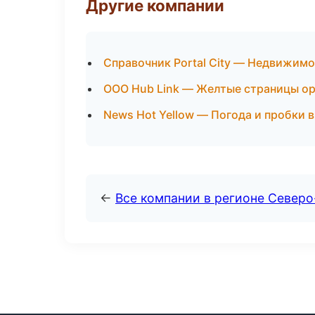
Другие компании
Справочник Portal City — Недвижим
ООО Hub Link — Желтые страницы ор
News Hot Yellow — Погода и пробки в
←
Все компании в регионе Северо