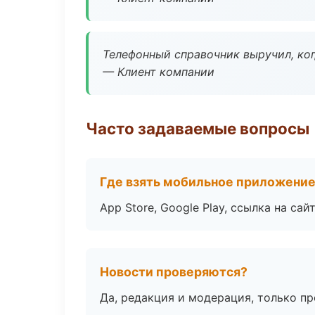
Телефонный справочник выручил, ког
— Клиент компании
Часто задаваемые вопросы
Где взять мобильное приложени
App Store, Google Play, ссылка на сайт
Новости проверяются?
Да, редакция и модерация, только п