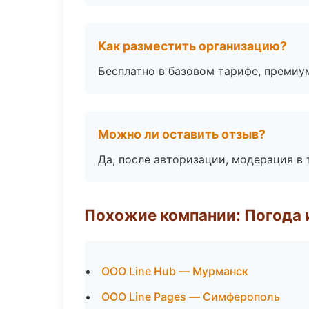
Как разместить организацию?
Бесплатно в базовом тарифе, премиу
Можно ли оставить отзыв?
Да, после авторизации, модерация в 
Похожие компании: Погода 
ООО Line Hub — Мурманск
ООО Line Pages — Симферополь