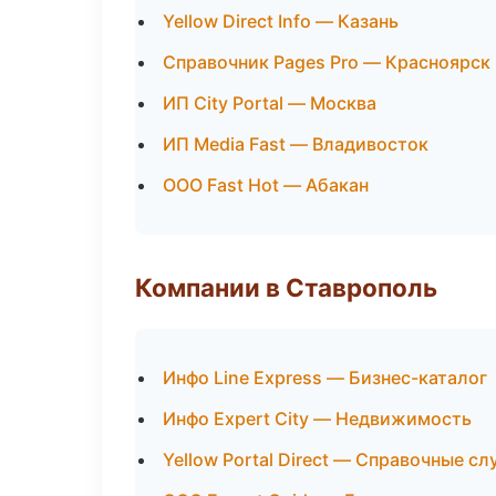
Yellow Direct Info — Казань
Справочник Pages Pro — Красноярск
ИП City Portal — Москва
ИП Media Fast — Владивосток
ООО Fast Hot — Абакан
Компании в Ставрополь
Инфо Line Express — Бизнес-каталог
Инфо Expert City — Недвижимость
Yellow Portal Direct — Справочные с