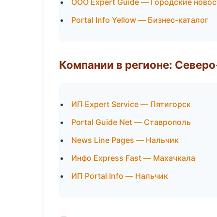
ООО Expert Guide — Городские новос
Portal Info Yellow — Бизнес-каталог
Компании в регионе: Север
ИП Expert Service — Пятигорск
Portal Guide Net — Ставрополь
News Line Pages — Нальчик
Инфо Express Fast — Махачкала
ИП Portal Info — Нальчик