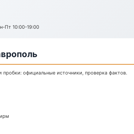
н-Пт 10:00-19:00
аврополь
 пробки: официальные источники, проверка фактов.
фирм