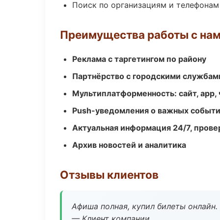
Поиск по организациям и телефонам
Преимущества работы с на
Реклама с таргетингом по району
Партнёрство с городскими службам
Мультиплатформенность: сайт, app, 
Push-уведомления о важных событ
Актуальная информация 24/7, пров
Архив новостей и аналитика
Отзывы клиентов
Афиша полная, купил билеты онлайн.
— Клиент компании