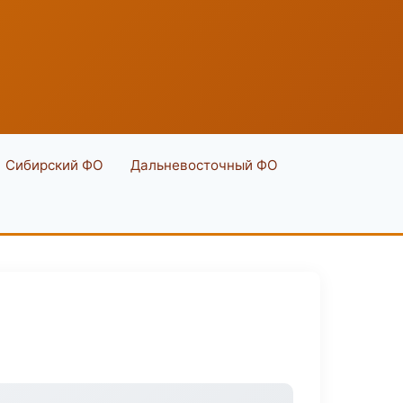
Сибирский ФО
Дальневосточный ФО