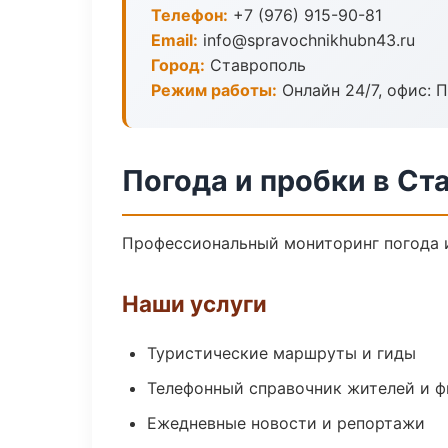
Телефон:
+7 (976) 915-90-81
Email:
info@spravochnikhubn43.ru
Город:
Ставрополь
Режим работы:
Онлайн 24/7, офис: П
Погода и пробки в Ст
Профессиональный мониторинг погода и
Наши услуги
Туристические маршруты и гиды
Телефонный справочник жителей и 
Ежедневные новости и репортажи