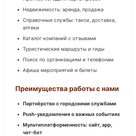
Недвижимость: аренда, продажа
Справочные службы: такси, доставка,
аптеки
Каталог компаний с отзывами
Туристические маршруты и гиды
Поиск по организациям и телефонам
Афиша мероприятий и билеты
Преимущества работы с нами
Партнёрство с городскими службами
Push-уведомления о важных событиях
Мультиплатформенность: сайт, app,
чат-бот