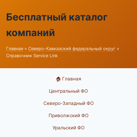
Бесплатный каталог
компаний
Главная
»
Северо-Кавказский федеральный округ
»
Справочник Service Link
🏠 Главная
Центральный ФО
Северо-Западный ФО
Приволжский ФО
Уральский ФО