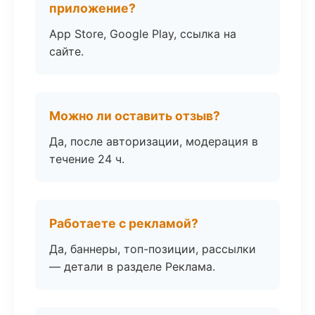
приложение?
App Store, Google Play, ссылка на
сайте.
Можно ли оставить отзыв?
Да, после авторизации, модерация в
течение 24 ч.
Работаете с рекламой?
Да, баннеры, топ-позиции, рассылки
— детали в разделе Реклама.