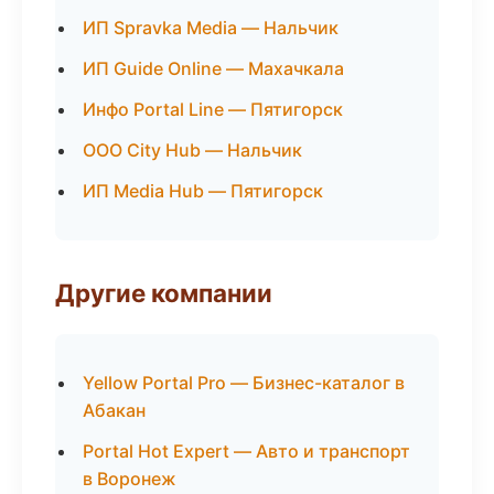
ИП Spravka Media — Нальчик
ИП Guide Online — Махачкала
Инфо Portal Line — Пятигорск
ООО City Hub — Нальчик
ИП Media Hub — Пятигорск
Другие компании
Yellow Portal Pro — Бизнес-каталог в
Абакан
Portal Hot Expert — Авто и транспорт
в Воронеж