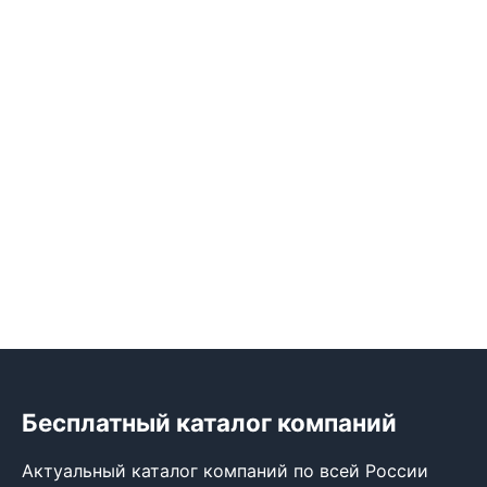
Бесплатный каталог компаний
Актуальный каталог компаний по всей России