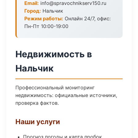
Email:
info@spravochnikserv150.ru
Город:
Нальчик
Режим работы:
Онлайн 24/7, офис:
Пн-Пт 10:00-19:00
Недвижимость в
Нальчик
Профессиональный мониторинг
недвижимость: официальные источники,
проверка фактов.
Наши услуги
Прогноз погоды и карта пробок