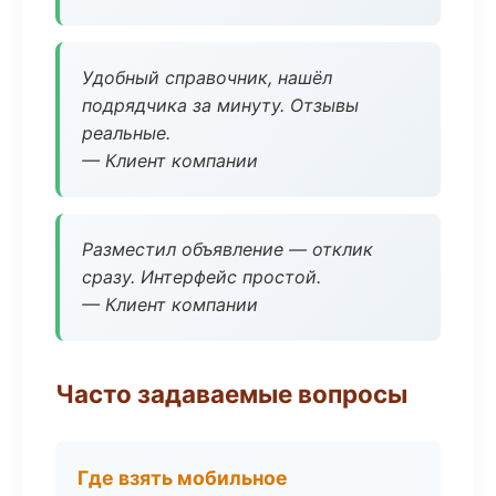
Удобный справочник, нашёл
подрядчика за минуту. Отзывы
реальные.
— Клиент компании
Разместил объявление — отклик
сразу. Интерфейс простой.
— Клиент компании
Часто задаваемые вопросы
Где взять мобильное