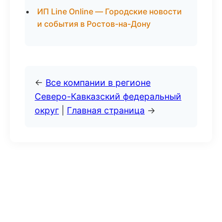
ИП Line Online — Городские новости
и события в Ростов-на-Дону
←
Все компании в регионе
Северо-Кавказский федеральный
округ
|
Главная страница
→