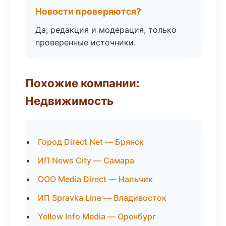
Новости проверяются?
Да, редакция и модерация, только
проверенные источники.
Похожие компании:
Недвижимость
Город Direct Net — Брянск
ИП News City — Самара
ООО Media Direct — Нальчик
ИП Spravka Line — Владивосток
Yellow Info Media — Оренбург