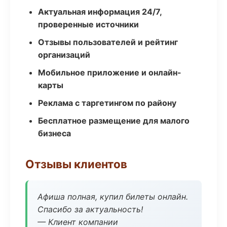
Актуальная информация 24/7,
проверенные источники
Отзывы пользователей и рейтинг
организаций
Мобильное приложение и онлайн-
карты
Реклама с таргетингом по району
Бесплатное размещение для малого
бизнеса
Отзывы клиентов
Афиша полная, купил билеты онлайн.
Спасибо за актуальность!
— Клиент компании