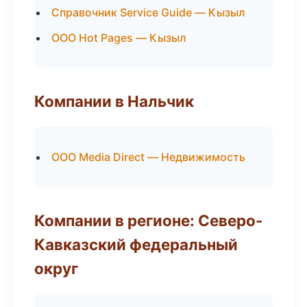
Справочник Service Guide — Кызыл
ООО Hot Pages — Кызыл
Компании в Нальчик
ООО Media Direct — Недвижимость
Компании в регионе: Северо-
Кавказский федеральный
округ