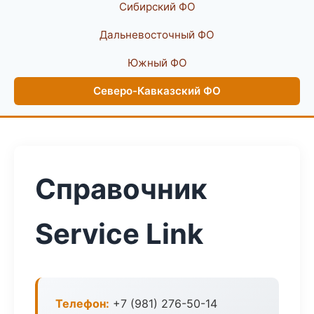
Сибирский ФО
Дальневосточный ФО
Южный ФО
Северо-Кавказский ФО
Справочник
Service Link
Телефон:
+7 (981) 276-50-14