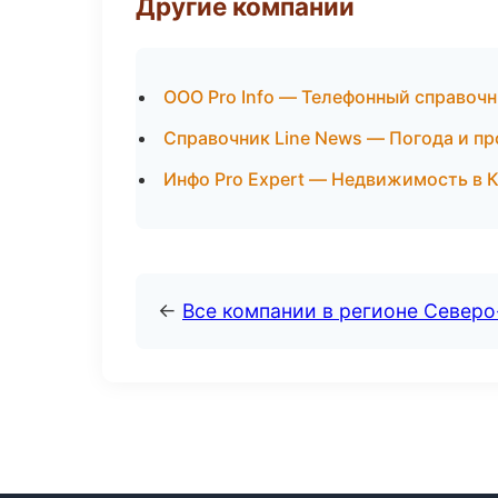
Другие компании
ООО Pro Info — Телефонный справоч
Справочник Line News — Погода и пр
Инфо Pro Expert — Недвижимость в 
←
Все компании в регионе Северо