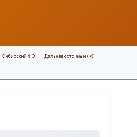
Сибирский ФО
Дальневосточный ФО