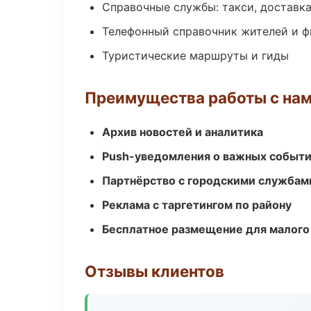
Справочные службы: такси, доставка
Телефонный справочник жителей и 
Туристические маршруты и гиды
Преимущества работы с на
Архив новостей и аналитика
Push-уведомления о важных событ
Партнёрство с городскими службам
Реклама с таргетингом по району
Бесплатное размещение для малого
Отзывы клиентов