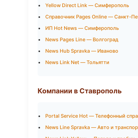
Yellow Direct Link — Симферополь
Справочник Pages Online — Санкт-П
ИП Hot News — Симферополь
News Pages Line — Волгоград
News Hub Spravka — Иваново
News Link Net — Тольятти
Компании в Ставрополь
Portal Service Hot — Телефонный спр
News Line Spravka — Авто и транспор