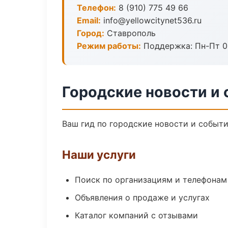
Телефон:
8 (910) 775 49 66
Email:
info@yellowcitynet536.ru
Город:
Ставрополь
Режим работы:
Поддержка: Пн-Пт 09
Городские новости и 
Ваш гид по городские новости и событи
Наши услуги
Поиск по организациям и телефонам
Объявления о продаже и услугах
Каталог компаний с отзывами