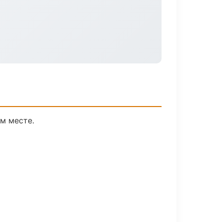
м месте.