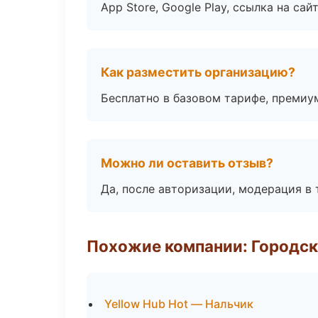
App Store, Google Play, ссылка на сайт
Как разместить организацию?
Бесплатно в базовом тарифе, премиу
Можно ли оставить отзыв?
Да, после авторизации, модерация в 
Похожие компании: Городск
Yellow Hub Hot — Нальчик