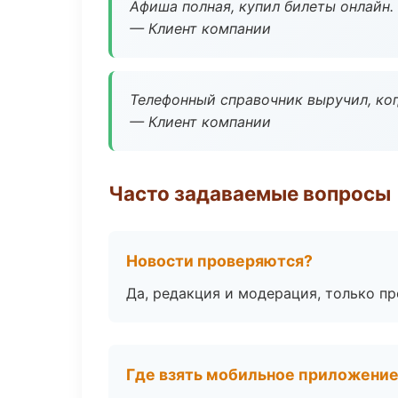
Афиша полная, купил билеты онлайн.
— Клиент компании
Телефонный справочник выручил, ког
— Клиент компании
Часто задаваемые вопросы
Новости проверяются?
Да, редакция и модерация, только п
Где взять мобильное приложени