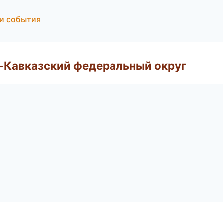
 и события
о-Кавказский федеральный округ