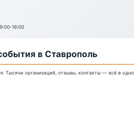
:00-18:00
события в Ставрополь
я. Тысячи организаций, отзывы, контакты — всё в одно