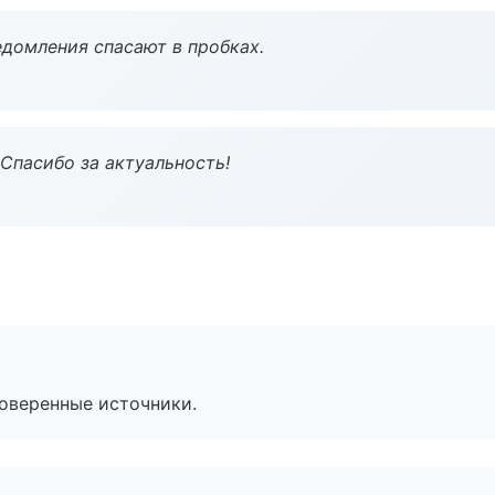
домления спасают в пробках.
 Спасибо за актуальность!
роверенные источники.