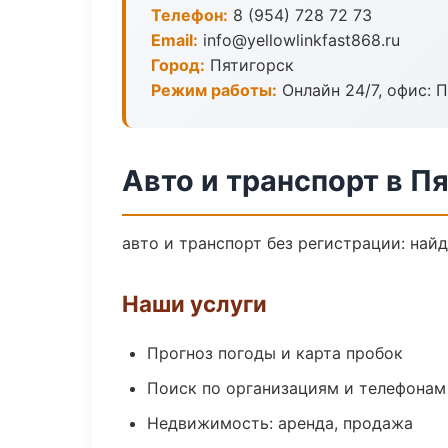
Телефон:
8 (954) 728 72 73
Email:
info@yellowlinkfast868.ru
Город:
Пятигорск
Режим работы:
Онлайн 24/7, офис: П
Авто и транспорт в П
авто и транспорт без регистрации: най
Наши услуги
Прогноз погоды и карта пробок
Поиск по организациям и телефонам
Недвижимость: аренда, продажа