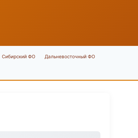
Сибирский ФО
Дальневосточный ФО