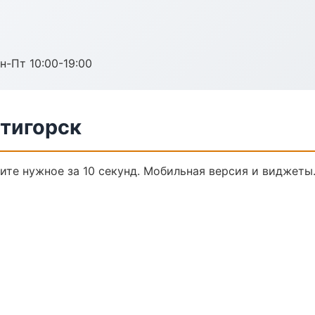
н-Пт 10:00-19:00
ятигорск
дите нужное за 10 секунд. Мобильная версия и виджеты