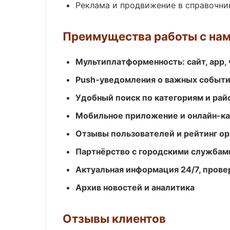
Реклама и продвижение в справочни
Преимущества работы с на
Мультиплатформенность: сайт, app, 
Push-уведомления о важных событ
Удобный поиск по категориям и рай
Мобильное приложение и онлайн-к
Отзывы пользователей и рейтинг ор
Партнёрство с городскими службам
Актуальная информация 24/7, пров
Архив новостей и аналитика
Отзывы клиентов