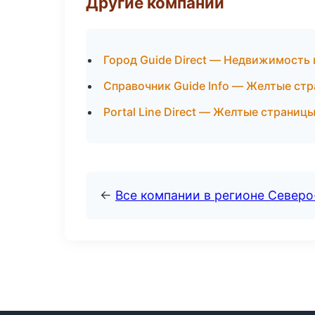
Другие компании
Город Guide Direct — Недвижимость
Справочник Guide Info — Желтые стр
Portal Line Direct — Желтые страниц
←
Все компании в регионе Северо