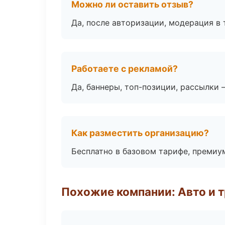
Можно ли оставить отзыв?
Да, после авторизации, модерация в 
Работаете с рекламой?
Да, баннеры, топ-позиции, рассылки 
Как разместить организацию?
Бесплатно в базовом тарифе, премиу
Похожие компании: Авто и 