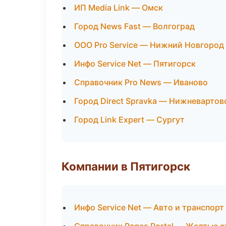
ИП Media Link — Омск
Город News Fast — Волгоград
ООО Pro Service — Нижний Новгород
Инфо Service Net — Пятигорск
Справочник Pro News — Иваново
Город Direct Spravka — Нижневартов
Город Link Expert — Сургут
Компании в Пятигорск
Инфо Service Net — Авто и транспорт