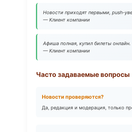
Новости приходят первыми, push-уве
— Клиент компании
Афиша полная, купил билеты онлайн.
— Клиент компании
Часто задаваемые вопросы
Новости проверяются?
Да, редакция и модерация, только п