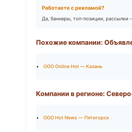
Работаете с рекламой?
Да, баннеры, топ-позиции, рассылки 
Похожие компании: Объявле
ООО Online Hot — Казань
Компании в регионе: Север
ООО Hot News — Пятигорск