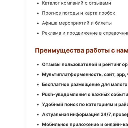
Каталог компаний с отзывами
Прогноз погоды и карта пробок
Афиша мероприятий и билеты
Реклама и продвижение в справочни
Преимущества работы с на
Отзывы пользователей и рейтинг ор
Мультиплатформенность: сайт, app, 
Бесплатное размещение для малого
Push-уведомления о важных событ
Удобный поиск по категориям и рай
Актуальная информация 24/7, пров
Мобильное приложение и онлайн-к