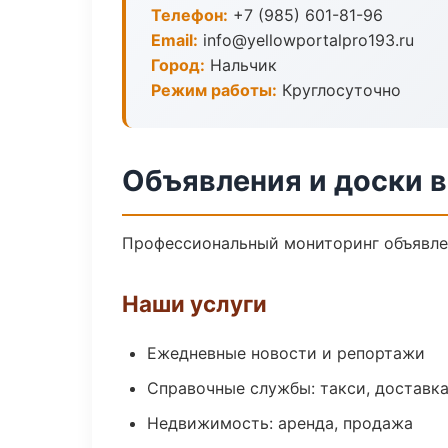
Телефон:
+7 (985) 601-81-96
Email:
info@yellowportalpro193.ru
Город:
Нальчик
Режим работы:
Круглосуточно
Объявления и доски в
Профессиональный мониторинг объявлен
Наши услуги
Ежедневные новости и репортажи
Справочные службы: такси, доставка
Недвижимость: аренда, продажа