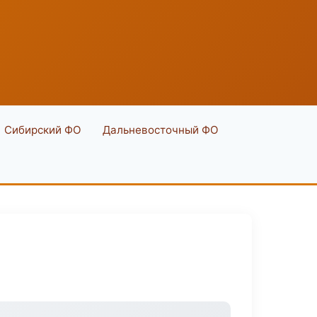
Сибирский ФО
Дальневосточный ФО