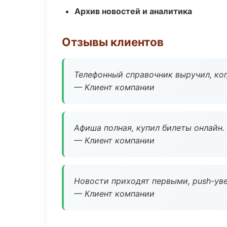
Архив новостей и аналитика
Отзывы клиентов
Телефонный справочник выручил, ког
— Клиент компании
Афиша полная, купил билеты онлайн.
— Клиент компании
Новости приходят первыми, push-уве
— Клиент компании