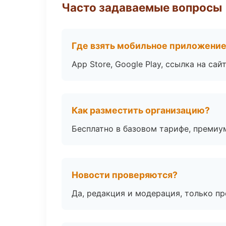
Часто задаваемые вопросы
Где взять мобильное приложени
App Store, Google Play, ссылка на сайт
Как разместить организацию?
Бесплатно в базовом тарифе, премиу
Новости проверяются?
Да, редакция и модерация, только п