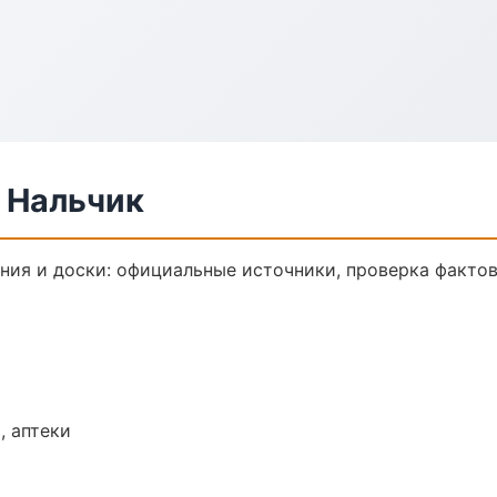
 Нальчик
ия и доски: официальные источники, проверка фактов
, аптеки