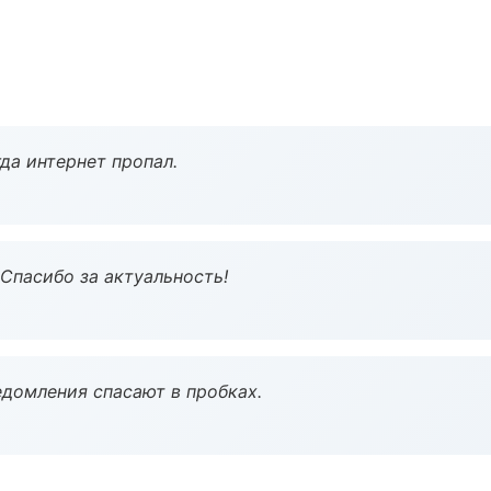
да интернет пропал.
 Спасибо за актуальность!
домления спасают в пробках.