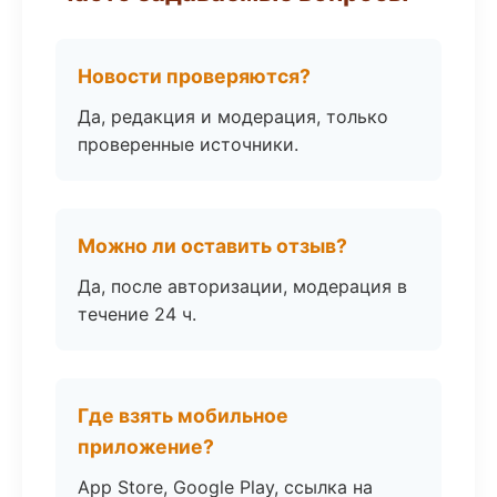
Новости проверяются?
Да, редакция и модерация, только
проверенные источники.
Можно ли оставить отзыв?
Да, после авторизации, модерация в
течение 24 ч.
Где взять мобильное
приложение?
App Store, Google Play, ссылка на