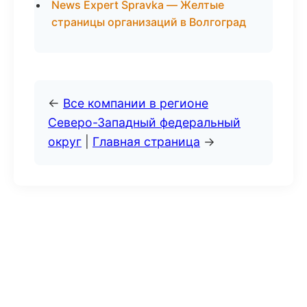
News Expert Spravka — Желтые
страницы организаций в Волгоград
←
Все компании в регионе
Северо-Западный федеральный
округ
|
Главная страница
→