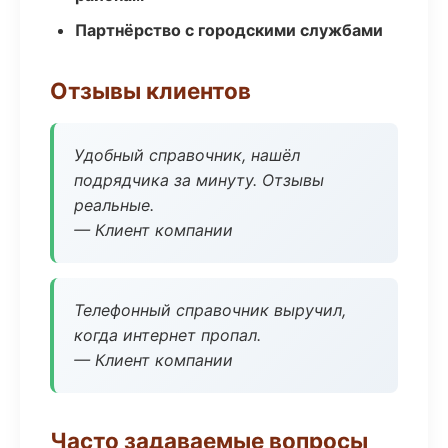
Партнёрство с городскими службами
Отзывы клиентов
Удобный справочник, нашёл
подрядчика за минуту. Отзывы
реальные.
— Клиент компании
Телефонный справочник выручил,
когда интернет пропал.
— Клиент компании
Часто задаваемые вопросы