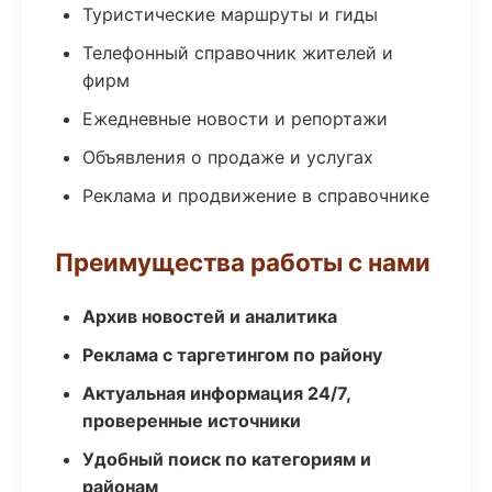
Туристические маршруты и гиды
Телефонный справочник жителей и
фирм
Ежедневные новости и репортажи
Объявления о продаже и услугах
Реклама и продвижение в справочнике
Преимущества работы с нами
Архив новостей и аналитика
Реклама с таргетингом по району
Актуальная информация 24/7,
проверенные источники
Удобный поиск по категориям и
районам