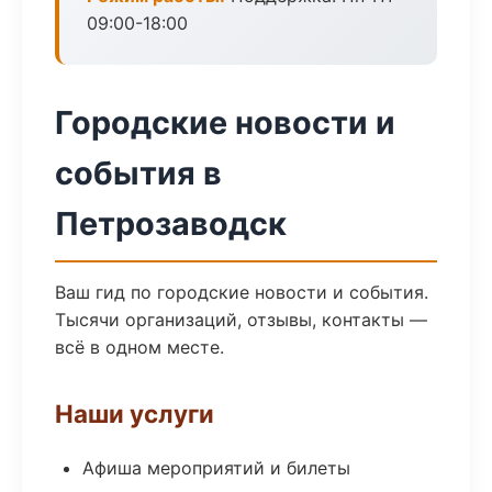
09:00-18:00
Городские новости и
события в
Петрозаводск
Ваш гид по городские новости и события.
Тысячи организаций, отзывы, контакты —
всё в одном месте.
Наши услуги
Афиша мероприятий и билеты