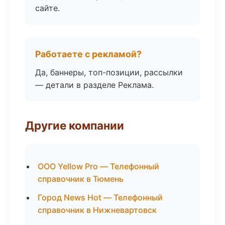
сайте.
Работаете с рекламой?
Да, баннеры, топ-позиции, рассылки
— детали в разделе Реклама.
Другие компании
ООО Yellow Pro — Телефонный
справочник в Тюмень
Город News Hot — Телефонный
справочник в Нижневартовск