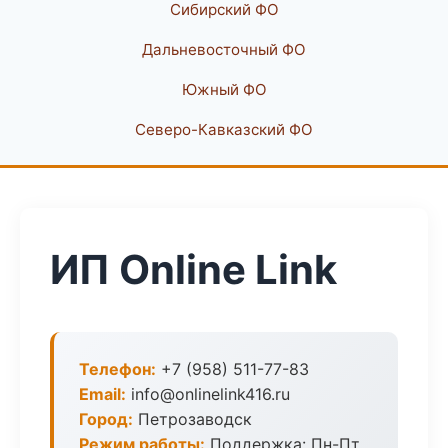
Сибирский ФО
Дальневосточный ФО
Южный ФО
Северо-Кавказский ФО
ИП Online Link
Телефон:
+7 (958) 511-77-83
Email:
info@onlinelink416.ru
Город:
Петрозаводск
Режим работы:
Поддержка: Пн-Пт