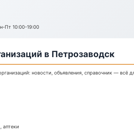
н-Пт 10:00-19:00
анизаций в Петрозаводск
ганизаций: новости, объявления, справочник — всё дл
, аптеки