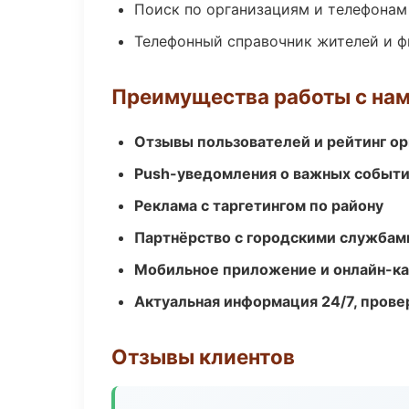
Поиск по организациям и телефонам
Телефонный справочник жителей и 
Преимущества работы с на
Отзывы пользователей и рейтинг ор
Push-уведомления о важных событ
Реклама с таргетингом по району
Партнёрство с городскими службам
Мобильное приложение и онлайн-к
Актуальная информация 24/7, пров
Отзывы клиентов