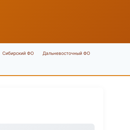
Сибирский ФО
Дальневосточный ФО