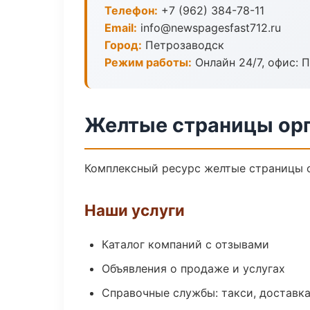
Телефон:
+7 (962) 384-78-11
Email:
info@newspagesfast712.ru
Город:
Петрозаводск
Режим работы:
Онлайн 24/7, офис: П
Желтые страницы орг
Комплексный ресурс желтые страницы ор
Наши услуги
Каталог компаний с отзывами
Объявления о продаже и услугах
Справочные службы: такси, доставка