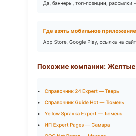
Да, баннеры, топ-позиции, рассылки 
Где взять мобильное приложени
App Store, Google Play, ссылка на сайт
Похожие компании: Желтые
Справочник 24 Expert — Тверь
Справочник Guide Hot — Тюмень
Yellow Spravka Expert — Тюмень
ИП Expert Pages — Самара