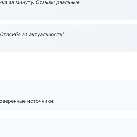
ка за минуту. Отзывы реальные.
 Спасибо за актуальность!
роверенные источники.