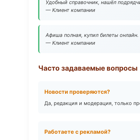
Удобный справочник, нашёл подрядчи
— Клиент компании
Афиша полная, купил билеты онлайн.
— Клиент компании
Часто задаваемые вопросы
Новости проверяются?
Да, редакция и модерация, только п
Работаете с рекламой?