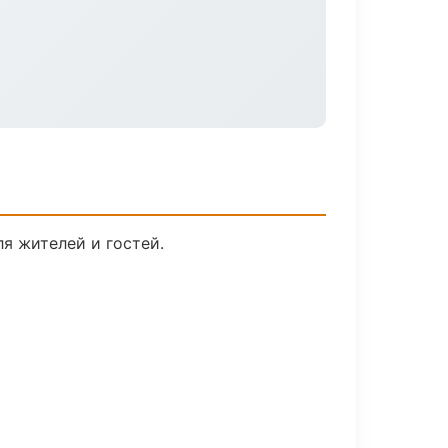
я жителей и гостей.