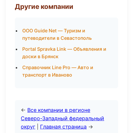
Другие компании
ООО Guide Net — Туризм и
путеводители в Севастополь
Portal Spravka Link — Объявления и
доски в Брянск
Справочник Line Pro — Авто и
транспорт в Иваново
←
Все компании в регионе
Северо-Западный федеральный
округ
|
Главная страница
→