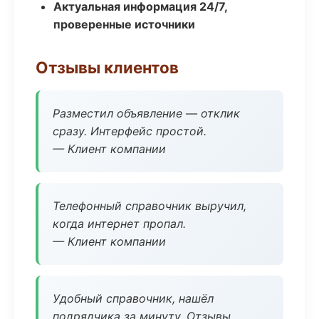
Актуальная информация 24/7,
проверенные источники
Отзывы клиентов
Разместил объявление — отклик
сразу. Интерфейс простой.
— Клиент компании
Телефонный справочник выручил,
когда интернет пропал.
— Клиент компании
Удобный справочник, нашёл
подрядчика за минуту. Отзывы