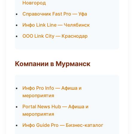
Новгород
Справочник Fast Pro — Уфа
Инфо Link Line — Челябинск
ООО Link City — Краснодар
Компании в Мурманск
Инфо Pro Info — Афиша и
мероприятия
Portal News Hub — Афиша и
мероприятия
Инфо Guide Pro — Бизнес-каталог