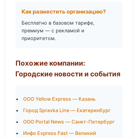
Как разместить организацию?
Бесплатно в базовом тарифе,
премиум — с рекламой и
приоритетом.
Похожие компании:
Городские новости и события
ООО Yellow Express — Казань
Город Spravka Line — Екатеринбург
ООО Portal News — Санкт-Петербург
Инфо Express Fast — Великий