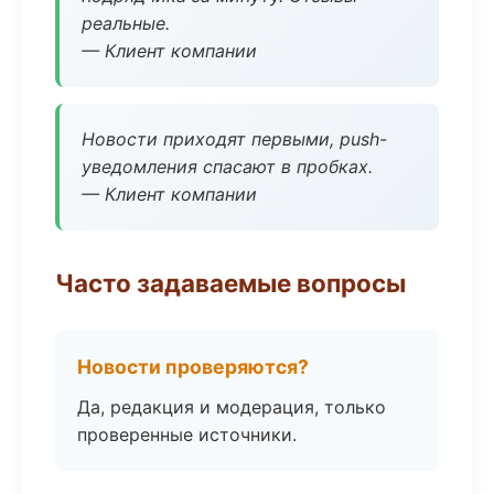
реальные.
— Клиент компании
Новости приходят первыми, push-
уведомления спасают в пробках.
— Клиент компании
Часто задаваемые вопросы
Новости проверяются?
Да, редакция и модерация, только
проверенные источники.