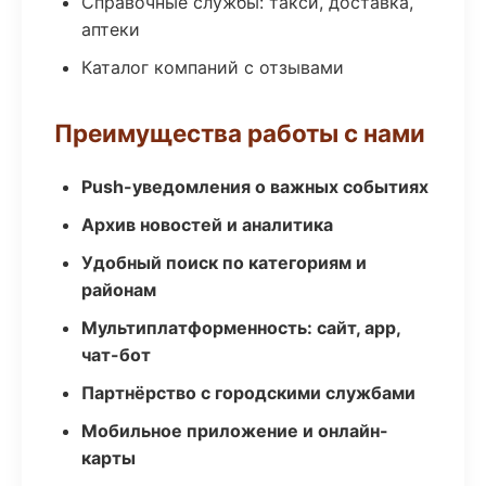
Справочные службы: такси, доставка,
аптеки
Каталог компаний с отзывами
Преимущества работы с нами
Push-уведомления о важных событиях
Архив новостей и аналитика
Удобный поиск по категориям и
районам
Мультиплатформенность: сайт, app,
чат-бот
Партнёрство с городскими службами
Мобильное приложение и онлайн-
карты