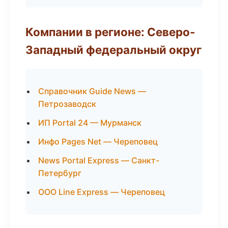
Компании в регионе: Северо-
Западный федеральный округ
Справочник Guide News —
Петрозаводск
ИП Portal 24 — Мурманск
Инфо Pages Net — Череповец
News Portal Express — Санкт-
Петербург
ООО Line Express — Череповец