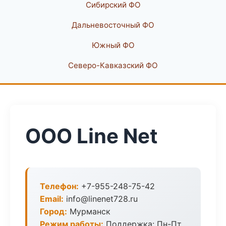
Сибирский ФО
Дальневосточный ФО
Южный ФО
Северо-Кавказский ФО
ООО Line Net
Телефон:
+7-955-248-75-42
Email:
info@linenet728.ru
Город:
Мурманск
Режим работы:
Поддержка: Пн-Пт