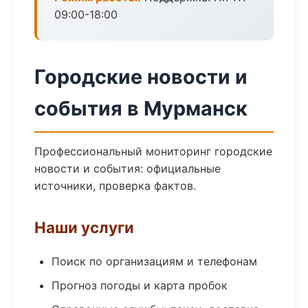
09:00-18:00
Городские новости и
события в Мурманск
Профессиональный мониторинг городские
новости и события: официальные
источники, проверка фактов.
Наши услуги
Поиск по организациям и телефонам
Прогноз погоды и карта пробок