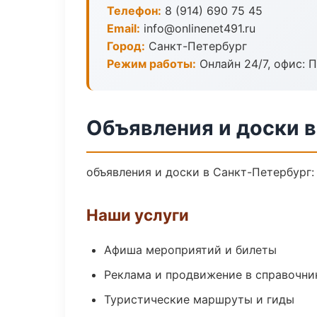
Телефон:
8 (914) 690 75 45
Email:
info@onlinenet491.ru
Город:
Санкт-Петербург
Режим работы:
Онлайн 24/7, офис: П
Объявления и доски 
объявления и доски в Санкт-Петербург:
Наши услуги
Афиша мероприятий и билеты
Реклама и продвижение в справочни
Туристические маршруты и гиды