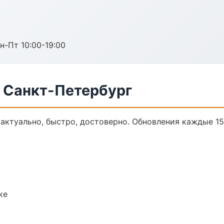
н-Пт 10:00-19:00
в Санкт-Петербург
 актуально, быстро, достоверно. Обновления каждые 15
ке