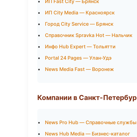
ИП Fast City — Брянск
ИП City Media — Красноярск
Город City Service — Брянск
Справочник Spravka Hot — Нальчик
Инфо Hub Expert — Тольятти
Portal 24 Pages — Улан-Удэ
News Media Fast — Воронеж
Компании в Санкт-Петербур
News Pro Hub — Справочные службы
News Hub Media — Бизнес-каталог