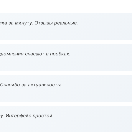
ка за минуту. Отзывы реальные.
домления спасают в пробках.
 Спасибо за актуальность!
у. Интерфейс простой.