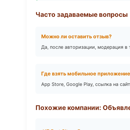
Часто задаваемые вопросы
Можно ли оставить отзыв?
Да, после авторизации, модерация в 
Где взять мобильное приложени
App Store, Google Play, ссылка на сайт
Похожие компании: Объявле