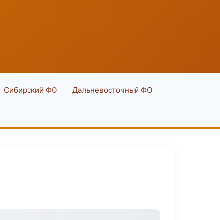
Сибирский ФО
Дальневосточный ФО