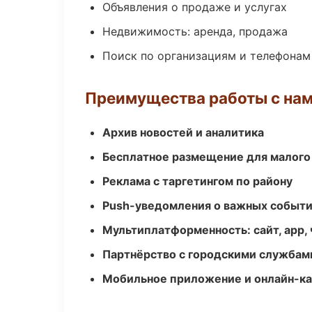
Объявления о продаже и услугах
Недвижимость: аренда, продажа
Поиск по организациям и телефонам
Преимущества работы с на
Архив новостей и аналитика
Бесплатное размещение для малого
Реклама с таргетингом по району
Push-уведомления о важных событ
Мультиплатформенность: сайт, app, 
Партнёрство с городскими службам
Мобильное приложение и онлайн-к