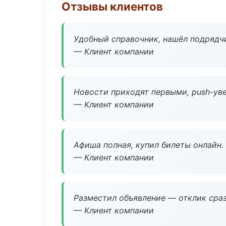
Отзывы клиентов
Удобный справочник, нашёл подрядчи
— Клиент компании
Новости приходят первыми, push-уве
— Клиент компании
Афиша полная, купил билеты онлайн.
— Клиент компании
Разместил объявление — отклик сраз
— Клиент компании