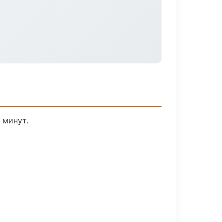
 минут.