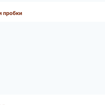
и пробки