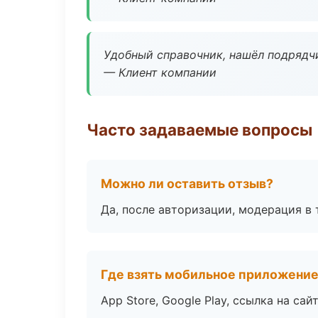
Удобный справочник, нашёл подрядчи
— Клиент компании
Часто задаваемые вопросы
Можно ли оставить отзыв?
Да, после авторизации, модерация в 
Где взять мобильное приложени
App Store, Google Play, ссылка на сайт