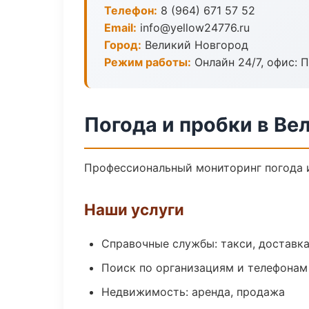
Телефон:
8 (964) 671 57 52
Email:
info@yellow24776.ru
Город:
Великий Новгород
Режим работы:
Онлайн 24/7, офис: П
Погода и пробки в Ве
Профессиональный мониторинг погода и
Наши услуги
Справочные службы: такси, доставка
Поиск по организациям и телефонам
Недвижимость: аренда, продажа