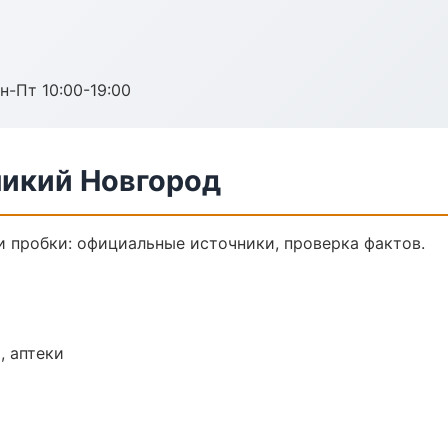
н-Пт 10:00-19:00
ликий Новгород
 пробки: официальные источники, проверка фактов.
, аптеки