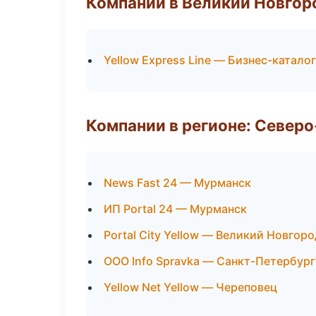
Компании в Великий Новгор
Yellow Express Line — Бизнес-каталог
Компании в регионе: Север
News Fast 24 — Мурманск
ИП Portal 24 — Мурманск
Portal City Yellow — Великий Новгоро
ООО Info Spravka — Санкт-Петербург
Yellow Net Yellow — Череповец