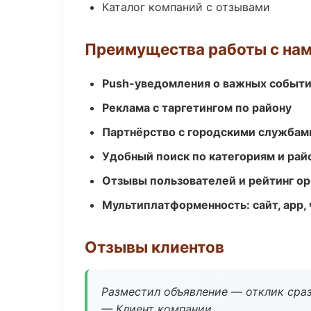
Каталог компаний с отзывами
Преимущества работы с на
Push-уведомления о важных событ
Реклама с таргетингом по району
Партнёрство с городскими службам
Удобный поиск по категориям и рай
Отзывы пользователей и рейтинг ор
Мультиплатформенность: сайт, app, 
Отзывы клиентов
Разместил объявление — отклик сраз
— Клиент компании