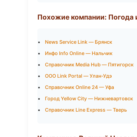
Похожие компании: Погода 
News Service Link — Брянск
Инфо Info Online — Нальчик
Справочник Media Hub — Пятигорск
ООО Link Portal — Улан-Удэ
Справочник Online 24 — Уфа
Город Yellow City — Нижневартовск
Справочник Line Express — Тверь