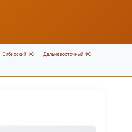
Сибирский ФО
Дальневосточный ФО