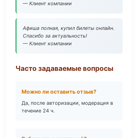
— Клиент компании
Афиша полная, купил билеты онлайн.
Спасибо за актуальность!
— Клиент компании
Часто задаваемые вопросы
Можно ли оставить отзыв?
Да, после авторизации, модерация в
течение 24 ч.