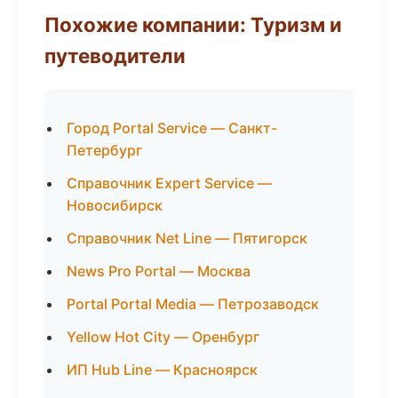
Похожие компании: Туризм и
путеводители
Город Portal Service — Санкт-
Петербург
Справочник Expert Service —
Новосибирск
Справочник Net Line — Пятигорск
News Pro Portal — Москва
Portal Portal Media — Петрозаводск
Yellow Hot City — Оренбург
ИП Hub Line — Красноярск