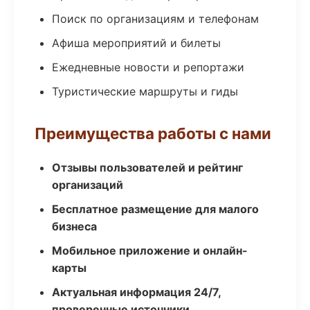
Поиск по организациям и телефонам
Афиша мероприятий и билеты
Ежедневные новости и репортажи
Туристические маршруты и гиды
Преимущества работы с нами
Отзывы пользователей и рейтинг
организаций
Бесплатное размещение для малого
бизнеса
Мобильное приложение и онлайн-
карты
Актуальная информация 24/7,
проверенные источники