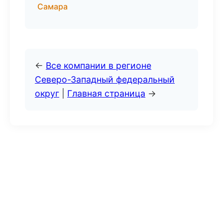
Самара
←
Все компании в регионе
Северо-Западный федеральный
округ
|
Главная страница
→