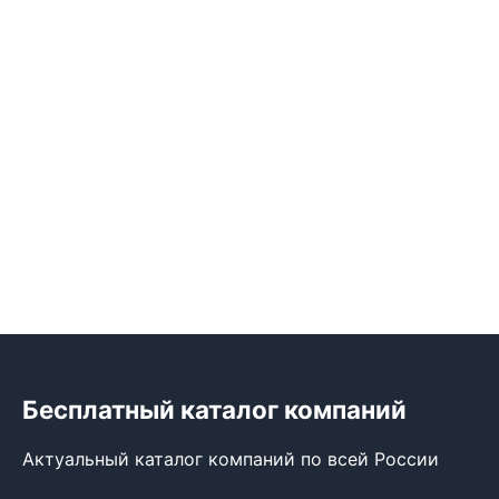
Бесплатный каталог компаний
Актуальный каталог компаний по всей России