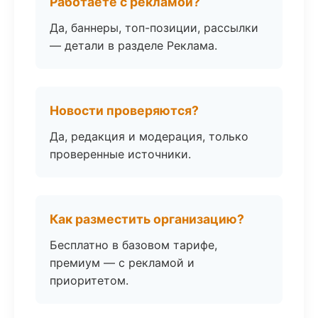
Работаете с рекламой?
Да, баннеры, топ-позиции, рассылки
— детали в разделе Реклама.
Новости проверяются?
Да, редакция и модерация, только
проверенные источники.
Как разместить организацию?
Бесплатно в базовом тарифе,
премиум — с рекламой и
приоритетом.