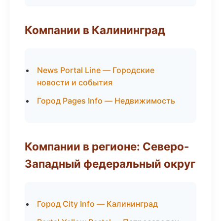
Компании в Калининград
News Portal Line — Городские
новости и события
Город Pages Info — Недвижимость
Компании в регионе: Северо-
Западный федеральный округ
Город City Info — Калининград