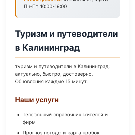
Пн-Пт 10:00-19:00
Туризм и путеводители
в Калининград
туризм и путеводители в Калининград:
актуально, быстро, достоверно.
Обновления каждые 15 минут.
Наши услуги
Телефонный справочник жителей и
фирм
Прогноз погоды и карта пробок