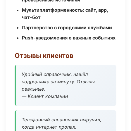
Мультиплатформенность: сайт, app,
чат-бот
Партнёрство с городскими службами
Push-уведомления о важных событиях
Отзывы клиентов
Удобный справочник, нашёл
подрядчика за минуту. Отзывы
реальные.
— Клиент компании
Телефонный справочник выручил,
когда интернет пропал.