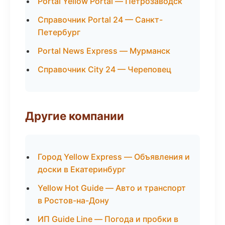
Portal Yellow Portal — Петрозаводск
Справочник Portal 24 — Санкт-
Петербург
Portal News Express — Мурманск
Справочник City 24 — Череповец
Другие компании
Город Yellow Express — Объявления и
доски в Екатеринбург
Yellow Hot Guide — Авто и транспорт
в Ростов-на-Дону
ИП Guide Line — Погода и пробки в