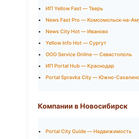
ИП Yellow Fast — Тверь
News Fast Pro — Комсомольск-на-Ам
News City Hot — Иваново
Yellow Info Hot — Сургут
ООО Service Online — Севастополь
ИП Portal Hub — Краснодар
Portal Spravka City — Южно-Сахалин
Компании в Новосибирск
Portal City Guide — Недвижимость