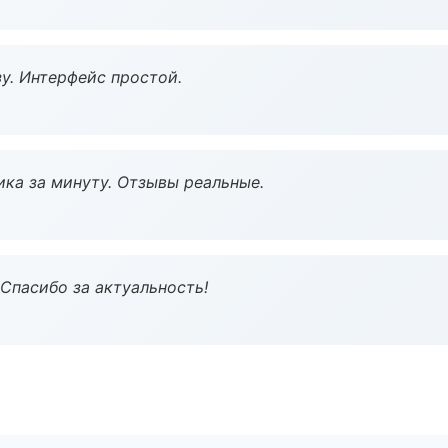
у. Интерфейс простой.
ка за минуту. Отзывы реальные.
 Спасибо за актуальность!