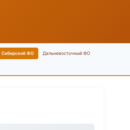
Сибирский ФО
Дальневосточный ФО