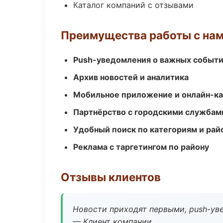
Каталог компаний с отзывами
Преимущества работы с на
Push-уведомления о важных событ
Архив новостей и аналитика
Мобильное приложение и онлайн-к
Партнёрство с городскими службам
Удобный поиск по категориям и рай
Реклама с таргетингом по району
Отзывы клиентов
Новости приходят первыми, push-уве
— Клиент компании