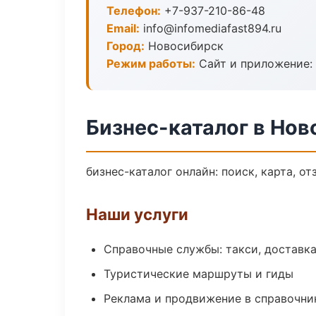
Телефон:
+7-937-210-86-48
Email:
info@infomediafast894.ru
Город:
Новосибирск
Режим работы:
Сайт и приложение: 
Бизнес-каталог в Но
бизнес-каталог онлайн: поиск, карта, о
Наши услуги
Справочные службы: такси, доставка
Туристические маршруты и гиды
Реклама и продвижение в справочни