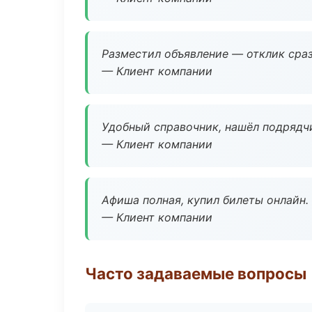
Разместил объявление — отклик сраз
— Клиент компании
Удобный справочник, нашёл подрядчи
— Клиент компании
Афиша полная, купил билеты онлайн.
— Клиент компании
Часто задаваемые вопросы