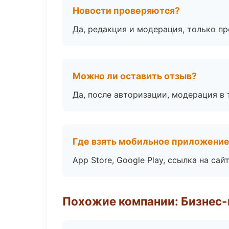
Новости проверяются?
Да, редакция и модерация, только п
Можно ли оставить отзыв?
Да, после авторизации, модерация в 
Где взять мобильное приложени
App Store, Google Play, ссылка на сайт
Похожие компании: Бизнес-