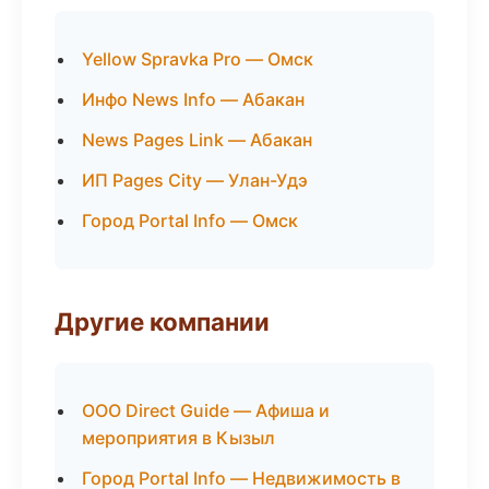
Yellow Spravka Pro — Омск
Инфо News Info — Абакан
News Pages Link — Абакан
ИП Pages City — Улан-Удэ
Город Portal Info — Омск
Другие компании
ООО Direct Guide — Афиша и
мероприятия в Кызыл
Город Portal Info — Недвижимость в