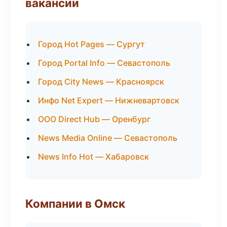
вакансии
Город Hot Pages — Сургут
Город Portal Info — Севастополь
Город City News — Красноярск
Инфо Net Expert — Нижневартовск
ООО Direct Hub — Оренбург
News Media Online — Севастополь
News Info Hot — Хабаровск
Компании в Омск