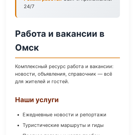
24/7
Работа и вакансии в
Омск
Комплексный ресурс работа и вакансии:
новости, объявления, справочник — всё
для жителей и гостей.
Наши услуги
Ежедневные новости и репортажи
Туристические маршруты и гиды