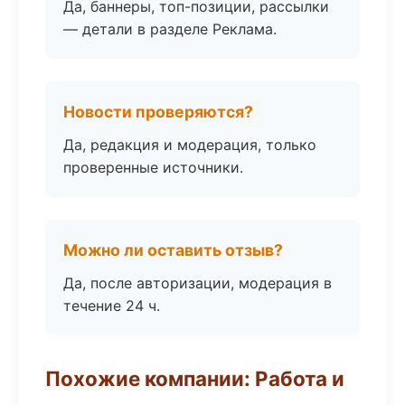
Да, баннеры, топ-позиции, рассылки
— детали в разделе Реклама.
Новости проверяются?
Да, редакция и модерация, только
проверенные источники.
Можно ли оставить отзыв?
Да, после авторизации, модерация в
течение 24 ч.
Похожие компании: Работа и