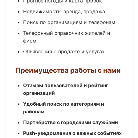
Прогноз погоды и карта пробок
Недвижимость: аренда, продажа
Поиск по организациям и телефонам
Телефонный справочник жителей и
фирм
Объявления о продаже и услугах
Преимущества работы с нами
Отзывы пользователей и рейтинг
организаций
Удобный поиск по категориям и
районам
Партнёрство с городскими службами
Push-уведомления о важных событиях