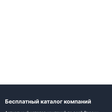
Бесплатный каталог компаний