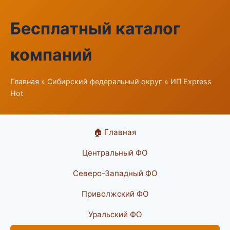
Бесплатный каталог
компаний
Главная
»
Сибирский федеральный округ
» ИП Express
Hot
🏠 Главная
Центральный ФО
Северо-Западный ФО
Приволжский ФО
Уральский ФО