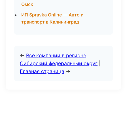
Омск
ИП Spravka Online — Авто и
транспорт в Калининград
←
Все компании в регионе
Сибирский федеральный округ
|
Главная страница
→