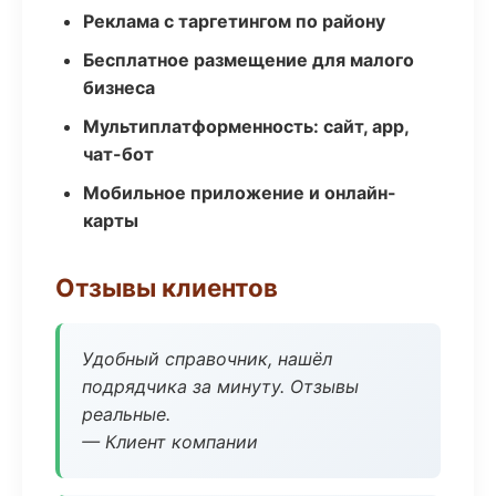
Реклама с таргетингом по району
Бесплатное размещение для малого
бизнеса
Мультиплатформенность: сайт, app,
чат-бот
Мобильное приложение и онлайн-
карты
Отзывы клиентов
Удобный справочник, нашёл
подрядчика за минуту. Отзывы
реальные.
— Клиент компании