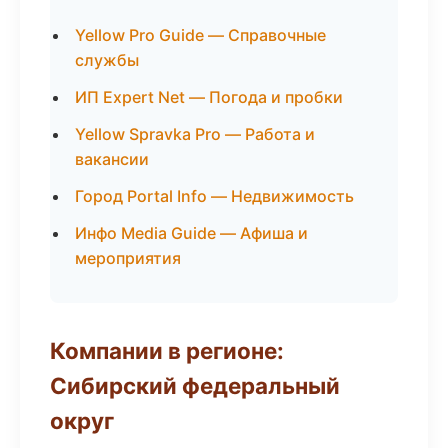
Yellow Pro Guide — Справочные
службы
ИП Expert Net — Погода и пробки
Yellow Spravka Pro — Работа и
вакансии
Город Portal Info — Недвижимость
Инфо Media Guide — Афиша и
мероприятия
Компании в регионе:
Сибирский федеральный
округ