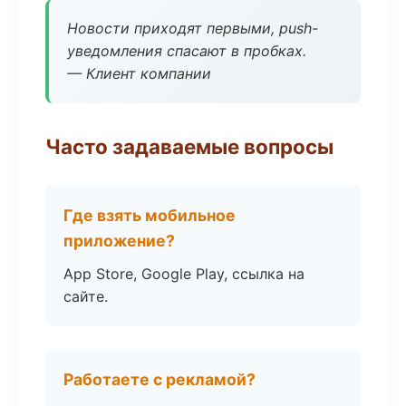
Новости приходят первыми, push-
уведомления спасают в пробках.
— Клиент компании
Часто задаваемые вопросы
Где взять мобильное
приложение?
App Store, Google Play, ссылка на
сайте.
Работаете с рекламой?