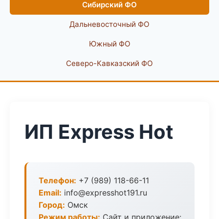
Сибирский ФО
Дальневосточный ФО
Южный ФО
Северо-Кавказский ФО
ИП Express Hot
Телефон:
+7 (989) 118-66-11
Email:
info@expresshot191.ru
Город:
Омск
Режим работы:
Сайт и приложение: