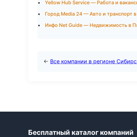
Yellow Hub Service — Работа и ваканс
Город Media 24 — Авто и транспорт в
Инфо Net Guide — Недвижимость в П
←
Все компании в регионе Сибир
Бесплатный каталог компаний