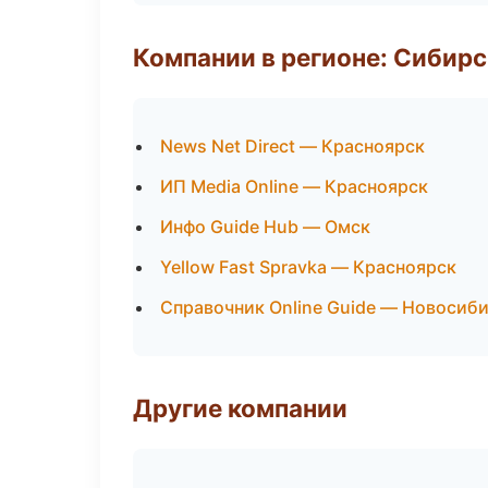
Компании в регионе: Сибир
News Net Direct — Красноярск
ИП Media Online — Красноярск
Инфо Guide Hub — Омск
Yellow Fast Spravka — Красноярск
Справочник Online Guide — Новосиб
Другие компании