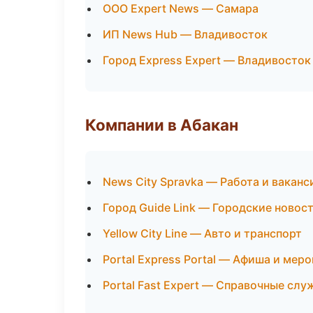
ООО Expert News — Самара
ИП News Hub — Владивосток
Город Express Expert — Владивосток
Компании в Абакан
News City Spravka — Работа и ваканс
Город Guide Link — Городские новос
Yellow City Line — Авто и транспорт
Portal Express Portal — Афиша и мер
Portal Fast Expert — Справочные сл