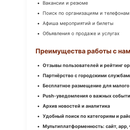
Вакансии и резюме
Поиск по организациям и телефонам
Афиша мероприятий и билеты
Объявления о продаже и услугах
Преимущества работы с на
Отзывы пользователей и рейтинг ор
Партнёрство с городскими службам
Бесплатное размещение для малого
Push-уведомления о важных событ
Архив новостей и аналитика
Удобный поиск по категориям и рай
Мультиплатформенность: сайт, app, 