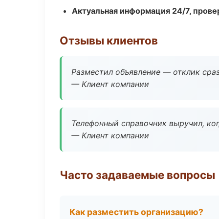
Актуальная информация 24/7, пров
Отзывы клиентов
Разместил объявление — отклик сраз
— Клиент компании
Телефонный справочник выручил, ког
— Клиент компании
Часто задаваемые вопросы
Как разместить организацию?