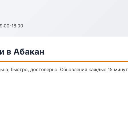
:00-18:00
и в Абакан
льно, быстро, достоверно. Обновления каждые 15 минут