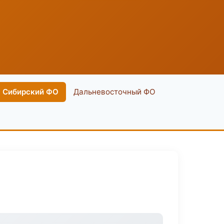
Сибирский ФО
Дальневосточный ФО