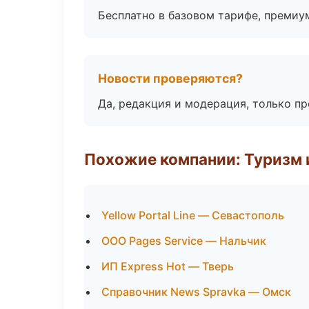
Бесплатно в базовом тарифе, премиу
Новости проверяются?
Да, редакция и модерация, только п
Похожие компании: Туризм 
Yellow Portal Line — Севастополь
ООО Pages Service — Нальчик
ИП Express Hot — Тверь
Справочник News Spravka — Омск