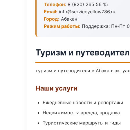
Телефон:
8 (920) 265 56 15
Email:
info@serviceyellow786.ru
Город:
Абакан
Режим работы:
Поддержка: Пн-Пт 09
Туризм и путеводител
туризм и путеводители в Абакан: актуа
Наши услуги
Ежедневные новости и репортажи
Недвижимость: аренда, продажа
Туристические маршруты и гиды