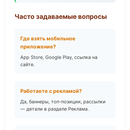
Часто задаваемые вопросы
Где взять мобильное
приложение?
App Store, Google Play, ссылка на
сайте.
Работаете с рекламой?
Да, баннеры, топ-позиции, рассылки
— детали в разделе Реклама.