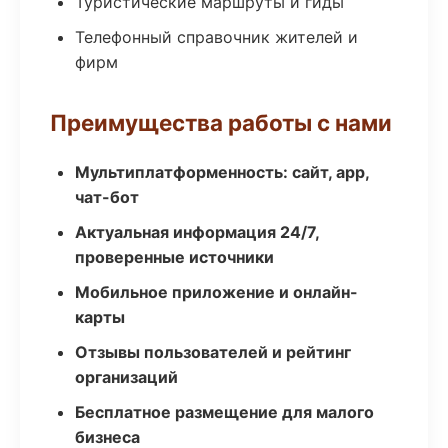
Туристические маршруты и гиды
Телефонный справочник жителей и
фирм
Преимущества работы с нами
Мультиплатформенность: сайт, app,
чат-бот
Актуальная информация 24/7,
проверенные источники
Мобильное приложение и онлайн-
карты
Отзывы пользователей и рейтинг
организаций
Бесплатное размещение для малого
бизнеса