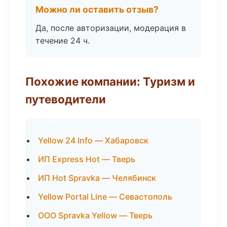
Можно ли оставить отзыв?
Да, после авторизации, модерация в
течение 24 ч.
Похожие компании: Туризм и
путеводители
Yellow 24 Info — Хабаровск
ИП Express Hot — Тверь
ИП Hot Spravka — Челябинск
Yellow Portal Line — Севастополь
ООО Spravka Yellow — Тверь