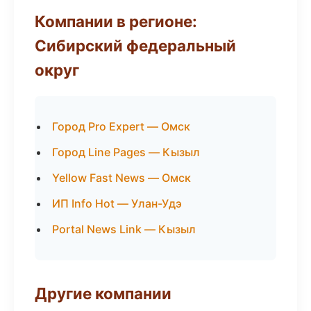
Компании в регионе:
Сибирский федеральный
округ
Город Pro Expert — Омск
Город Line Pages — Кызыл
Yellow Fast News — Омск
ИП Info Hot — Улан-Удэ
Portal News Link — Кызыл
Другие компании