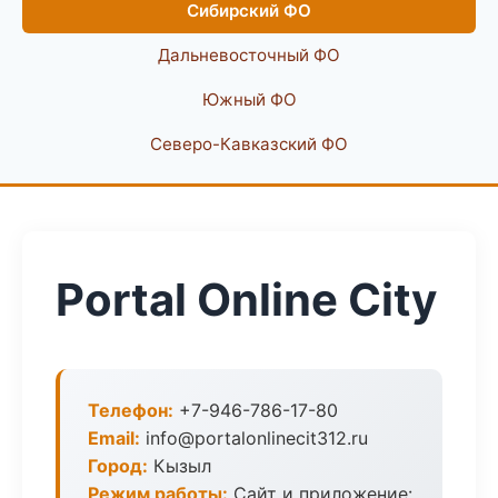
Сибирский ФО
Дальневосточный ФО
Южный ФО
Северо-Кавказский ФО
Portal Online City
Телефон:
+7-946-786-17-80
Email:
info@portalonlinecit312.ru
Город:
Кызыл
Режим работы:
Сайт и приложение: