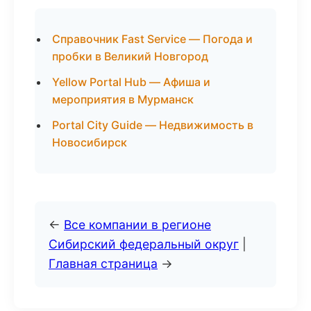
Справочник Fast Service — Погода и
пробки в Великий Новгород
Yellow Portal Hub — Афиша и
мероприятия в Мурманск
Portal City Guide — Недвижимость в
Новосибирск
←
Все компании в регионе
Сибирский федеральный округ
|
Главная страница
→