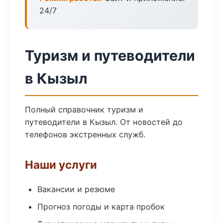
24/7
Туризм и путеводители
в Кызыл
Полный справочник туризм и
путеводители в Кызыл. От новостей до
телефонов экстренных служб.
Наши услуги
Вакансии и резюме
Прогноз погоды и карта пробок