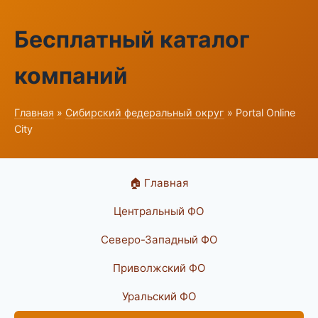
Бесплатный каталог
компаний
Главная
»
Сибирский федеральный округ
» Portal Online
City
🏠 Главная
Центральный ФО
Северо-Западный ФО
Приволжский ФО
Уральский ФО