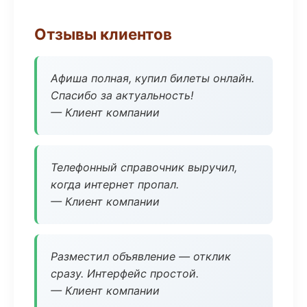
Отзывы клиентов
Афиша полная, купил билеты онлайн.
Спасибо за актуальность!
— Клиент компании
Телефонный справочник выручил,
когда интернет пропал.
— Клиент компании
Разместил объявление — отклик
сразу. Интерфейс простой.
— Клиент компании