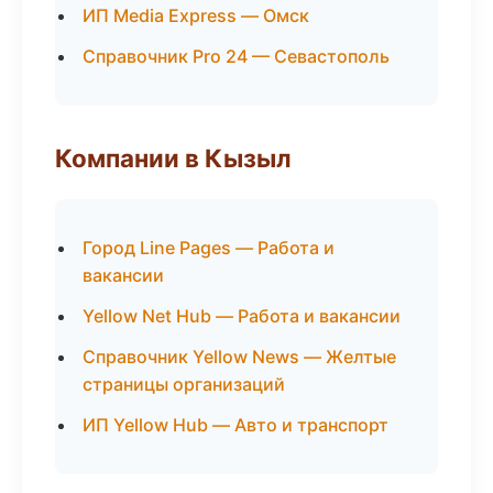
ИП Media Express — Омск
Справочник Pro 24 — Севастополь
Компании в Кызыл
Город Line Pages — Работа и
вакансии
Yellow Net Hub — Работа и вакансии
Справочник Yellow News — Желтые
страницы организаций
ИП Yellow Hub — Авто и транспорт