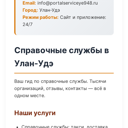
Email:
info@portalserviceye948.ru
Город:
Улан-Удэ
Режим работы:
Сайт и приложение:
24/7
Справочные службы в
Улан-Удэ
Ваш гид по справочные службы. Тысячи
организаций, отзывы, контакты — всё в
одном месте.
Наши услуги
Справочные службы: такси, доставка,