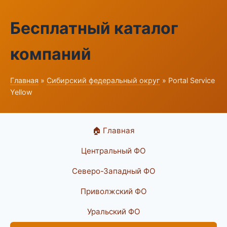
Бесплатный каталог
компаний
Главная
»
Сибирский федеральный округ
» Portal Service
Yellow
🏠 Главная
Центральный ФО
Северо-Западный ФО
Приволжский ФО
Уральский ФО