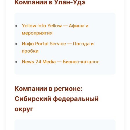
Компании в Улан-Удэ
Yellow Info Yellow — Афиша и
мероприятия
Инфо Portal Service — Погода и
пробки
News 24 Media — Бизнес-каталог
Компании в регионе:
Сибирский федеральный
округ