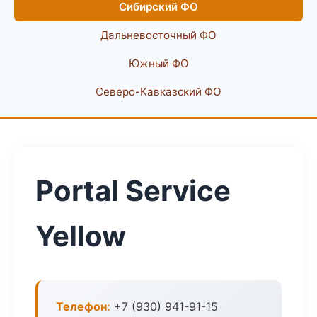
Сибирский ФО
Дальневосточный ФО
Южный ФО
Северо-Кавказский ФО
Portal Service
Yellow
Телефон:
+7 (930) 941-91-15