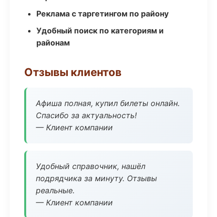
Реклама с таргетингом по району
Удобный поиск по категориям и
районам
Отзывы клиентов
Афиша полная, купил билеты онлайн.
Спасибо за актуальность!
— Клиент компании
Удобный справочник, нашёл
подрядчика за минуту. Отзывы
реальные.
— Клиент компании