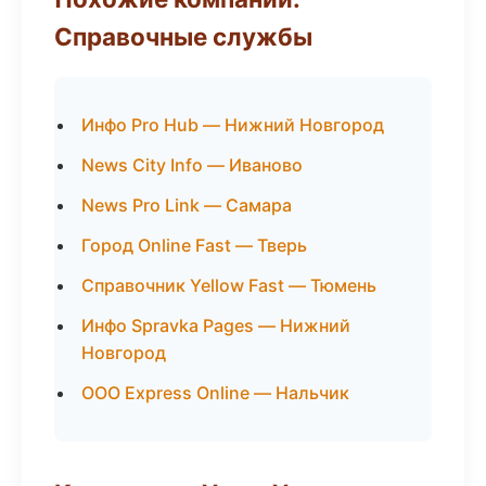
Справочные службы
Инфо Pro Hub — Нижний Новгород
News City Info — Иваново
News Pro Link — Самара
Город Online Fast — Тверь
Справочник Yellow Fast — Тюмень
Инфо Spravka Pages — Нижний
Новгород
ООО Express Online — Нальчик