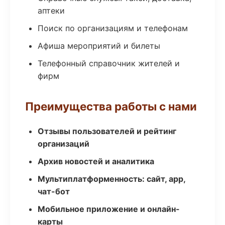
аптеки
Поиск по организациям и телефонам
Афиша мероприятий и билеты
Телефонный справочник жителей и
фирм
Преимущества работы с нами
Отзывы пользователей и рейтинг
организаций
Архив новостей и аналитика
Мультиплатформенность: сайт, app,
чат-бот
Мобильное приложение и онлайн-
карты