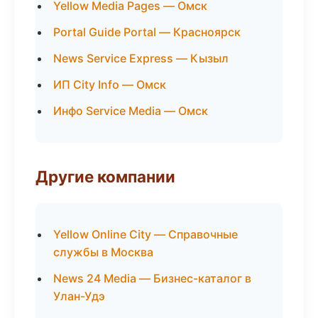
Yellow Media Pages — Омск
Portal Guide Portal — Красноярск
News Service Express — Кызыл
ИП City Info — Омск
Инфо Service Media — Омск
Другие компании
Yellow Online City — Справочные
службы в Москва
News 24 Media — Бизнес-каталог в
Улан-Удэ