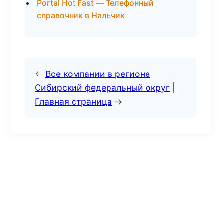
Portal Hot Fast — Телефонный
справочник в Нальчик
←
Все компании в регионе
Сибирский федеральный округ
|
Главная страница
→