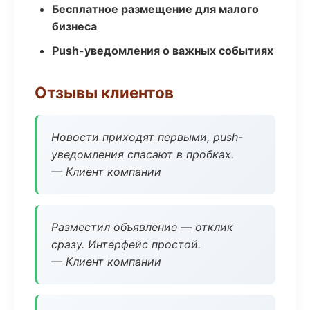
Бесплатное размещение для малого
бизнеса
Push-уведомления о важных событиях
Отзывы клиентов
Новости приходят первыми, push-
уведомления спасают в пробках.
— Клиент компании
Разместил объявление — отклик
сразу. Интерфейс простой.
— Клиент компании