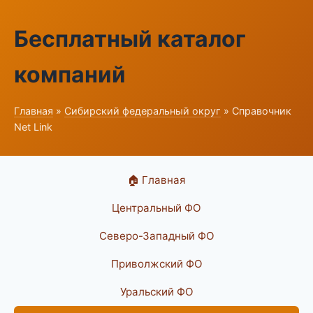
Бесплатный каталог
компаний
Главная
»
Сибирский федеральный округ
» Справочник
Net Link
🏠 Главная
Центральный ФО
Северо-Западный ФО
Приволжский ФО
Уральский ФО