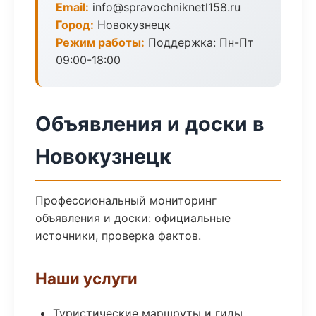
Email:
info@spravochniknetl158.ru
Город:
Новокузнецк
Режим работы:
Поддержка: Пн-Пт
09:00-18:00
Объявления и доски в
Новокузнецк
Профессиональный мониторинг
объявления и доски: официальные
источники, проверка фактов.
Наши услуги
Туристические маршруты и гиды