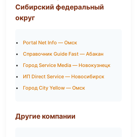
Сибирский федеральный
округ
Portal Net Info — Омск
Справочник Guide Fast — Абакан
Город Service Media — Новокузнецк
ИП Direct Service — Новосибирск
Город City Yellow — Омск
Другие компании