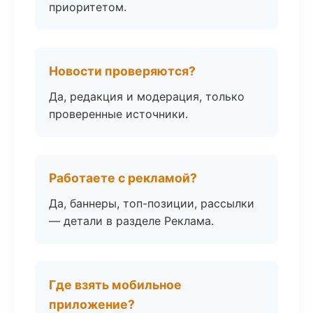
приоритетом.
Новости проверяются?
Да, редакция и модерация, только
проверенные источники.
Работаете с рекламой?
Да, баннеры, топ-позиции, рассылки
— детали в разделе Реклама.
Где взять мобильное
приложение?