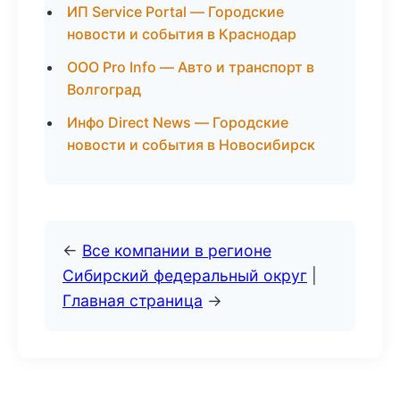
ИП Service Portal — Городские
новости и события в Краснодар
ООО Pro Info — Авто и транспорт в
Волгоград
Инфо Direct News — Городские
новости и события в Новосибирск
←
Все компании в регионе
Сибирский федеральный округ
|
Главная страница
→