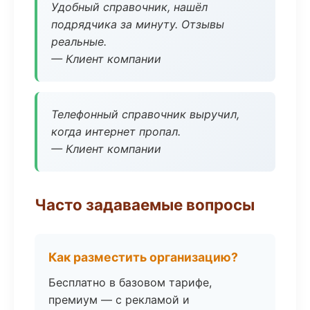
Удобный справочник, нашёл
подрядчика за минуту. Отзывы
реальные.
— Клиент компании
Телефонный справочник выручил,
когда интернет пропал.
— Клиент компании
Часто задаваемые вопросы
Как разместить организацию?
Бесплатно в базовом тарифе,
премиум — с рекламой и