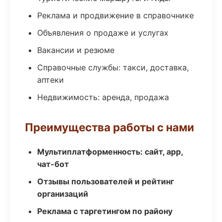
Реклама и продвижение в справочнике
Объявления о продаже и услугах
Вакансии и резюме
Справочные службы: такси, доставка,
аптеки
Недвижимость: аренда, продажа
Преимущества работы с нами
Мультиплатформенность: сайт, app,
чат-бот
Отзывы пользователей и рейтинг
организаций
Реклама с таргетингом по району