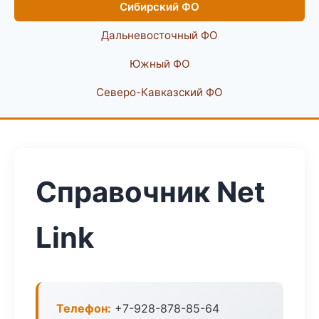
Сибирский ФО
Дальневосточный ФО
Южный ФО
Северо-Кавказский ФО
Справочник Net
Link
Телефон:
+7-928-878-85-64