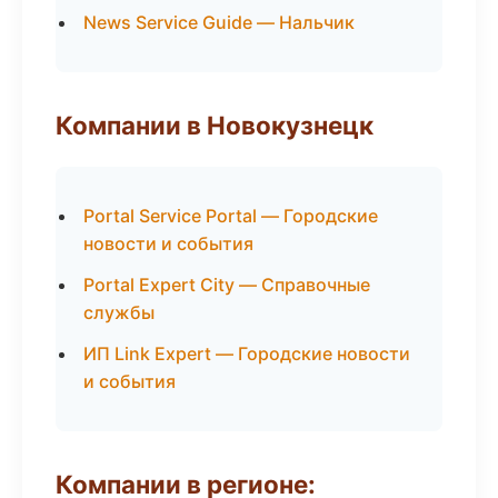
News Service Guide — Нальчик
Компании в Новокузнецк
Portal Service Portal — Городские
новости и события
Portal Expert City — Справочные
службы
ИП Link Expert — Городские новости
и события
Компании в регионе: