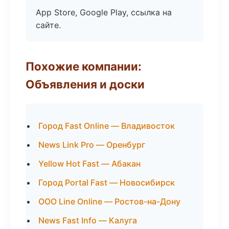
App Store, Google Play, ссылка на
сайте.
Похожие компании:
Объявления и доски
Город Fast Online — Владивосток
News Link Pro — Оренбург
Yellow Hot Fast — Абакан
Город Portal Fast — Новосибирск
ООО Line Online — Ростов-на-Дону
News Fast Info — Калуга