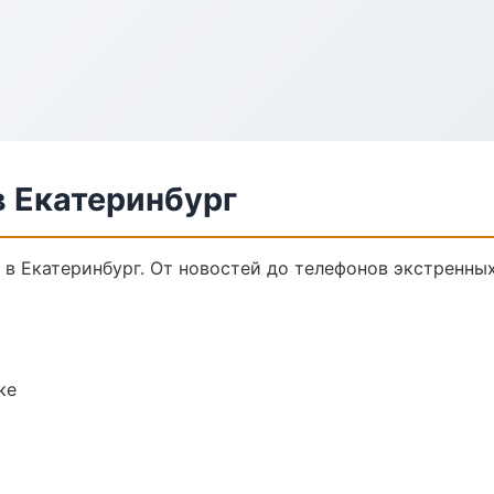
 Екатеринбург
в Екатеринбург. От новостей до телефонов экстренных
ке