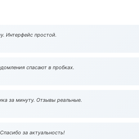
у. Интерфейс простой.
домления спасают в пробках.
ка за минуту. Отзывы реальные.
 Спасибо за актуальность!