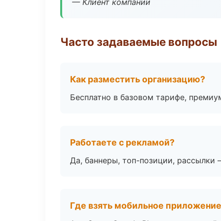
— Клиент компании
Часто задаваемые вопросы
Как разместить организацию?
Бесплатно в базовом тарифе, премиу
Работаете с рекламой?
Да, баннеры, топ-позиции, рассылки 
Где взять мобильное приложени