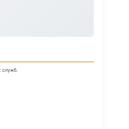
 служб.