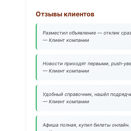
Отзывы клиентов
Разместил объявление — отклик сраз
— Клиент компании
Новости приходят первыми, push-уве
— Клиент компании
Удобный справочник, нашёл подрядчи
— Клиент компании
Афиша полная, купил билеты онлайн.