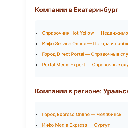
Компании в Екатеринбург
Справочник Hot Yellow — Недвижим
Инфо Service Online — Погода и проб
Город Direct Portal — Справочные с
Portal Media Expert — Справочные с
Компании в регионе: Ураль
Город Express Online — Челябинск
Инфо Media Express — Сургут