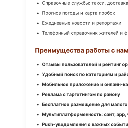
Справочные службы: такси, доставка
Прогноз погоды и карта пробок
Ежедневные новости и репортажи
Телефонный справочник жителей и 
Преимущества работы с на
Отзывы пользователей и рейтинг ор
Удобный поиск по категориям и рай
Мобильное приложение и онлайн-к
Реклама с таргетингом по району
Бесплатное размещение для малого
Мультиплатформенность: сайт, app, 
Push-уведомления о важных событ