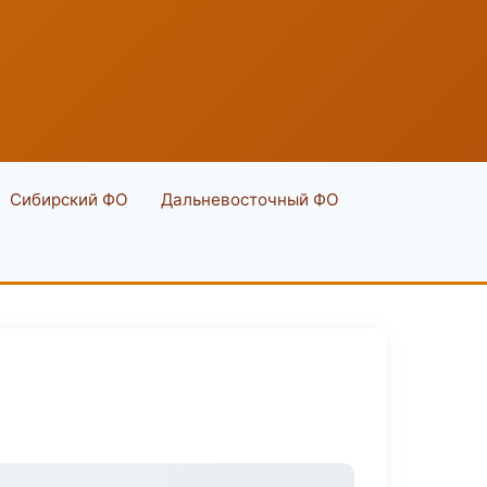
Сибирский ФО
Дальневосточный ФО