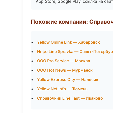
App Store, Google Play, ссылка на сайт
Похожие компании: Справо
Yellow Online Link — Хабаровск
Инфо Line Spravka — Санкт-Петербур
ООО Pro Service — Москва
ООО Hot News — Мурманск
Yellow Express City — Нальчик
Yellow Net Info — Тюмень
Справочник Line Fast — Иваново