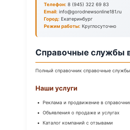
Телефон:
8 (945) 322 69 83
Email:
info@gorodnewsonline181.ru
Город:
Екатеринбург
Режим работы:
Круглосуточно
Справочные службы в
Полный справочник справочные службы 
Наши услуги
Реклама и продвижение в справочни
Объявления о продаже и услугах
Каталог компаний с отзывами