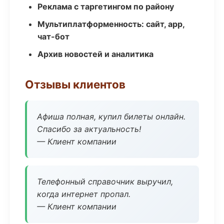
Реклама с таргетингом по району
Мультиплатформенность: сайт, app,
чат-бот
Архив новостей и аналитика
Отзывы клиентов
Афиша полная, купил билеты онлайн.
Спасибо за актуальность!
— Клиент компании
Телефонный справочник выручил,
когда интернет пропал.
— Клиент компании