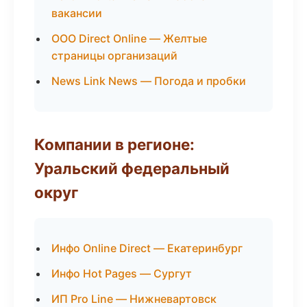
вакансии
ООО Direct Online — Желтые
страницы организаций
News Link News — Погода и пробки
Компании в регионе:
Уральский федеральный
округ
Инфо Online Direct — Екатеринбург
Инфо Hot Pages — Сургут
ИП Pro Line — Нижневартовск