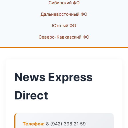
Сибирский ФО
Дальневосточный ФО
Южный ФО
Северо-Кавказский ФО
News Express
Direct
Телефон:
8 (942) 398 21 59