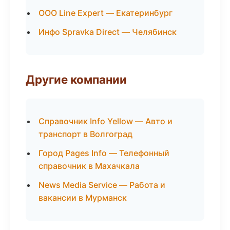
ООО Line Expert — Екатеринбург
Инфо Spravka Direct — Челябинск
Другие компании
Справочник Info Yellow — Авто и
транспорт в Волгоград
Город Pages Info — Телефонный
справочник в Махачкала
News Media Service — Работа и
вакансии в Мурманск