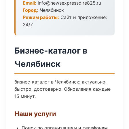
Email:
info@newsexpressdire825.ru
Город:
Челябинск
Режим работы:
Сайт и приложение:
24/7
Бизнес-каталог в
Челябинск
бизнес-каталог в Челябинск: актуально,
быстро, достоверно. Обновления каждые
15 минут.
Наши услуги
Поиск по организациям и телефонам