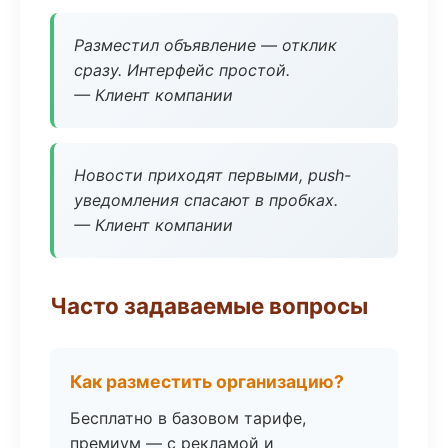
Разместил объявление — отклик
сразу. Интерфейс простой.
— Клиент компании
Новости приходят первыми, push-
уведомления спасают в пробках.
— Клиент компании
Часто задаваемые вопросы
Как разместить организацию?
Бесплатно в базовом тарифе,
премиум — с рекламой и