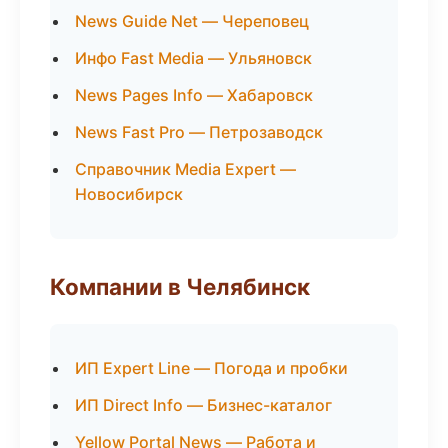
News Guide Net — Череповец
Инфо Fast Media — Ульяновск
News Pages Info — Хабаровск
News Fast Pro — Петрозаводск
Справочник Media Expert —
Новосибирск
Компании в Челябинск
ИП Expert Line — Погода и пробки
ИП Direct Info — Бизнес-каталог
Yellow Portal News — Работа и