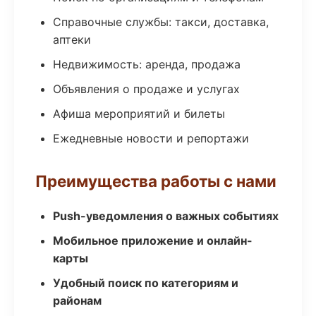
Справочные службы: такси, доставка,
аптеки
Недвижимость: аренда, продажа
Объявления о продаже и услугах
Афиша мероприятий и билеты
Ежедневные новости и репортажи
Преимущества работы с нами
Push-уведомления о важных событиях
Мобильное приложение и онлайн-
карты
Удобный поиск по категориям и
районам