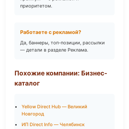
приоритетом.
Работаете с рекламой?
Да, баннеры, топ-позиции, рассылки
— детали в разделе Реклама.
Похожие компании: Бизнес-
каталог
Yellow Direct Hub — Великий
Новгород
ИП Direct Info — Челябинск