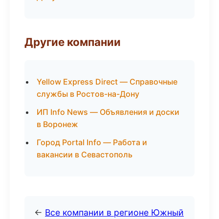
Другие компании
Yellow Express Direct — Справочные
службы в Ростов-на-Дону
ИП Info News — Объявления и доски
в Воронеж
Город Portal Info — Работа и
вакансии в Севастополь
←
Все компании в регионе Южный