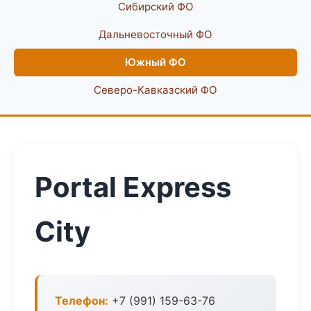
Сибирский ФО
Дальневосточный ФО
Южный ФО
Северо-Кавказский ФО
Portal Express
City
Телефон:
+7 (991) 159-63-76