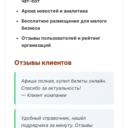
чат-бот
Архив новостей и аналитика
Бесплатное размещение для малого
бизнеса
Отзывы пользователей и рейтинг
организаций
Отзывы клиентов
Афиша полная, купил билеты онлайн.
Спасибо за актуальность!
— Клиент компании
Удобный справочник, нашёл
подрядчика за минуту. Отзывы