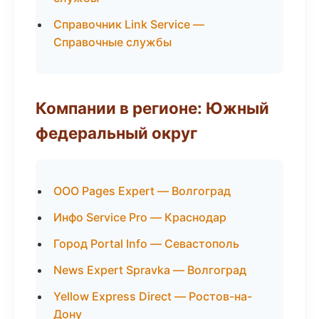
Справочник Link Service —
Справочные службы
Компании в регионе: Южный
федеральный округ
ООО Pages Expert — Волгоград
Инфо Service Pro — Краснодар
Город Portal Info — Севастополь
News Expert Spravka — Волгоград
Yellow Express Direct — Ростов-на-
Дону