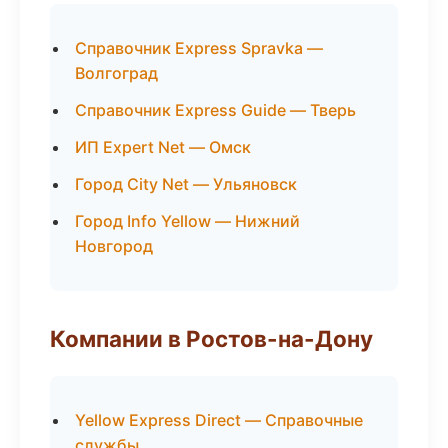
Справочник Express Spravka —
Волгоград
Справочник Express Guide — Тверь
ИП Expert Net — Омск
Город City Net — Ульяновск
Город Info Yellow — Нижний
Новгород
Компании в Ростов-на-Дону
Yellow Express Direct — Справочные
службы