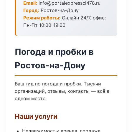
Email:
info@portalexpressci478.ru
Город:
Ростов-на-Дону
Режим работы:
Онлайн 24/7, офис:
Пн-Пт 10:00-19:00
Погода и пробки в
Ростов-на-Дону
Ваш гид по погода и пробки. Тысячи
организаций, отзывы, контакты — всё в
одном месте.
Наши услуги
Недвижимость: аренда, продажа