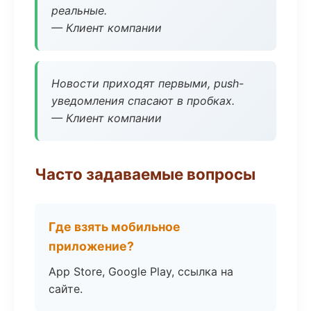
реальные.
— Клиент компании
Новости приходят первыми, push-
уведомления спасают в пробках.
— Клиент компании
Часто задаваемые вопросы
Где взять мобильное
приложение?
App Store, Google Play, ссылка на
сайте.