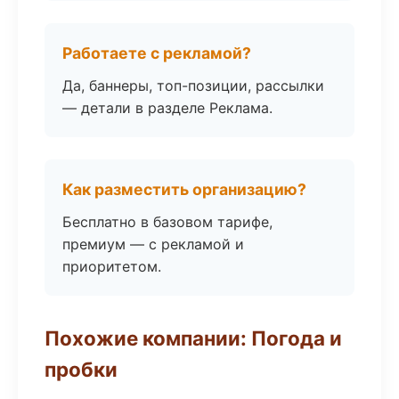
Работаете с рекламой?
Да, баннеры, топ-позиции, рассылки
— детали в разделе Реклама.
Как разместить организацию?
Бесплатно в базовом тарифе,
премиум — с рекламой и
приоритетом.
Похожие компании: Погода и
пробки