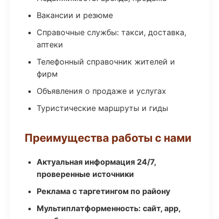
Вакансии и резюме
Справочные службы: такси, доставка,
аптеки
Телефонный справочник жителей и
фирм
Объявления о продаже и услугах
Туристические маршруты и гиды
Преимущества работы с нами
Актуальная информация 24/7,
проверенные источники
Реклама с таргетингом по району
Мультиплатформенность: сайт, app,