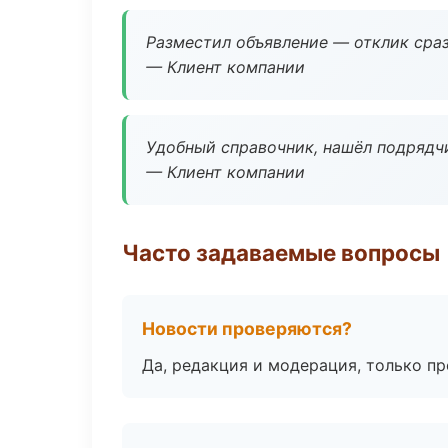
Разместил объявление — отклик сраз
— Клиент компании
Удобный справочник, нашёл подрядчи
— Клиент компании
Часто задаваемые вопросы
Новости проверяются?
Да, редакция и модерация, только п