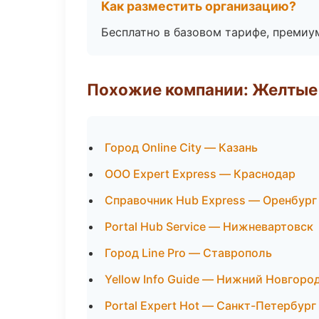
Как разместить организацию?
Бесплатно в базовом тарифе, премиу
Похожие компании: Желтые
Город Online City — Казань
ООО Expert Express — Краснодар
Справочник Hub Express — Оренбург
Portal Hub Service — Нижневартовск
Город Line Pro — Ставрополь
Yellow Info Guide — Нижний Новгоро
Portal Expert Hot — Санкт-Петербург