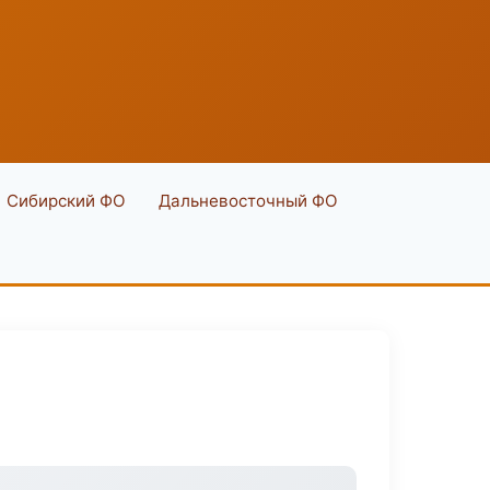
Сибирский ФО
Дальневосточный ФО