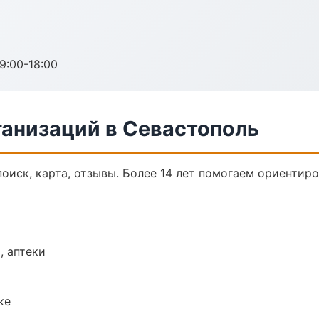
:00-18:00
анизаций в Севастополь
оиск, карта, отзывы. Более 14 лет помогаем ориентиро
, аптеки
ке