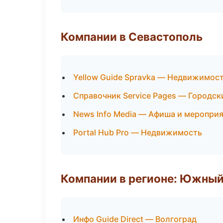
Компании в Севастополь
Yellow Guide Spravka — Недвижимос
Справочник Service Pages — Городск
News Info Media — Афиша и меропри
Portal Hub Pro — Недвижимость
Компании в регионе: Южный
Инфо Guide Direct — Волгоград