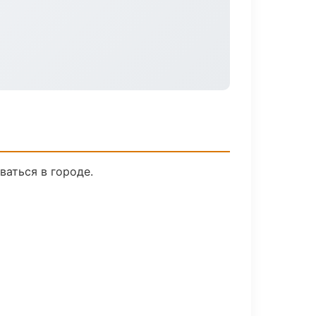
ваться в городе.