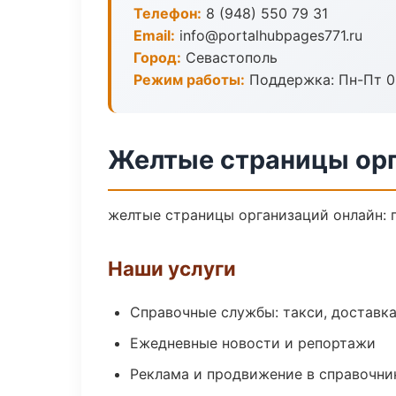
Телефон:
8 (948) 550 79 31
Email:
info@portalhubpages771.ru
Город:
Севастополь
Режим работы:
Поддержка: Пн-Пт 09
Желтые страницы орг
желтые страницы организаций онлайн: п
Наши услуги
Справочные службы: такси, доставка
Ежедневные новости и репортажи
Реклама и продвижение в справочни