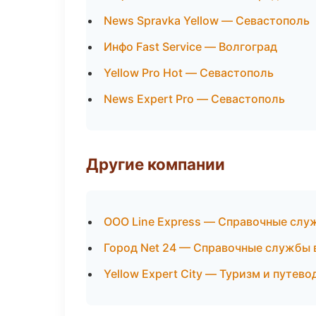
News Spravka Yellow — Севастополь
Инфо Fast Service — Волгоград
Yellow Pro Hot — Севастополь
News Expert Pro — Севастополь
Другие компании
ООО Line Express — Справочные слу
Город Net 24 — Справочные службы 
Yellow Expert City — Туризм и путев