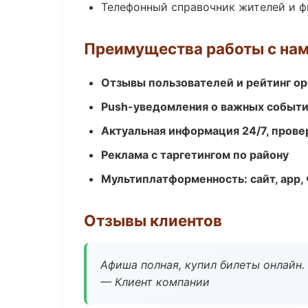
Телефонный справочник жителей и 
Преимущества работы с на
Отзывы пользователей и рейтинг ор
Push-уведомления о важных событ
Актуальная информация 24/7, пров
Реклама с таргетингом по району
Мультиплатформенность: сайт, app, 
Отзывы клиентов
Афиша полная, купил билеты онлайн.
— Клиент компании