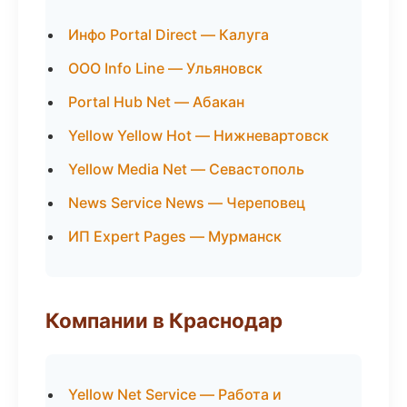
Инфо Portal Direct — Калуга
ООО Info Line — Ульяновск
Portal Hub Net — Абакан
Yellow Yellow Hot — Нижневартовск
Yellow Media Net — Севастополь
News Service News — Череповец
ИП Expert Pages — Мурманск
Компании в Краснодар
Yellow Net Service — Работа и