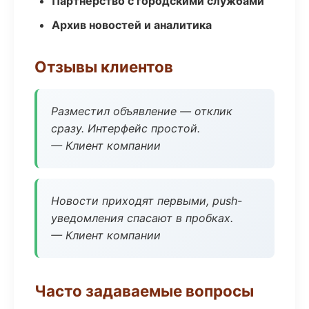
Партнёрство с городскими службами
Архив новостей и аналитика
Отзывы клиентов
Разместил объявление — отклик
сразу. Интерфейс простой.
— Клиент компании
Новости приходят первыми, push-
уведомления спасают в пробках.
— Клиент компании
Часто задаваемые вопросы