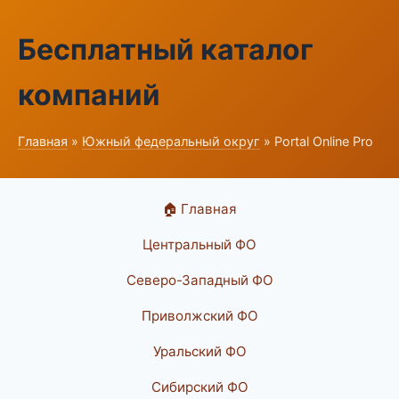
Бесплатный каталог
компаний
Главная
»
Южный федеральный округ
» Portal Online Pro
🏠 Главная
Центральный ФО
Северо-Западный ФО
Приволжский ФО
Уральский ФО
Сибирский ФО