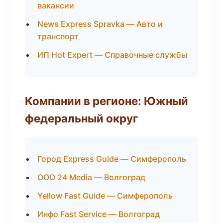
вакансии
News Express Spravka — Авто и
транспорт
ИП Hot Expert — Справочные службы
Компании в регионе: Южный
федеральный округ
Город Express Guide — Симферополь
ООО 24 Media — Волгоград
Yellow Fast Guide — Симферополь
Инфо Fast Service — Волгоград