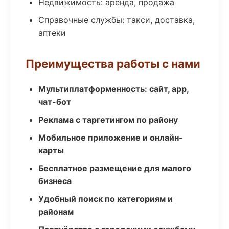
Недвижимость: аренда, продажа
Справочные службы: такси, доставка,
аптеки
Преимущества работы с нами
Мультиплатформенность: сайт, app,
чат-бот
Реклама с таргетингом по району
Мобильное приложение и онлайн-
карты
Бесплатное размещение для малого
бизнеса
Удобный поиск по категориям и
районам