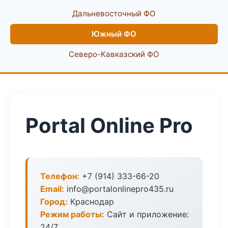
Дальневосточный ФО
Южный ФО
Северо-Кавказский ФО
Portal Online Pro
Телефон:
+7 (914) 333-66-20
Email:
info@portalonlinepro435.ru
Город:
Краснодар
Режим работы:
Сайт и приложение:
24/7