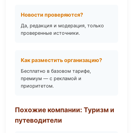
Новости проверяются?
Да, редакция и модерация, только
проверенные источники.
Как разместить организацию?
Бесплатно в базовом тарифе,
премиум — с рекламой и
приоритетом.
Похожие компании: Туризм и
путеводители