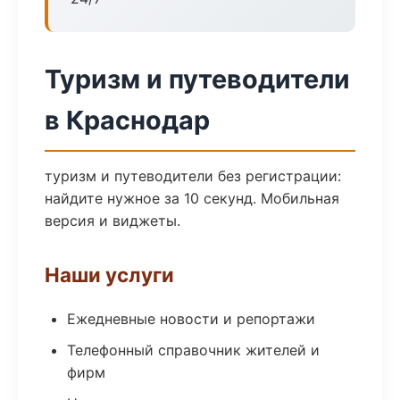
Туризм и путеводители
в Краснодар
туризм и путеводители без регистрации:
найдите нужное за 10 секунд. Мобильная
версия и виджеты.
Наши услуги
Ежедневные новости и репортажи
Телефонный справочник жителей и
фирм