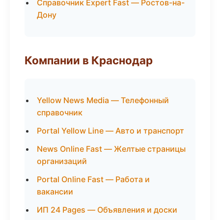
Справочник Expert Fast — Ростов-на-
Дону
Компании в Краснодар
Yellow News Media — Телефонный
справочник
Portal Yellow Line — Авто и транспорт
News Online Fast — Желтые страницы
организаций
Portal Online Fast — Работа и
вакансии
ИП 24 Pages — Объявления и доски