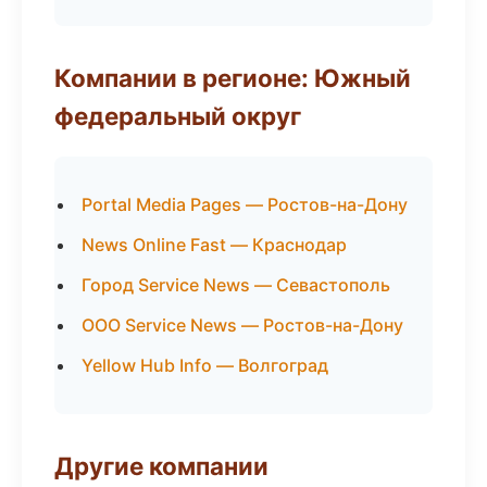
Компании в регионе: Южный
федеральный округ
Portal Media Pages — Ростов-на-Дону
News Online Fast — Краснодар
Город Service News — Севастополь
ООО Service News — Ростов-на-Дону
Yellow Hub Info — Волгоград
Другие компании