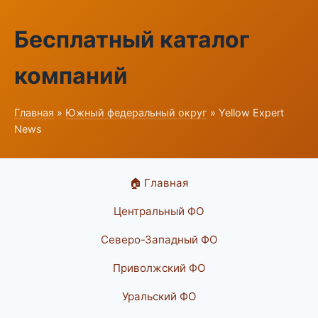
Бесплатный каталог
компаний
Главная
»
Южный федеральный округ
» Yellow Expert
News
🏠 Главная
Центральный ФО
Северо-Западный ФО
Приволжский ФО
Уральский ФО