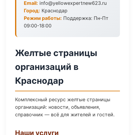
Email:
info@yellowexpertnew623.ru
Город:
Краснодар
Режим работы:
Поддержка: Пн-Пт
09:00-18:00
Желтые страницы
организаций в
Краснодар
Комплексный ресурс желтые страницы
организаций: новости, объявления,
справочник — всё для жителей и гостей.
Наши услуги