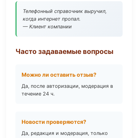
Телефонный справочник выручил,
когда интернет пропал.
— Клиент компании
Часто задаваемые вопросы
Можно ли оставить отзыв?
Да, после авторизации, модерация в
течение 24 ч.
Новости проверяются?
Да, редакция и модерация, только