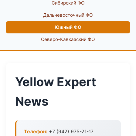
Сибирский ФО
Дальневосточный ФО
Южный ФО
Северо-Кавказский ФО
Yellow Expert
News
Телефон:
+7 (942) 975-21-17