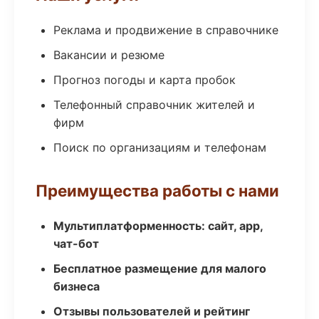
Реклама и продвижение в справочнике
Вакансии и резюме
Прогноз погоды и карта пробок
Телефонный справочник жителей и
фирм
Поиск по организациям и телефонам
Преимущества работы с нами
Мультиплатформенность: сайт, app,
чат-бот
Бесплатное размещение для малого
бизнеса
Отзывы пользователей и рейтинг