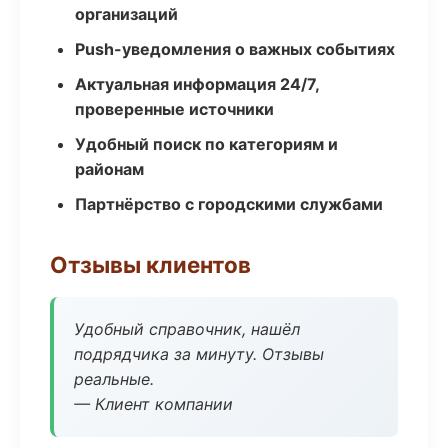
организаций
Push-уведомления о важных событиях
Актуальная информация 24/7,
проверенные источники
Удобный поиск по категориям и
районам
Партнёрство с городскими службами
Отзывы клиентов
Удобный справочник, нашёл
подрядчика за минуту. Отзывы
реальные.
— Клиент компании