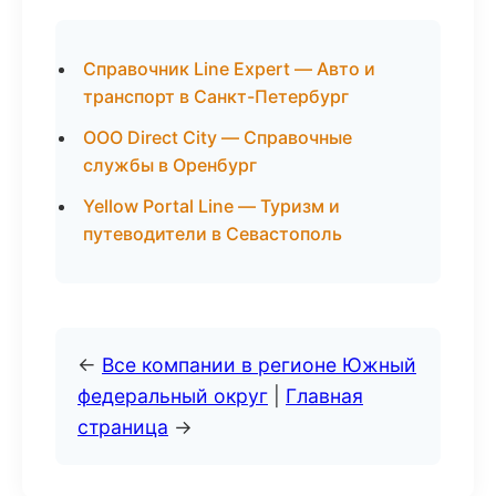
Справочник Line Expert — Авто и
транспорт в Санкт-Петербург
ООО Direct City — Справочные
службы в Оренбург
Yellow Portal Line — Туризм и
путеводители в Севастополь
←
Все компании в регионе Южный
федеральный округ
|
Главная
страница
→