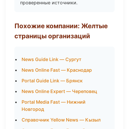
проверенные источники.
Похожие компании: Желтые
страницы организаций
News Guide Link — Сургут
News Online Fast — Краснодар
Portal Guide Link — Брянск
News Online Expert — Череповец
Portal Media Fast — Нижний
Новгород
Справочник Yellow News — Кызыл