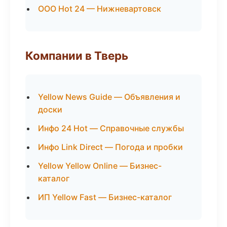
ООО Hot 24 — Нижневартовск
Компании в Тверь
Yellow News Guide — Объявления и
доски
Инфо 24 Hot — Справочные службы
Инфо Link Direct — Погода и пробки
Yellow Yellow Online — Бизнес-
каталог
ИП Yellow Fast — Бизнес-каталог