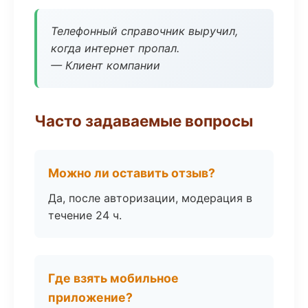
Телефонный справочник выручил,
когда интернет пропал.
— Клиент компании
Часто задаваемые вопросы
Можно ли оставить отзыв?
Да, после авторизации, модерация в
течение 24 ч.
Где взять мобильное
приложение?