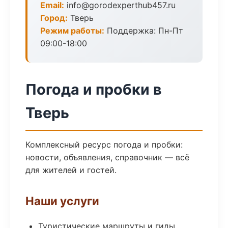
Email:
info@gorodexperthub457.ru
Город:
Тверь
Режим работы:
Поддержка: Пн-Пт
09:00-18:00
Погода и пробки в
Тверь
Комплексный ресурс погода и пробки:
новости, объявления, справочник — всё
для жителей и гостей.
Наши услуги
Туристические маршруты и гиды