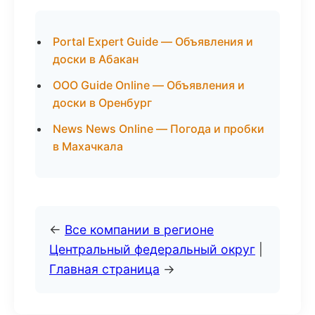
Portal Expert Guide — Объявления и
доски в Абакан
ООО Guide Online — Объявления и
доски в Оренбург
News News Online — Погода и пробки
в Махачкала
←
Все компании в регионе
Центральный федеральный округ
|
Главная страница
→