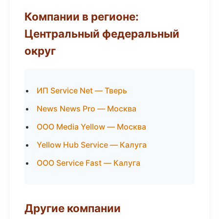
Компании в регионе:
Центральный федеральный
округ
ИП Service Net — Тверь
News News Pro — Москва
ООО Media Yellow — Москва
Yellow Hub Service — Калуга
ООО Service Fast — Калуга
Другие компании