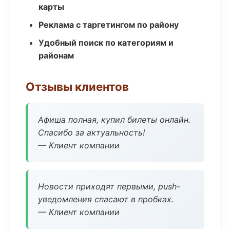
карты
Реклама с таргетингом по району
Удобный поиск по категориям и
районам
Отзывы клиентов
Афиша полная, купил билеты онлайн.
Спасибо за актуальность!
— Клиент компании
Новости приходят первыми, push-
уведомления спасают в пробках.
— Клиент компании