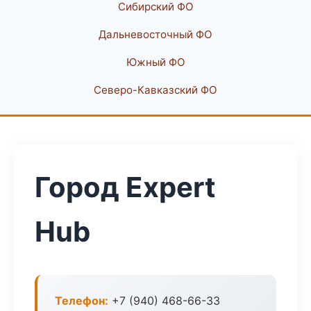
Сибирский ФО
Дальневосточный ФО
Южный ФО
Северо-Кавказский ФО
Город Expert
Hub
Телефон:
+7 (940) 468-66-33