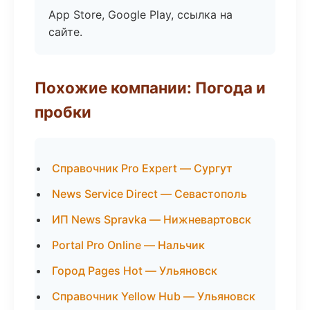
App Store, Google Play, ссылка на
сайте.
Похожие компании: Погода и
пробки
Справочник Pro Expert — Сургут
News Service Direct — Севастополь
ИП News Spravka — Нижневартовск
Portal Pro Online — Нальчик
Город Pages Hot — Ульяновск
Справочник Yellow Hub — Ульяновск