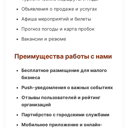
Объявления о продаже и услугах
Афиша мероприятий и билеты
Прогноз погоды и карта пробок
Вакансии и резюме
Преимущества работы с нами
Бесплатное размещение для малого
бизнеса
Push-уведомления о важных событиях
Отзывы пользователей и рейтинг
организаций
Партнёрство с городскими службами
Мобильное приложение и онлайн-