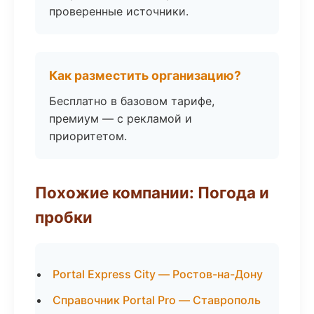
проверенные источники.
Как разместить организацию?
Бесплатно в базовом тарифе,
премиум — с рекламой и
приоритетом.
Похожие компании: Погода и
пробки
Portal Express City — Ростов-на-Дону
Справочник Portal Pro — Ставрополь