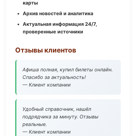
карты
Архив новостей и аналитика
Актуальная информация 24/7,
проверенные источники
Отзывы клиентов
Афиша полная, купил билеты онлайн.
Спасибо за актуальность!
— Клиент компании
Удобный справочник, нашёл
подрядчика за минуту. Отзывы
реальные.
— Клиент компании