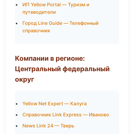
ИП Yellow Portal — Туризм и
путеводители
Город Line Guide — Телефонный
справочник
Компании в регионе:
Центральный федеральный
округ
Yellow Net Expert — Калуга
Справочник Link Express — Иваново
News Link 24 — Тверь