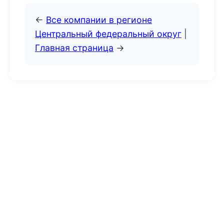
←
Все компании в регионе
Центральный федеральный округ
|
Главная страница
→