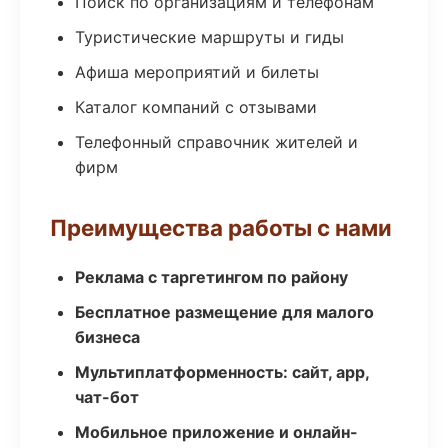
Поиск по организациям и телефонам
Туристические маршруты и гиды
Афиша мероприятий и билеты
Каталог компаний с отзывами
Телефонный справочник жителей и
фирм
Преимущества работы с нами
Реклама с таргетингом по району
Бесплатное размещение для малого
бизнеса
Мультиплатформенность: сайт, app,
чат-бот
Мобильное приложение и онлайн-