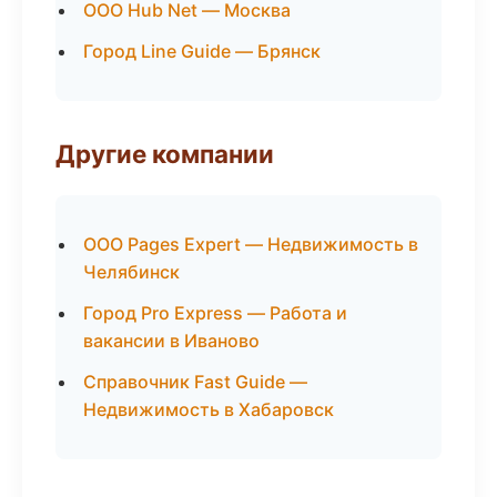
ООО Hub Net — Москва
Город Line Guide — Брянск
Другие компании
ООО Pages Expert — Недвижимость в
Челябинск
Город Pro Express — Работа и
вакансии в Иваново
Справочник Fast Guide —
Недвижимость в Хабаровск