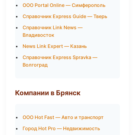
ООО Portal Online — Симферополь
Справочник Express Guide — Тверь
Справочник Link News —
Владивосток
News Link Expert — Казань
Справочник Express Spravka —
Волгоград
Компании в Брянск
ООО Hot Fast — Авто и транспорт
Город Hot Pro — Недвижимость