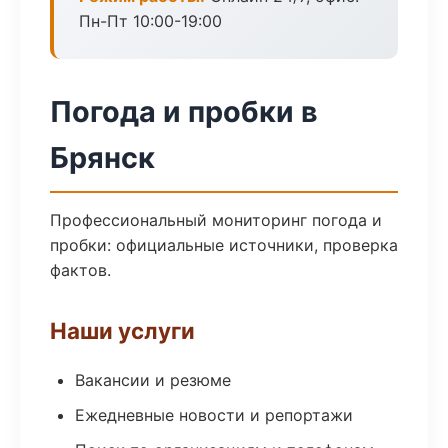
Пн-Пт 10:00-19:00
Погода и пробки в
Брянск
Профессиональный мониторинг погода и
пробки: официальные источники, проверка
фактов.
Наши услуги
Вакансии и резюме
Ежедневные новости и репортажи