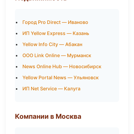
Город Pro Direct — Иваново
ИП Yellow Express — Казань
Yellow Info City — Абакан
ООО Link Online — Мурманск
News Online Hub — Новосибирск
Yellow Portal News — Ульяновск
ИП Net Service — Калуга
Компании в Москва