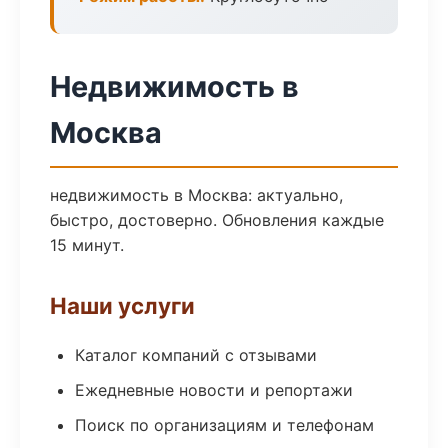
Недвижимость в
Москва
недвижимость в Москва: актуально,
быстро, достоверно. Обновления каждые
15 минут.
Наши услуги
Каталог компаний с отзывами
Ежедневные новости и репортажи
Поиск по организациям и телефонам