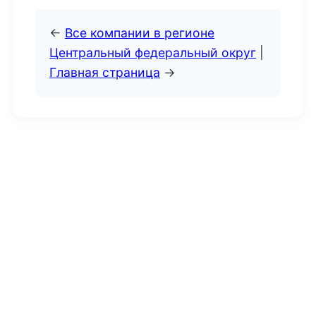
←
Все компании в регионе
Центральный федеральный округ
|
Главная страница
→