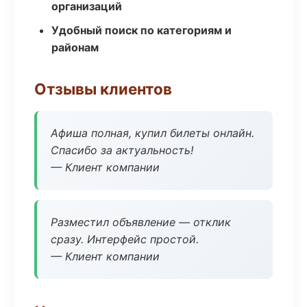
организаций
Удобный поиск по категориям и
районам
Отзывы клиентов
Афиша полная, купил билеты онлайн.
Спасибо за актуальность!
— Клиент компании
Разместил объявление — отклик
сразу. Интерфейс простой.
— Клиент компании