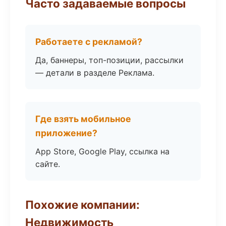
Часто задаваемые вопросы
Работаете с рекламой?
Да, баннеры, топ-позиции, рассылки
— детали в разделе Реклама.
Где взять мобильное
приложение?
App Store, Google Play, ссылка на
сайте.
Похожие компании:
Недвижимость