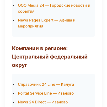
ООО Media 24 — Городские новости и
события
News Pages Expert — Афиша и
мероприятия
Компании в регионе:
Центральный федеральный
округ
Справочник 24 Line — Калуга
Portal Service Line — Иваново
News 24 Direct — Иваново