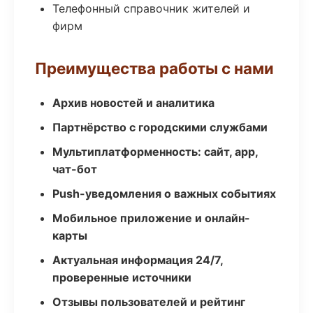
Телефонный справочник жителей и
фирм
Преимущества работы с нами
Архив новостей и аналитика
Партнёрство с городскими службами
Мультиплатформенность: сайт, app,
чат-бот
Push-уведомления о важных событиях
Мобильное приложение и онлайн-
карты
Актуальная информация 24/7,
проверенные источники
Отзывы пользователей и рейтинг