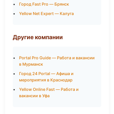
Город Fast Pro — Брянск
Yellow Net Expert — Калуга
Другие компании
Portal Pro Guide — Работа и вакансии
в Мурманск
Город 24 Portal — Афиша и
мероприятия в Краснодар
Yellow Online Fast — Работа и
вакансии в Уфа