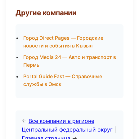
Другие компании
Город Direct Pages — Городские
новости и события в Кызыл
Город Media 24 — Авто и транспорт в
Пермь
Portal Guide Fast — Справочные
службы в Омск
←
Все компании в регионе
Центральный федеральный округ
|
Главная страница
→