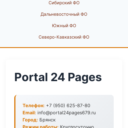
Сибирский ФО
Дальневосточный ФО
Южный ФО
Северо-Кавказский ФО
Portal 24 Pages
Телефон:
+7 (950) 625-87-80
Email:
info@portal24pages679.ru
Город:
Брянск
Режим работы:
Круглосуточно