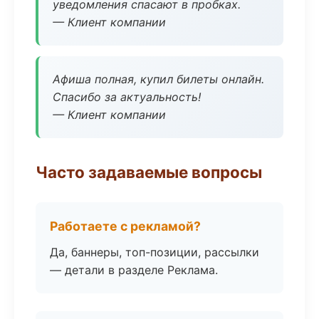
уведомления спасают в пробках.
— Клиент компании
Афиша полная, купил билеты онлайн.
Спасибо за актуальность!
— Клиент компании
Часто задаваемые вопросы
Работаете с рекламой?
Да, баннеры, топ-позиции, рассылки
— детали в разделе Реклама.