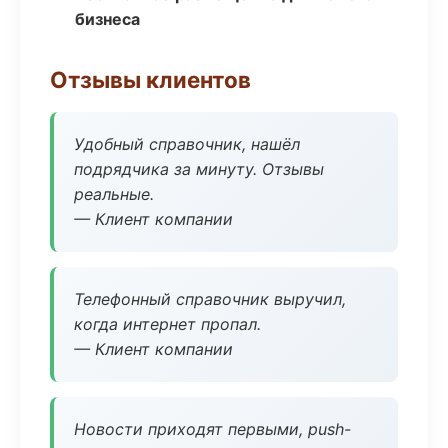
бизнеса
Отзывы клиентов
Удобный справочник, нашёл
подрядчика за минуту. Отзывы
реальные.
— Клиент компании
Телефонный справочник выручил,
когда интернет пропал.
— Клиент компании
Новости приходят первыми, push-