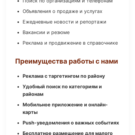
Поиск по организациям и телефонам
Объявления о продаже и услугах
Ежедневные новости и репортажи
Вакансии и резюме
Реклама и продвижение в справочнике
Преимущества работы с нами
Реклама с таргетингом по району
Удобный поиск по категориям и
районам
Мобильное приложение и онлайн-
карты
Push-уведомления о важных событиях
Бесплатное размещение для малого