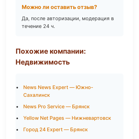
Можно ли оставить отзыв?
Да, после авторизации, модерация в
течение 24 ч.
Похожие компании:
Недвижимость
News News Expert — Южно-
Сахалинск
News Pro Service — Брянск
Yellow Net Pages — Нижневартовск
Город 24 Expert — Брянск