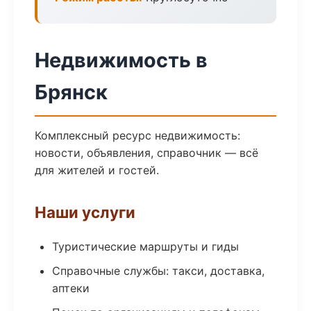
Недвижимость в
Брянск
Комплексный ресурс недвижимость:
новости, объявления, справочник — всё
для жителей и гостей.
Наши услуги
Туристические маршруты и гиды
Справочные службы: такси, доставка,
аптеки