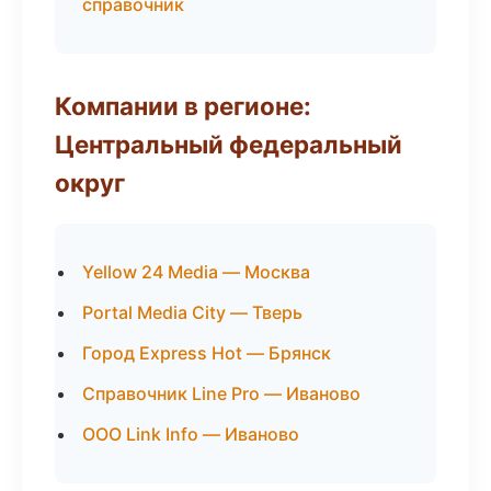
справочник
Компании в регионе:
Центральный федеральный
округ
Yellow 24 Media — Москва
Portal Media City — Тверь
Город Express Hot — Брянск
Справочник Line Pro — Иваново
ООО Link Info — Иваново