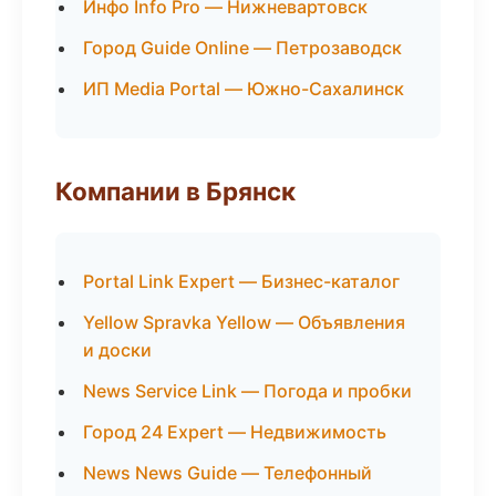
Инфо Info Pro — Нижневартовск
Город Guide Online — Петрозаводск
ИП Media Portal — Южно-Сахалинск
Компании в Брянск
Portal Link Expert — Бизнес-каталог
Yellow Spravka Yellow — Объявления
и доски
News Service Link — Погода и пробки
Город 24 Expert — Недвижимость
News News Guide — Телефонный