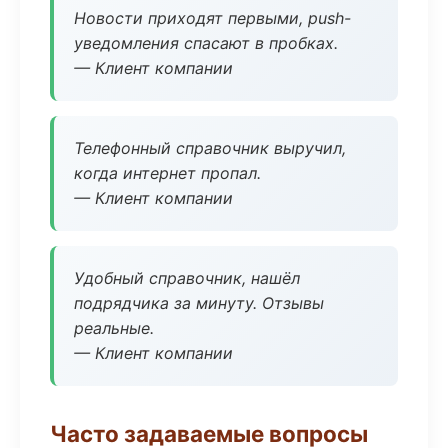
Новости приходят первыми, push-
уведомления спасают в пробках.
— Клиент компании
Телефонный справочник выручил,
когда интернет пропал.
— Клиент компании
Удобный справочник, нашёл
подрядчика за минуту. Отзывы
реальные.
— Клиент компании
Часто задаваемые вопросы