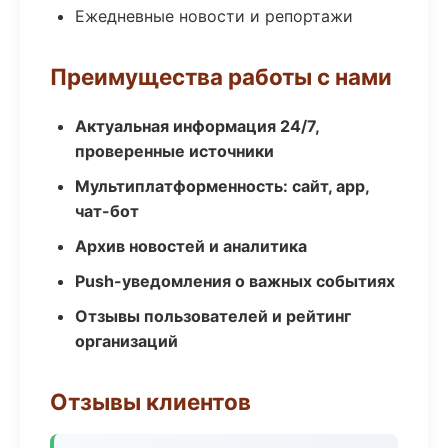
Ежедневные новости и репортажи
Преимущества работы с нами
Актуальная информация 24/7,
проверенные источники
Мультиплатформенность: сайт, app,
чат-бот
Архив новостей и аналитика
Push-уведомления о важных событиях
Отзывы пользователей и рейтинг
организаций
Отзывы клиентов