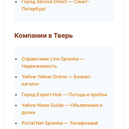
Город Service Direct — Санкт-
Петербург
Компании в Тверь
Справочник Line Spravka —
Недвижимость
Yellow Yellow Online — Бизнес-
каталог
Город Expert Hub — Погода и пробки
Yellow News Guide — Объявления и
доски
Portal Net Spravka — Телефонный