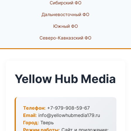
Сибирский ФО
Дальневосточный ФО
Южный ФО
Северо-Кавказский ФО
Yellow Hub Media
Телефон:
+7-979-908-59-67
Email:
info@yellowhubmedia179.ru
Город:
Тверь
Режим работы:
Сайт и приложение: