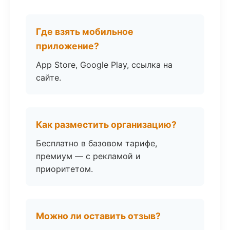
Где взять мобильное
приложение?
App Store, Google Play, ссылка на
сайте.
Как разместить организацию?
Бесплатно в базовом тарифе,
премиум — с рекламой и
приоритетом.
Можно ли оставить отзыв?