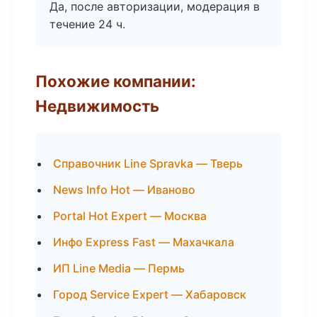
Да, после авторизации, модерация в
течение 24 ч.
Похожие компании:
Недвижимость
Справочник Line Spravka — Тверь
News Info Hot — Иваново
Portal Hot Expert — Москва
Инфо Express Fast — Махачкала
ИП Line Media — Пермь
Город Service Expert — Хабаровск