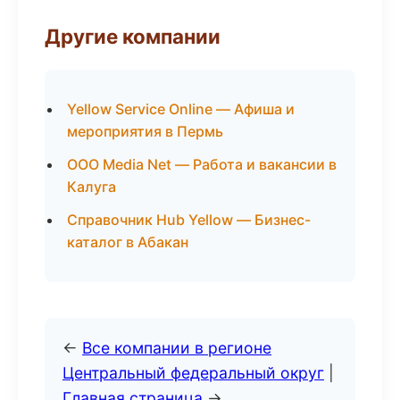
Другие компании
Yellow Service Online — Афиша и
мероприятия в Пермь
ООО Media Net — Работа и вакансии в
Калуга
Справочник Hub Yellow — Бизнес-
каталог в Абакан
←
Все компании в регионе
Центральный федеральный округ
|
Главная страница
→