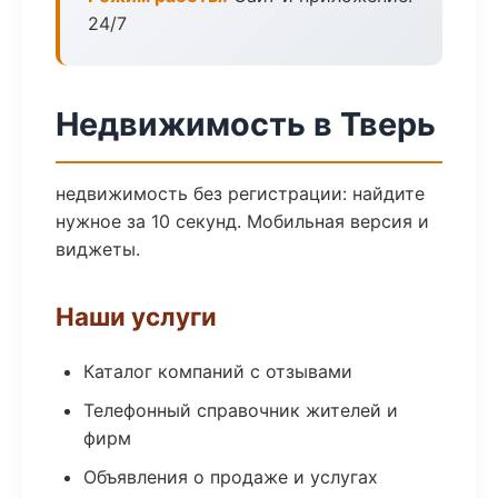
24/7
Недвижимость в Тверь
недвижимость без регистрации: найдите
нужное за 10 секунд. Мобильная версия и
виджеты.
Наши услуги
Каталог компаний с отзывами
Телефонный справочник жителей и
фирм
Объявления о продаже и услугах