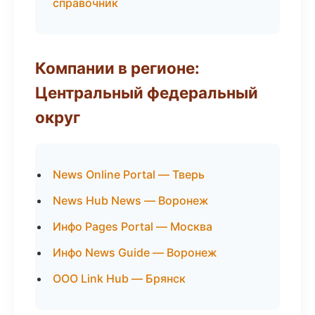
справочник
Компании в регионе:
Центральный федеральный
округ
News Online Portal — Тверь
News Hub News — Воронеж
Инфо Pages Portal — Москва
Инфо News Guide — Воронеж
ООО Link Hub — Брянск