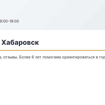
:00-18:00
в Хабаровск
а, отзывы. Более 6 лет помогаем ориентироваться в го