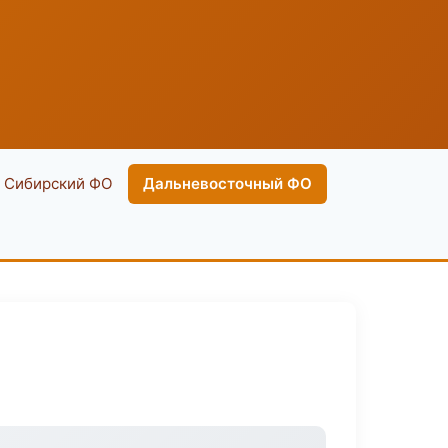
Сибирский ФО
Дальневосточный ФО