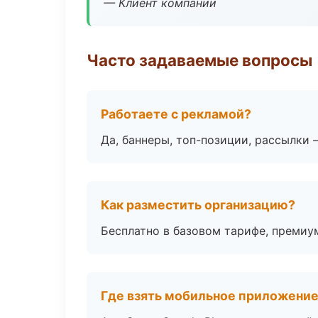
— Клиент компании
Часто задаваемые вопросы
Работаете с рекламой?
Да, баннеры, топ-позиции, рассылки 
Как разместить организацию?
Бесплатно в базовом тарифе, премиу
Где взять мобильное приложени