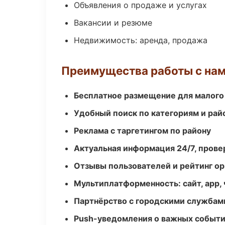
Объявления о продаже и услугах
Вакансии и резюме
Недвижимость: аренда, продажа
Преимущества работы с на
Бесплатное размещение для малого
Удобный поиск по категориям и рай
Реклама с таргетингом по району
Актуальная информация 24/7, пров
Отзывы пользователей и рейтинг ор
Мультиплатформенность: сайт, app, 
Партнёрство с городскими службам
Push-уведомления о важных событ