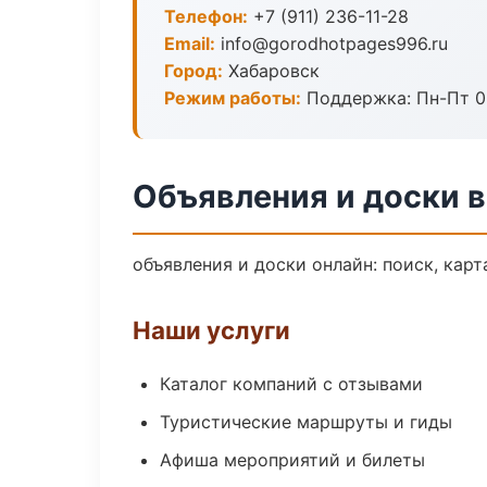
Телефон:
+7 (911) 236-11-28
Email:
info@gorodhotpages996.ru
Город:
Хабаровск
Режим работы:
Поддержка: Пн-Пт 09
Объявления и доски 
объявления и доски онлайн: поиск, карт
Наши услуги
Каталог компаний с отзывами
Туристические маршруты и гиды
Афиша мероприятий и билеты