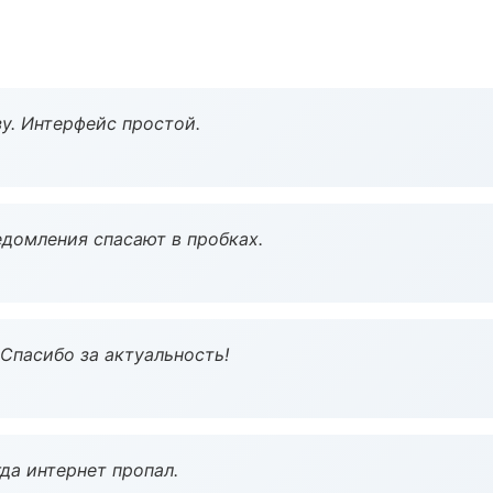
у. Интерфейс простой.
домления спасают в пробках.
 Спасибо за актуальность!
да интернет пропал.