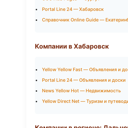
Portal Line 24 — Хабаровск
Справочник Online Guide — Екатерин
Компании в Хабаровск
Yellow Yellow Fast — Объявления и д
Portal Line 24 — Объявления и доски
News Yellow Hot — Недвижимость
Yellow Direct Net — Туризм и путево
Компании в регионе: Дальн