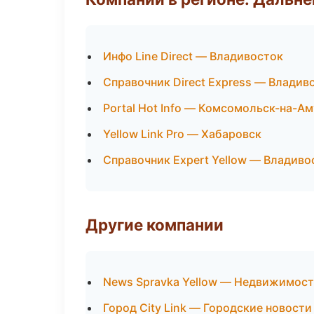
Инфо Line Direct — Владивосток
Справочник Direct Express — Владив
Portal Hot Info — Комсомольск-на-А
Yellow Link Pro — Хабаровск
Справочник Expert Yellow — Владиво
Другие компании
News Spravka Yellow — Недвижимост
Город City Link — Городские новости