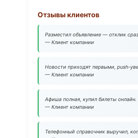
Отзывы клиентов
Разместил объявление — отклик сраз
— Клиент компании
Новости приходят первыми, push-уве
— Клиент компании
Афиша полная, купил билеты онлайн.
— Клиент компании
Телефонный справочник выручил, ког